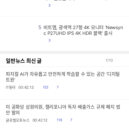
댓
3
글
5
비트엠, 광색역 27형 4K 모니터 ‘Newsyn
비
비
비
비
비
비
비
비
비
비
비
비
비
비
비
비
비
비
비
비
비
비
비
비
비
비
비
비
비
비
비
비
비
비
비
비
비
비
비
비
비
비
비
비
비
비
비
비
비
비
비
비
비
비
비
비
비
비
비
비
비
비
비
비
비
비
비
비
비
비
비
비
비
비
비
비
비
비
비
비
비
비
비
비
비
비
비
비
비
비
비
비
비
비
비
비
비
비
비
비
비
비
비
비
비
비
비
비
비
비
비
비
비
비
비
비
비
비
비
비
비
비
비
비
비
비
비
비
비
비
비
비
비
비
비
비
비
비
비
비
비
비
비
비
비
비
비
비
비
비
비
비
비
비
비
비
비
비
비
비
비
비
비
비
비
비
비
비
비
비
비
비
비
비
비
비
비
비
비
비
비
비
비
비
비
비
비
비
비
비
비
비
비
비
비
비
비
비
비
비
비
비
비
비
비
비
비
비
비
비
비
비
비
비
비
비
비
비
비
비
비
비
비
비
비
비
비
비
비
비
비
비
비
비
비
비
비
비
비
비
비
비
비
비
비
비
비
비
비
비
비
비
비
비
비
비
비
비
비
비
비
비
비
비
비
비
비
비
비
비
비
비
비
비
비
비
비
비
비
비
비
비
비
비
비
비
비
비
비
비
비
비
비
비
비
비
비
비
비
비
비
비
비
비
비
비
비
비
비
비
비
비
비
비
비
비
비
비
비
비
비
비
비
비
비
비
비
비
비
비
비
비
비
비
비
비
비
비
비
비
비
비
비
비
비
비
비
비
비
비
비
비
비
비
비
비
비
비
비
비
비
비
비
비
비
비
비
비
비
비
비
비
비
비
비
비
비
비
비
비
비
비
비
비
비
비
비
비
비
비
비
비
비
비
비
비
비
비
비
비
비
비
비
비
비
비
비
비
비
비
비
비
비
비
비
비
비
비
비
비
비
비
비
비
비
비
비
비
비
비
비
비
비
비
비
비
비
비
비
비
비
비
비
비
비
비
비
비
비
비
비
비
비
비
비
비
비
비
비
비
비
비
비
비
비
비
비
비
비
비
비
비
비
비
비
비
비
비
비
비
비
비
비
비
비
비
비
비
비
비
비
비
비
비
비
비
비
비
비
비
비
비
비
비
비
비
비
비
비
비
비
비
비
비
비
비
비
비
비
비
비
비
비
비
비
비
비
비
비
비
비
비
비
비
비
비
비
비
비
비
비
비
비
비
비
비
비
비
비
비
비
비
비
비
비
비
비
비
비
비
비
비
비
비
비
비
비
비
비
비
비
비
비
비
비
비
비
비
비
비
비
비
비
비
비
비
비
비
비
비
비
비
비
비
비
비
비
비
비
비
비
비
비
비
비
비
비
비
비
비
비
비
비
비
비
비
비
비
비
비
비
c P27UHD IPS 4K HDR 블랙’ 출시
댓
3
글
일반뉴스 최신 글
1
/
10
피지컬 AI가 자유롭고 안전하게 학습할 수 있는 공간 ‘디지털
트윈’
읽
공
IT동아
00:42:13
122
7
음
감
미 공화당 상원의원, 캘리포니아 독자 배출가스 규제 폐지 법
안 발의
읽
공
글로벌오토뉴스
00:42:12
116
7
음
감