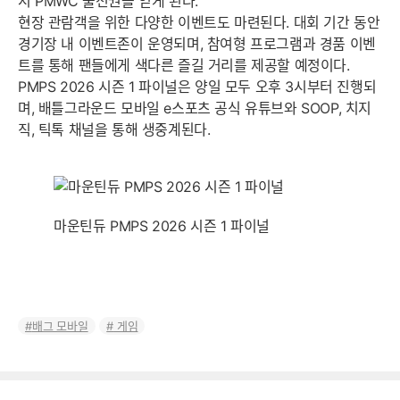
시 PMWC 출전권을 얻게 된다.
현장 관람객을 위한 다양한 이벤트도 마련된다. 대회 기간 동안
경기장 내 이벤트존이 운영되며, 참여형 프로그램과 경품 이벤
트를 통해 팬들에게 색다른 즐길 거리를 제공할 예정이다.
PMPS 2026 시즌 1 파이널은 양일 모두 오후 3시부터 진행되
며, 배틀그라운드 모바일 e스포츠 공식 유튜브와 SOOP, 치지
직, 틱톡 채널을 통해 생중계된다.
마운틴듀 PMPS 2026 시즌 1 파이널
배그 모바일
게임