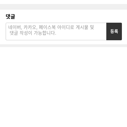
댓글
등록