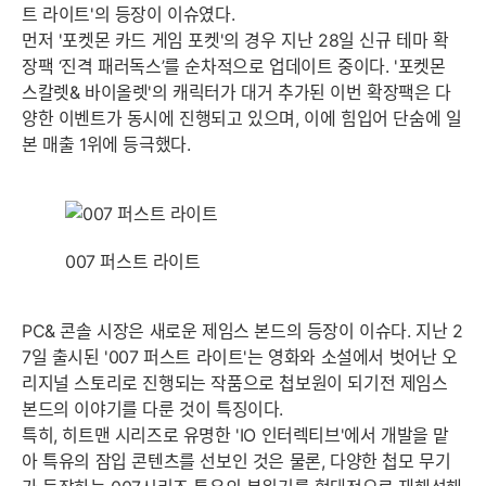
트 라이트'의 등장이 이슈였다.
먼저 '포켓몬 카드 게임 포켓'의 경우 지난 28일 신규 테마 확
장팩 ‘진격 패러독스’를 순차적으로 업데이트 중이다. '포켓몬
스칼렛& 바이올렛'의 캐릭터가 대거 추가된 이번 확장팩은 다
양한 이벤트가 동시에 진행되고 있으며, 이에 힘입어 단숨에 일
본 매출 1위에 등극했다.
세부정보 열기/접기
007 퍼스트 라이트
PC& 콘솔 시장은 새로운 제임스 본드의 등장이 이슈다. 지난 2
7일 출시된 '007 퍼스트 라이트'는 영화와 소설에서 벗어난 오
리지널 스토리로 진행되는 작품으로 첩보원이 되기전 제임스
본드의 이야기를 다룬 것이 특징이다.
특히, 히트맨 시리즈로 유명한 'IO 인터렉티브'에서 개발을 맡
아 특유의 잠입 콘텐츠를 선보인 것은 물론, 다양한 첩모 무기