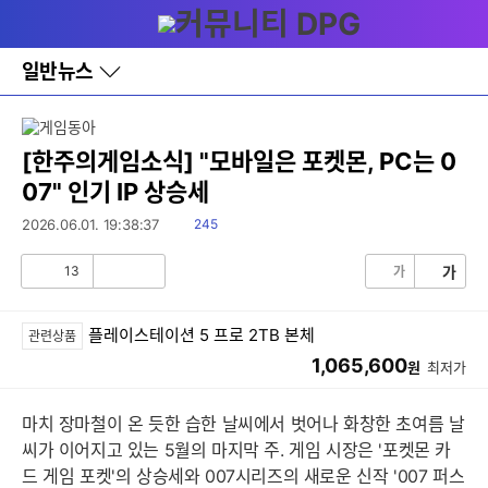
다
메뉴
나
와
홈
일반뉴스
바
로
가
기
레
[한주의게임소식] "모바일은 포켓몬, PC는 0
이
07" 인기 IP 상승세
어
창
읽
2026.06.01. 19:38:37
245
토
음
글
13
가
가
공
비
감
공
감
플레이스테이션 5 프로 2TB 본체
관련상품
1,065,600
원
최저가
마치 장마철이 온 듯한 습한 날씨에서 벗어나 화창한 초여름 날
씨가 이어지고 있는 5월의 마지막 주. 게임 시장은 '포켓몬 카
드 게임 포켓'의 상승세와 007시리즈의 새로운 신작 '007 퍼스