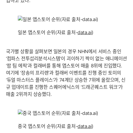
입하고 있다.
일본 앱스토어 순위(자료 출처-
data.ai
)
국가별 상황을 살펴보면 일본의 경우 NHN에서 서비스 중인
‘컴파스 전투섭리분석시스템’이 괴이하기 짝이 없는 애니메이션
‘팝 팀 에픽’과 컬래버를 통해 앱스토어 매출 8위에 진입했다.
여기에 ‘장송의 프리렌’과 컬래버 이벤트를 진행 중인 토미의
‘듀얼 마스터스 플레이스’가 74계단 상승한 7위에 올랐으며, 신
규 업데이트를 진행한 스퀘어에닉스의 ‘드래곤퀘스트 워크’가
매출 2위까지 상승했다.
중국 앱스토어 순위(자료 출처-
data.ai
)