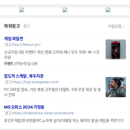
파워링크
가입신청
광고
게임 파일썬
http://filesun.pro
광고
신규가입 0원 이벤트! 최신 영화,드라마,애니 모두 무료! 4K 스트
리밍
이벤트
선착순!첫 달 0원!
압도적 스케일 , 북두지존
https://bdz.bomgames.com
광고
PC 모바일 접속, 거친 북방 군주들의 대혈투, 5개 무장 육성 및 동
시 전투
MS 오피스 2024 가정용
https://smartstore.naver.com/sbcore
광고
포인트적립/한국정품/PC,노트북 설치/이메일 또는 패키지 발송/게임용 주변기기