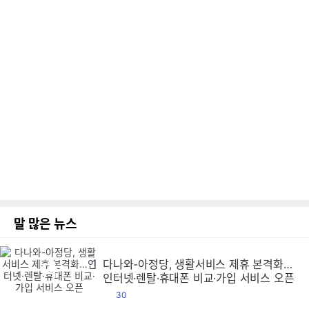
말 많은 뉴스
1
다나와-아정당, 생활서비스 제휴 본격화…
다
다
다
다
다
다
다
다
다
다
다
다
다
다
다
다
다
다
다
다
다
다
다
다
다
다
다
다
다
다
다
다
다
다
다
다
다
다
다
다
다
다
다
다
다
다
다
다
다
다
다
다
다
다
다
다
다
다
다
다
다
다
다
다
다
다
다
다
다
다
다
다
다
다
다
다
다
다
다
다
다
다
다
다
다
다
다
다
다
다
다
다
다
다
다
다
다
다
다
다
다
다
다
다
다
다
다
다
다
다
다
다
다
다
다
다
다
다
다
다
다
다
다
다
다
다
다
다
다
다
다
다
다
다
다
다
다
다
다
다
다
다
다
다
다
다
다
다
다
다
다
다
다
다
다
다
다
다
다
다
다
다
다
다
다
다
다
다
다
다
다
다
다
다
다
다
다
다
다
다
다
다
다
다
다
다
다
다
다
다
다
다
다
다
다
다
다
다
다
다
다
다
다
다
다
다
다
다
다
다
다
다
다
다
다
다
다
다
다
다
다
다
다
다
다
다
다
다
다
다
다
다
다
다
다
다
다
다
다
다
다
다
다
다
다
다
다
다
다
다
다
다
다
다
다
다
다
다
다
다
다
다
다
다
다
다
다
다
다
다
다
다
다
다
다
다
다
다
다
다
다
다
다
다
다
다
다
다
다
다
다
다
다
다
다
다
다
다
다
다
다
다
다
다
다
다
다
다
다
다
다
다
다
다
다
다
다
다
다
다
다
다
다
다
다
다
다
다
다
다
다
다
다
다
다
다
다
다
다
다
다
다
다
다
다
다
다
다
다
다
다
다
다
다
다
다
다
다
다
다
다
다
다
다
다
다
다
다
다
다
다
다
다
다
다
다
다
다
다
다
다
다
다
다
다
다
다
다
다
다
다
다
다
다
다
다
다
다
다
다
다
다
다
다
다
다
다
다
다
다
다
다
다
다
다
다
다
다
다
다
다
다
다
다
다
다
다
다
다
다
다
다
다
다
다
다
다
다
다
다
다
다
다
다
다
다
다
다
다
다
다
다
다
다
다
다
다
다
다
다
다
다
다
다
다
다
다
다
다
다
다
다
다
다
다
다
다
다
다
다
다
다
다
다
다
다
다
다
다
다
다
다
다
다
다
다
다
다
다
다
다
다
다
다
다
다
다
다
다
다
다
다
다
다
다
다
다
다
다
다
다
다
다
다
다
다
다
다
다
다
다
다
다
다
다
다
다
다
다
다
다
다
다
다
다
다
다
다
다
다
다
다
다
다
다
다
다
다
다
다
다
인터넷·렌탈·휴대폰 비교·가입 서비스 오픈
댓
30
글