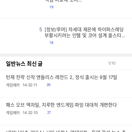
댓
19
글
5
[정보/루머] 차세대 제온에 하이퍼스레딩
[
[
[
[
[
[
[
[
[
[
[
[
[
[
[
[
[
[
[
[
[
[
[
[
[
[
[
[
[
[
[
[
[
[
[
[
[
[
[
[
[
[
[
[
[
[
[
[
[
[
[
[
[
[
[
[
[
[
[
[
[
[
[
[
[
[
[
[
[
[
[
[
[
[
[
[
[
[
[
[
[
[
[
[
[
[
[
[
[
[
[
[
[
[
[
[
[
[
[
[
[
[
[
[
[
[
[
[
[
[
[
[
[
[
[
[
[
[
[
[
[
[
[
[
[
[
[
[
[
[
[
[
[
[
[
[
[
[
[
[
[
[
[
[
[
[
[
[
[
[
[
[
[
[
[
[
[
[
[
[
[
[
[
[
[
[
[
[
[
[
[
[
[
[
[
[
[
[
[
[
[
[
[
[
[
[
[
[
[
[
[
[
[
[
[
[
[
[
[
[
[
[
[
[
[
[
[
[
[
[
[
[
[
[
[
[
[
[
[
[
[
[
[
[
[
[
[
[
[
[
[
[
[
[
[
[
[
[
[
[
[
[
[
[
[
[
[
[
[
[
[
[
[
[
[
[
[
[
[
[
[
[
[
[
[
[
[
[
[
[
[
[
[
[
[
[
[
[
[
[
[
[
[
[
[
[
[
[
[
[
[
[
[
[
[
[
[
[
[
[
[
[
[
[
[
[
[
[
[
[
[
[
[
[
[
[
[
[
[
[
[
[
[
[
[
[
[
[
[
[
[
[
[
[
[
[
[
[
[
[
[
[
[
[
[
[
[
[
[
[
[
[
[
[
[
[
[
[
[
[
[
[
[
[
[
[
[
[
[
[
[
[
[
[
[
[
[
[
[
[
[
[
[
[
[
[
[
[
[
[
[
[
[
[
[
[
[
[
[
[
[
[
[
[
[
[
[
[
[
[
[
[
[
[
[
[
[
[
[
[
[
[
[
[
[
[
[
[
[
[
[
[
[
[
[
[
[
[
[
[
[
[
[
[
[
[
[
[
[
[
[
[
[
[
[
[
[
[
[
[
[
[
[
[
[
[
[
[
[
[
[
[
[
[
[
[
[
[
[
[
[
[
[
[
[
[
[
[
[
[
[
[
[
[
[
[
[
[
[
[
[
[
[
[
[
[
[
[
[
[
[
[
[
[
[
[
[
[
[
[
[
[
[
[
[
[
[
[
[
[
[
[
[
[
[
[
[
[
[
[
[
[
[
[
[
[
[
[
[
[
[
[
[
[
[
[
[
[
[
[
[
[
[
[
[
[
[
[
[
[
[
[
[
[
[
[
[
[
[
[
[
[
[
[
[
[
[
[
[
[
[
[
[
[
[
[
[
[
[
[
[
[
[
[
[
[
[
[
[
[
[
[
[
[
[
[
[
[
[
[
[
[
[
[
[
[
[
[
[
[
[
[
[
[
[
[
[
[
[
[
[
[
[
[
[
[
부활시키려는 인텔 및 코어 설계 올스타전
시전한 AMD 등
댓
18
글
일반뉴스 최신 글
1
/
10
턴제 전략 신작 엔들리스 레전드 2, 정식 출시는 9월 17일
읽
게임메카
14:32:11
26
음
패스 오브 엑자일, 지루한 엔드게임·파밍 대대적 개편한다
읽
게임메카
14:32:10
27
음