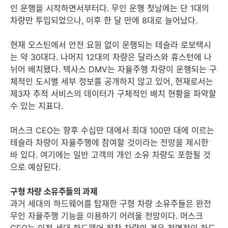
인 운행을 시작하면서부터다. 무인 운행 첫날에는 단 1대의
차량만 투입되었으나, 이후 한 달 만에 8대로 늘어났다.
현재 오스틴에서 안전 요원 없이 운행되는 테슬라 로보택시
는 약 30대다. 나머지 12대의 차량은 달라스와 휴스턴에 나
뉘어 배치됐다. 텍사스 DMV는 자율주행 차량이 운행되는 구
체적인 도시별 세부 정보를 공개하지 않고 있어, 현재로서는
제3자 추적 서비스의 데이터가 구체적인 배치 현황을 파악할
수 있는 지표다.
머스크 CEO는 향후 수십만 대에서 최대 100만 대에 이르는
테슬라 차량이 자율주행에 참여할 것이라는 전망을 제시한
바 있다. 여기에는 일반 고객의 개인 소유 차량도 포함될 것
으로 예상된다.
구형 차량 소유주들의 과제
과거 세대의 하드웨어를 탑재한 구형 차량 소유주들은 완전
무인 자율주행 기능을 이용하기 어려울 전망이다. 머스크