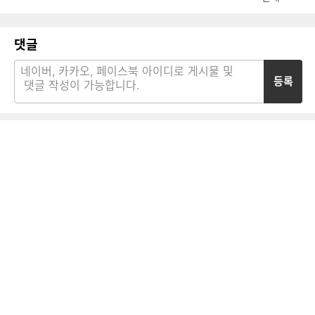
댓글
등록