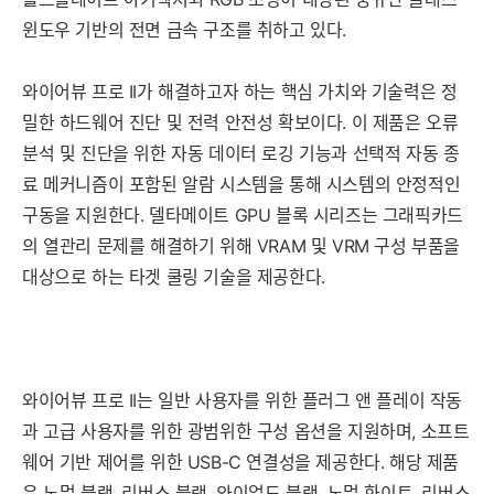
윈도우 기반의 전면 금속 구조를 취하고 있다.
와이어뷰 프로 II가 해결하고자 하는 핵심 가치와 기술력은 정
밀한 하드웨어 진단 및 전력 안전성 확보이다. 이 제품은 오류
분석 및 진단을 위한 자동 데이터 로깅 기능과 선택적 자동 종
료 메커니즘이 포함된 알람 시스템을 통해 시스템의 안정적인
구동을 지원한다. 델타메이트 GPU 블록 시리즈는 그래픽카드
의 열관리 문제를 해결하기 위해 VRAM 및 VRM 구성 부품을
대상으로 하는 타겟 쿨링 기술을 제공한다.
와이어뷰 프로 II는 일반 사용자를 위한 플러그 앤 플레이 작동
과 고급 사용자를 위한 광범위한 구성 옵션을 지원하며, 소프트
웨어 기반 제어를 위한 USB-C 연결성을 제공한다. 해당 제품
은 노멀 블랙, 리버스 블랙, 와이얼드 블랙, 노멀 화이트, 리버스