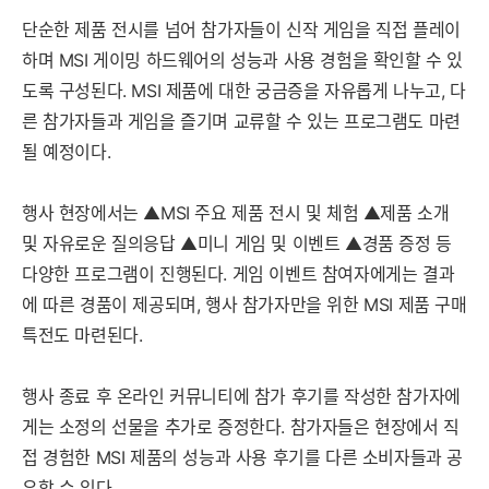
단순한 제품 전시를 넘어 참가자들이 신작 게임을 직접 플레이
하며 MSI 게이밍 하드웨어의 성능과 사용 경험을 확인할 수 있
도록 구성된다. MSI 제품에 대한 궁금증을 자유롭게 나누고, 다
른 참가자들과 게임을 즐기며 교류할 수 있는 프로그램도 마련
될 예정이다.
행사 현장에서는 ▲MSI 주요 제품 전시 및 체험 ▲제품 소개
및 자유로운 질의응답 ▲미니 게임 및 이벤트 ▲경품 증정 등
다양한 프로그램이 진행된다. 게임 이벤트 참여자에게는 결과
에 따른 경품이 제공되며, 행사 참가자만을 위한 MSI 제품 구매
특전도 마련된다.
행사 종료 후 온라인 커뮤니티에 참가 후기를 작성한 참가자에
게는 소정의 선물을 추가로 증정한다. 참가자들은 현장에서 직
접 경험한 MSI 제품의 성능과 사용 후기를 다른 소비자들과 공
유할 수 있다.