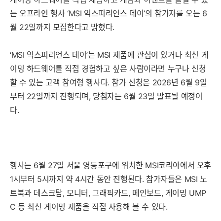
는 오프라인 행사 ‘MSI 익스피리언스 데이’의 참가자를 오는 6
월 22일까지 모집한다고 밝혔다.
‘MSI 익스피리언스 데이’는 MSI 제품에 관심이 있거나 최신 게
이밍 하드웨어를 직접 경험하고 싶은 사람이라면 누구나 신청
할 수 있는 고객 참여형 행사다. 참가 신청은 2026년 6월 9일
부터 22일까지 진행되며, 당첨자는 6월 23일 발표될 예정이
다.
행사는 6월 27일 서울 영등포구에 위치한 MSI코리아에서 오후
1시부터 5시까지 약 4시간 동안 진행된다. 참가자들은 MSI 노
트북과 데스크탑, 모니터, 그래픽카드, 메인보드, 게이밍 UMP
C 등 최신 게이밍 제품을 직접 사용해 볼 수 있다.