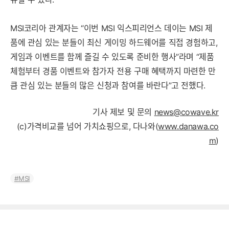
MSI코리아 관계자는 “이번 MSI 익스피리언스 데이는 MSI 제
품에 관심 있는 분들이 최신 게이밍 하드웨어를 직접 경험하고,
게임과 이벤트를 함께 즐길 수 있도록 준비한 행사”라며 “제품
체험부터 경품 이벤트와 참가자 전용 구매 혜택까지 마련한 만
큼 관심 있는 분들의 많은 신청과 참여를 바란다”고 전했다.
기사 제보 및 문의
news@cowave.kr
(c)가격비교를 넘어 가치쇼핑으로, 다나와(
www.danawa.co
m
)
MSI