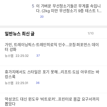
5
이 가벼운 무선청소기들은 무게를 속입니
이
이
이
이
이
이
이
이
이
이
이
이
이
이
이
이
이
이
이
이
이
이
이
이
이
이
이
이
이
이
이
이
이
이
이
이
이
이
이
이
이
이
이
이
이
이
이
이
이
이
이
이
이
이
이
이
이
이
이
이
이
이
이
이
이
이
이
이
이
이
이
이
이
이
이
이
이
이
이
이
이
이
이
이
이
이
이
이
이
이
이
이
이
이
이
이
이
이
이
이
이
이
이
이
이
이
이
이
이
이
이
이
이
이
이
이
이
이
이
이
이
이
이
이
이
이
이
이
이
이
이
이
이
이
이
이
이
이
이
이
이
이
이
이
이
이
이
이
이
이
이
이
이
이
이
이
이
이
이
이
이
이
이
이
이
이
이
이
이
이
이
이
이
이
이
이
이
이
이
이
이
이
이
이
이
이
이
이
이
이
이
이
이
이
이
이
이
이
이
이
이
이
이
이
이
이
이
이
이
이
이
이
이
이
이
이
이
이
이
이
이
이
이
이
이
이
이
이
이
이
이
이
이
이
이
이
이
이
이
이
이
이
이
이
이
이
이
이
이
이
이
이
이
이
이
이
이
이
이
이
이
이
이
이
이
이
이
이
이
이
이
이
이
이
이
이
이
이
이
이
이
이
이
이
이
이
이
이
이
이
이
이
이
이
이
이
이
이
이
이
이
이
이
이
이
이
이
이
이
이
이
이
이
이
이
이
이
이
이
이
이
이
이
이
이
이
이
이
이
이
이
이
이
이
이
이
이
이
이
이
이
이
이
이
이
이
이
이
이
이
이
이
이
이
이
이
이
이
이
이
이
이
이
이
이
이
이
이
이
이
이
이
이
이
이
이
이
이
이
이
이
이
이
이
이
이
이
이
이
이
이
이
이
이
이
이
이
이
이
이
이
이
이
이
이
이
이
이
이
이
이
이
이
이
이
이
이
이
이
이
이
이
이
이
이
이
이
이
이
이
이
이
이
이
이
이
이
이
이
이
이
이
이
이
이
이
이
이
이
이
이
이
이
이
이
이
이
이
이
이
이
이
이
이
이
이
이
이
이
이
이
이
이
이
이
이
이
이
이
이
이
이
이
이
이
이
이
이
이
이
이
이
이
이
이
이
이
이
이
이
이
이
이
이
이
이
이
이
이
이
이
이
이
이
이
이
이
이
이
이
이
이
이
이
이
이
이
이
이
이
이
이
이
이
다. (2kg 미만 무선청소기 9종 테스트 1
편)
댓
20
글
일반뉴스 최신 글
1
/
10
가민, 트레이닝픽스·트레인히로익 인수…코칭·퍼포먼스 데이
터 강화
읽
뉴스탭
22:25:32
37
음
휴가지에서도 스타일은 포기 못해…리조트·도심 아우르는 바
캉스룩
읽
뉴스탭
22:25:31
36
음
악성코드 대신 윈도우 ‘비트로커’…프린터로 몸값 요구서까지
뽑았다