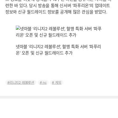
련한 바 있다. 당시 방송을 통해 신서버 '파푸리온'의 업데이트
정보와 신규 월드레이드 정보를 공개해 많은 관심을 받았다.
넷마블 ‘리니지2 레볼루션’, 혈맹 특화 서버 ‘파푸리
온’ 오픈 및 신규 월드레이드 추가
리니지2 레볼루션
nc
게임