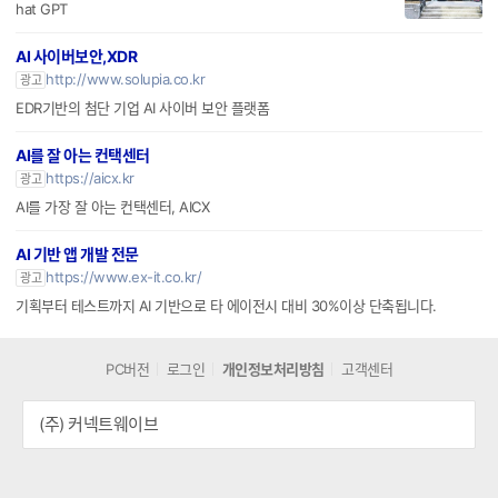
hat GPT
AI 사이버보안,XDR
http://www.solupia.co.kr
광고
EDR기반의 첨단 기업 AI 사이버 보안 플랫폼
AI를 잘 아는 컨택센터
https://aicx.kr
광고
AI를 가장 잘 아는 컨택센터, AICX
AI 기반 앱 개발 전문
https://www.ex-it.co.kr/
광고
기획부터 테스트까지 AI 기반으로 타 에이전시 대비 30%이상 단축됩니다.
PC버전
로그인
개인정보처리방침
고객센터
(주) 커넥트웨이브