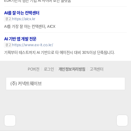
EDR기반의 첨단 기업 AI 사이버 보안 플랫폼
AI를 잘 아는 컨택센터
https://aicx.kr
광고
AI를 가장 잘 아는 컨택센터, AICX
AI 기반 앱 개발 전문
https://www.ex-it.co.kr/
광고
기획부터 테스트까지 AI 기반으로 타 에이전시 대비 30%이상 단축됩니다.
PC버전
로그인
개인정보처리방침
고객센터
(주) 커넥트웨이브