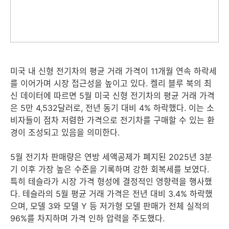
미국 내 신형 전기차의 평균 거래 가격이 11개월 연속 하락세
를 이어가며 시장 접근성을 높이고 있다. 켈리 블루 북의 최
신 데이터에 따르면 5월 미국 신형 전기차의 평균 거래 가격
은 5만 4,532달러로, 전년 동기 대비 4% 하락했다. 이는 소
비자들이 점차 저렴한 가격으로 전기차를 구매할 수 있는 환
경이 조성되고 있음을 의미한다.
5월 전기차 판매량은 연방 세액공제가 폐지된 2025년 3분
기 이후 가장 높은 수준을 기록하며 강한 회복세를 보였다.
특히 테슬라가 시장 가격 형성에 결정적인 영향력을 행사했
다. 테슬라의 5월 평균 거래 가격은 전년 대비 3.4% 하락했
으며, 모델 3와 모델 Y 등 저가형 모델 판매가 전체 실적의
96%를 차지하며 가격 인하 압력을 주도했다.