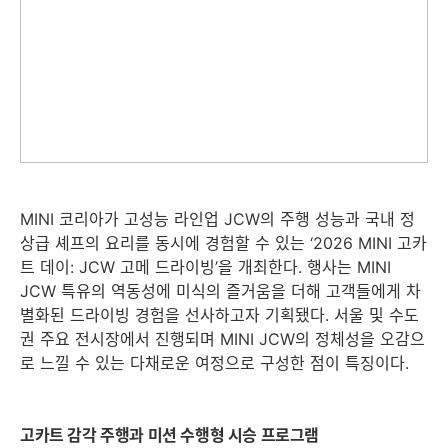
MINI 코리아가 고성능 라인업 JCW의 주행 성능과 국내 정
상급 셰프의 요리를 동시에 경험할 수 있는 ‘2026 MINI 고카
트 데이: JCW 고메 드라이빙’을 개최한다. 행사는 MINI
JCW 특유의 역동성에 미식의 즐거움을 더해 고객들에게 차
별화된 드라이빙 경험을 선사하고자 기획됐다. 서울 및 수도
권 주요 전시장에서 진행되며 MINI JCW의 정체성을 오감으
로 느낄 수 있는 다채로운 여정으로 구성한 점이 특징이다.
고카트 감각 주행과 미션 수행형 시승 프로그램