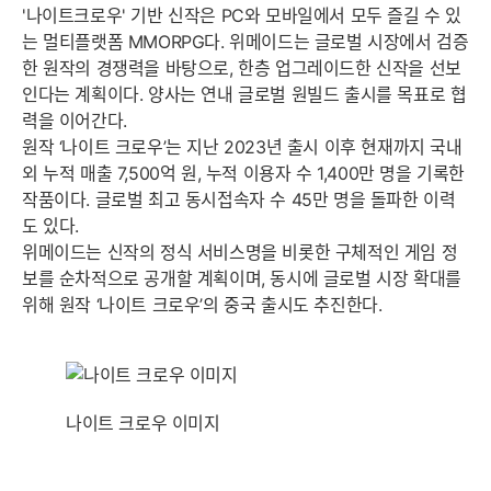
'나이트크로우' 기반 신작은 PC와 모바일에서 모두 즐길 수 있
는 멀티플랫폼 MMORPG다. 위메이드는 글로벌 시장에서 검증
한 원작의 경쟁력을 바탕으로, 한층 업그레이드한 신작을 선보
인다는 계획이다. 양사는 연내 글로벌 원빌드 출시를 목표로 협
력을 이어간다.
원작 ‘나이트 크로우’는 지난 2023년 출시 이후 현재까지 국내
외 누적 매출 7,500억 원, 누적 이용자 수 1,400만 명을 기록한
작품이다. 글로벌 최고 동시접속자 수 45만 명을 돌파한 이력
도 있다.
위메이드는 신작의 정식 서비스명을 비롯한 구체적인 게임 정
보를 순차적으로 공개할 계획이며, 동시에 글로벌 시장 확대를
위해 원작 ‘나이트 크로우’의 중국 출시도 추진한다.
나이트 크로우 이미지