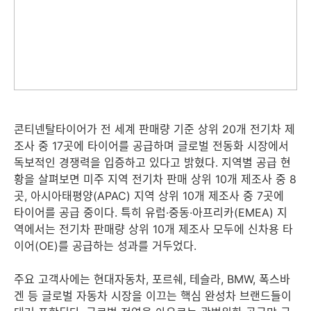
콘티넨탈타이어가 전 세계 판매량 기준 상위 20개 전기차 제
조사 중 17곳에 타이어를 공급하며 글로벌 전동화 시장에서
독보적인 경쟁력을 입증하고 있다고 밝혔다. 지역별 공급 현
황을 살펴보면 미주 지역 전기차 판매 상위 10개 제조사 중 8
곳, 아시아태평양(APAC) 지역 상위 10개 제조사 중 7곳에
타이어를 공급 중이다. 특히 유럽·중동·아프리카(EMEA) 지
역에서는 전기차 판매량 상위 10개 제조사 모두에 신차용 타
이어(OE)를 공급하는 성과를 거두었다.
주요 고객사에는 현대자동차, 포르쉐, 테슬라, BMW, 폭스바
겐 등 글로벌 자동차 시장을 이끄는 핵심 완성차 브랜드들이