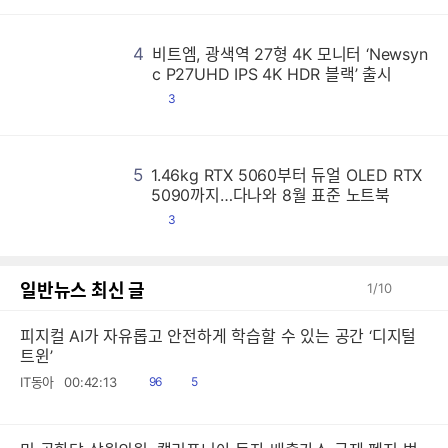
4
비트엠, 광색역 27형 4K 모니터 ‘Newsyn
비
비
비
비
비
비
비
비
비
비
비
비
비
비
비
비
비
비
비
비
비
비
비
비
비
비
비
비
비
비
비
비
비
비
비
비
비
비
비
비
비
비
비
비
비
비
비
비
비
비
비
비
비
비
비
비
비
비
비
비
비
비
비
비
비
비
비
비
비
비
비
비
비
비
비
비
비
비
비
비
비
비
비
비
비
비
비
비
비
비
비
비
비
비
비
비
비
비
비
비
비
비
비
비
비
비
비
비
비
비
비
비
비
비
비
비
비
비
비
비
비
비
비
비
비
비
비
비
비
비
비
비
비
비
비
비
비
비
비
비
비
비
비
비
비
비
비
비
비
비
비
비
비
비
비
비
비
비
비
비
비
비
비
비
비
비
비
비
비
비
비
비
비
비
비
비
비
비
비
비
비
비
비
비
비
비
비
비
비
비
비
비
비
비
비
비
비
비
비
비
비
비
비
비
비
비
비
비
비
비
비
비
비
비
비
비
비
비
비
비
비
비
비
비
비
비
비
비
비
비
비
비
비
비
비
비
비
비
비
비
비
비
비
비
비
비
비
비
비
비
비
비
비
비
비
비
비
비
비
비
비
비
비
비
비
비
비
비
비
비
비
비
비
비
비
비
비
비
비
비
비
비
비
비
비
비
비
비
비
비
비
비
비
비
비
비
비
비
비
비
비
비
비
비
비
비
비
비
비
비
비
비
비
비
비
비
비
비
비
비
비
비
비
비
비
비
비
비
비
비
비
비
비
비
비
비
비
비
비
비
비
비
비
비
비
비
비
비
비
비
비
비
비
비
비
비
비
비
비
비
비
비
비
비
비
비
비
비
비
비
비
비
비
비
비
비
비
비
비
비
비
비
비
비
비
비
비
비
비
비
비
비
비
비
비
비
비
비
비
비
비
비
비
비
비
비
비
비
비
비
비
비
비
비
비
비
비
비
비
비
비
비
비
비
비
비
비
비
비
비
비
비
비
비
비
비
비
비
비
비
비
비
비
비
비
비
비
비
비
비
비
비
비
비
비
비
비
비
비
비
비
비
비
비
비
비
비
비
비
비
비
비
비
비
비
비
비
비
비
비
비
비
비
비
비
비
비
비
비
비
비
비
비
비
비
비
비
비
비
비
비
비
비
비
비
비
비
비
비
비
비
비
비
비
비
비
비
비
비
비
비
비
비
비
비
비
비
비
비
비
비
비
비
비
비
비
비
비
비
비
비
비
비
비
비
비
비
비
비
비
비
비
비
비
비
비
비
비
비
비
비
비
비
비
비
비
비
비
비
비
비
비
비
비
c P27UHD IPS 4K HDR 블랙’ 출시
댓
3
글
5
1.46kg RTX 5060부터 듀얼 OLED RTX
1
1
1
1
1
1
1
1
1
1
1
1
1
1
1
1
1
1
1
1
1
1
1
1
1
1
1
1
1
1
1
1
1
1
1
1
1
1
1
1
1
1
1
1
1
1
1
1
1
1
1
1
1
1
1
1
1
1
1
1
1
1
1
1
1
1
1
1
1
1
1
1
1
1
1
1
1
1
1
1
1
1
1
1
1
1
1
1
1
1
1
1
1
1
1
1
1
1
1
1
1
1
1
1
1
1
1
1
1
1
1
1
1
1
1
1
1
1
1
1
1
1
1
1
1
1
1
1
1
1
1
1
1
1
1
1
1
1
1
1
1
1
1
1
1
1
1
1
1
1
1
1
1
1
1
1
1
1
1
1
1
1
1
1
1
1
1
1
1
1
1
1
1
1
1
1
1
1
1
1
1
1
1
1
1
1
1
1
1
1
1
1
1
1
1
1
1
1
1
1
1
1
1
1
1
1
1
1
1
1
1
1
1
1
1
1
1
1
1
1
1
1
1
1
1
1
1
1
1
1
1
1
1
1
1
1
1
1
1
1
1
1
1
1
1
1
1
1
1
1
1
1
1
1
1
1
1
1
1
1
1
1
1
1
1
1
1
1
1
1
1
1
1
1
1
1
1
1
1
1
1
1
1
1
1
1
1
1
1
1
1
1
1
1
1
1
1
1
1
1
1
1
1
1
1
1
1
1
1
1
1
1
1
1
1
1
1
1
1
1
1
1
1
1
1
1
1
1
1
1
1
1
1
1
1
1
1
1
1
1
1
1
1
1
1
1
1
1
1
1
1
1
1
1
1
1
1
1
1
1
1
1
1
1
1
1
1
1
1
1
1
1
1
1
1
1
1
1
1
1
1
1
1
1
1
1
1
1
1
1
1
1
1
1
1
1
1
1
1
1
1
1
1
1
1
1
1
1
1
1
1
1
1
1
1
1
1
1
1
1
1
1
1
1
1
1
1
1
1
1
1
1
1
1
1
1
1
1
1
1
1
1
1
1
1
1
1
1
1
1
1
1
1
1
1
1
1
1
1
1
1
1
1
1
1
1
1
1
1
1
1
1
1
1
1
1
1
1
1
1
1
1
1
1
1
1
1
1
1
1
1
1
1
1
1
1
1
1
1
1
1
1
1
1
1
1
1
1
1
1
1
1
1
1
1
1
1
1
1
1
1
1
1
1
1
1
1
1
1
1
1
1
1
1
1
1
1
1
1
1
1
1
1
1
1
1
1
1
1
1
1
1
1
1
1
1
1
1
1
1
1
1
1
1
1
1
1
1
1
1
1
1
1
1
1
1
1
1
1
5090까지…다나와 8월 표준 노트북
댓
3
글
일반뉴스 최신 글
1
/
10
피지컬 AI가 자유롭고 안전하게 학습할 수 있는 공간 ‘디지털
트윈’
읽
공
IT동아
00:42:13
96
5
음
감