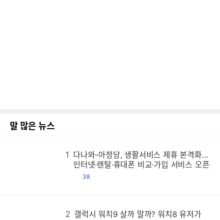
말 많은 뉴스
1
다나와-아정당, 생활서비스 제휴 본격화…
다
다
다
다
다
다
다
다
다
다
다
다
다
다
다
다
다
다
다
다
다
다
다
다
다
다
다
다
다
다
다
다
다
다
다
다
다
다
다
다
다
다
다
다
다
다
다
다
다
다
다
다
다
다
다
다
다
다
다
다
다
다
다
다
다
다
다
다
다
다
다
다
다
다
다
다
다
다
다
다
다
다
다
다
다
다
다
다
다
다
다
다
다
다
다
다
다
다
다
다
다
다
다
다
다
다
다
다
다
다
다
다
다
다
다
다
다
다
다
다
다
다
다
다
다
다
다
다
다
다
다
다
다
다
다
다
다
다
다
다
다
다
다
다
다
다
다
다
다
다
다
다
다
다
다
다
다
다
다
다
다
다
다
다
다
다
다
다
다
다
다
다
다
다
다
다
다
다
다
다
다
다
다
다
다
다
다
다
다
다
다
다
다
다
다
다
다
다
다
다
다
다
다
다
다
다
다
다
다
다
다
다
다
다
다
다
다
다
다
다
다
다
다
다
다
다
다
다
다
다
다
다
다
다
다
다
다
다
다
다
다
다
다
다
다
다
다
다
다
다
다
다
다
다
다
다
다
다
다
다
다
다
다
다
다
다
다
다
다
다
다
다
다
다
다
다
다
다
다
다
다
다
다
다
다
다
다
다
다
다
다
다
다
다
다
다
다
다
다
다
다
다
다
다
다
다
다
다
다
다
다
다
다
다
다
다
다
다
다
다
다
다
다
다
다
다
다
다
다
다
다
다
다
다
다
다
다
다
다
다
다
다
다
다
다
다
다
다
다
다
다
다
다
다
다
다
다
다
다
다
다
다
다
다
다
다
다
다
다
다
다
다
다
다
다
다
다
다
다
다
다
다
다
다
다
다
다
다
다
다
다
다
다
다
다
다
다
다
다
다
다
다
다
다
다
다
다
다
다
다
다
다
다
다
다
다
다
다
다
다
다
다
다
다
다
다
다
다
다
다
다
다
다
다
다
다
다
다
다
다
다
다
다
다
다
다
다
다
다
다
다
다
다
다
다
다
다
다
다
다
다
다
다
다
다
다
다
다
다
다
다
다
다
다
다
다
다
다
다
다
다
다
다
다
다
다
다
다
다
다
다
다
다
다
다
다
다
다
다
다
다
다
다
다
다
다
다
다
다
다
다
다
다
다
다
다
다
다
다
다
다
다
다
다
다
다
다
다
다
다
다
다
다
다
다
인터넷·렌탈·휴대폰 비교·가입 서비스 오픈
댓
38
글
2
갤럭시 워치9 살까 말까? 워치8 유저가