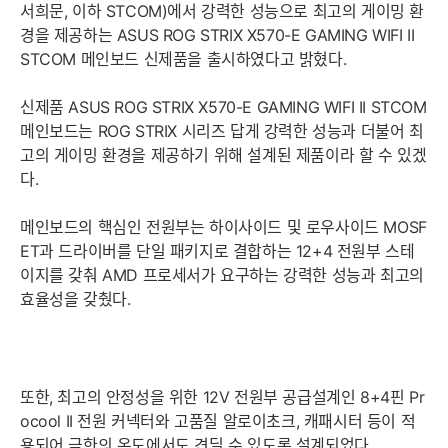
서희문, 이하 STCOM)에서 강력한 성능으로 최고의 게이밍 환
경을 제공하는 ASUS ROG STRIX X570-E GAMING WIFI II
STCOM 메인보드 신제품을 출시하였다고 밝혔다.
신제품 ASUS ROG STRIX X570-E GAMING WIFI II STCOM
메인보드는 ROG STRIX 시리즈 답게 강력한 성능과 더불어 최
고의 게이밍 환경을 제공하기 위해 설계된 제품이라 할 수 있겠
다.
메인보드의 핵심인 전원부는 하이사이드 및 로우사이드 MOSF
ET과 드라이버를 단일 패키지로 결합하는 12+4 전원부 스테
이지를 갖춰 AMD 프로세서가 요구하는 강력한 성능과 최고의
효율성을 갖췄다.
또한, 최고의 안정성을 위한 12V 전원부 공급설계인 8+4핀 Pr
ocool II 전원 커넥터와 고품질 알로이초크, 캐패시터 등이 적
용되어 극한의 온도에서도 견딜 수 있도록 설계되었다.