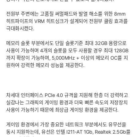
전원부 주변에는 고품질 써멀패드와 발열 해소를 위한 8mm
히트파이프의 VRM 히트싱크가 설계되어 전원부 쿨링 효과를
극대화시켰다.
메모리 슬롯 부분에서도 단일 슬롯기준 최대 32GB 용량으로
사용이 가능하며 4개의 슬롯을 모두 사용할 경우 최대 128GB
까지 확장이 가능하며, 5,000MHz + 이상의 메모리 OC를 지
원하여 강력한 메모리 성능을 제공한다.
차세대 인터페이스 PCIe 4.0 규격을 지원해 한층 더 강력하고
실감나는 그래픽의 게이밍 환경과 더욱 빠른 속도의 저장장치
사용이 가능하기 때문에 최상급 게이밍 환경을 제공한다.
게이밍 환경에서 가장 중요한 네트워크 부분에서도 유무선을
동시 지원하는데, 유선은 인텔 I211-AT 1Gb, Realtek 2.5Gb를