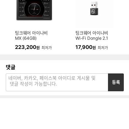
팅크웨어 아이나비
팅크웨어 아이나비
MX (64GB)
Wi-Fi Dongle 2.1
223,200
17,900
원
최저가
원
최저가
댓글
등록