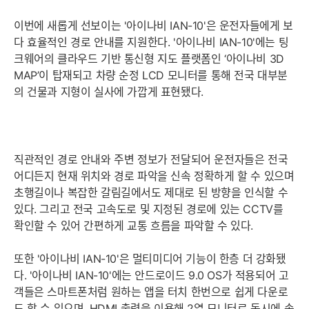
이번에 새롭게 선보이는 '아이나비 IAN-10'은 운전자들에게 보
다 효율적인 경로 안내를 지원한다. '아이나비 IAN-10'에는 팅
크웨어의 클라우드 기반 통신형 지도 플랫폼인 ‘아이나비 3D
MAP’이 탑재되고 차량 순정 LCD 모니터를 통해 전국 대부분
의 건물과 지형이 실사에 가깝게 표현됐다.
직관적인 경로 안내와 주변 정보가 전달되어 운전자들은 전국
어디든지 현재 위치와 경로 파악을 신속 정확하게 할 수 있으며
초행길이나 복잡한 갈림길에서도 제대로 된 방향을 인식할 수
있다. 그리고 전국 고속도로 및 지정된 경로에 있는 CCTV를
확인할 수 있어 간편하게 교통 흐름을 파악할 수 있다.
또한 '아이나비 IAN-10'은 멀티미디어 기능이 한층 더 강화됐
다. '아이나비 IAN-10'에는 안드로이드 9.0 OS가 적용되어 고
객들은 스마트폰처럼 원하는 앱을 터치 한번으로 쉽게 다운로
드 할 수 있으며, HDMI 출력을 이용해 2열 모니터로 동시에 송