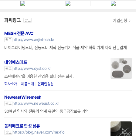
엔티스
파워링크
가입신청
광고
MESH 전문 AVC
http://www.anjintech.kr
광고
바이브레이팅모터, 진동모터 제작 진동기기 식품 제약 화학 기계 제작 전문업체
대영에스에프
http://www.dysf.co.kr
광고
스텐메쉬망을 이용한 산업용 필터 전문 회사.
회사소개
제품소개
온라인상담
NeweastWiremesh
http://www.neweast.co.kr
광고
30여년 역사와 전통의 업계 유일의 중국공장보유 기업