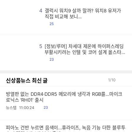
4
갤럭시 워치9 살까 말까? 워치8 유저가
갤
갤
갤
갤
갤
갤
갤
갤
갤
갤
갤
갤
갤
갤
갤
갤
갤
갤
갤
갤
갤
갤
갤
갤
갤
갤
갤
갤
갤
갤
갤
갤
갤
갤
갤
갤
갤
갤
갤
갤
갤
갤
갤
갤
갤
갤
갤
갤
갤
갤
갤
갤
갤
갤
갤
갤
갤
갤
갤
갤
갤
갤
갤
갤
갤
갤
갤
갤
갤
갤
갤
갤
갤
갤
갤
갤
갤
갤
갤
갤
갤
갤
갤
갤
갤
갤
갤
갤
갤
갤
갤
갤
갤
갤
갤
갤
갤
갤
갤
갤
갤
갤
갤
갤
갤
갤
갤
갤
갤
갤
갤
갤
갤
갤
갤
갤
갤
갤
갤
갤
갤
갤
갤
갤
갤
갤
갤
갤
갤
갤
갤
갤
갤
갤
갤
갤
갤
갤
갤
갤
갤
갤
갤
갤
갤
갤
갤
갤
갤
갤
갤
갤
갤
갤
갤
갤
갤
갤
갤
갤
갤
갤
갤
갤
갤
갤
갤
갤
갤
갤
갤
갤
갤
갤
갤
갤
갤
갤
갤
갤
갤
갤
갤
갤
갤
갤
갤
갤
갤
갤
갤
갤
갤
갤
갤
갤
갤
갤
갤
갤
갤
갤
갤
갤
갤
갤
갤
갤
갤
갤
갤
갤
갤
갤
갤
갤
갤
갤
갤
갤
갤
갤
갤
갤
갤
갤
갤
갤
갤
갤
갤
갤
갤
갤
갤
갤
갤
갤
갤
갤
갤
갤
갤
갤
갤
갤
갤
갤
갤
갤
갤
갤
갤
갤
갤
갤
갤
갤
갤
갤
갤
갤
갤
갤
갤
갤
갤
갤
갤
갤
갤
갤
갤
갤
갤
갤
갤
갤
갤
갤
갤
갤
갤
갤
갤
갤
갤
갤
갤
갤
갤
갤
갤
갤
갤
갤
갤
갤
갤
갤
갤
갤
갤
갤
갤
갤
갤
갤
갤
갤
갤
갤
갤
갤
갤
갤
갤
갤
갤
갤
갤
갤
갤
갤
갤
갤
갤
갤
갤
갤
갤
갤
갤
갤
갤
갤
갤
갤
갤
갤
갤
갤
갤
갤
갤
갤
갤
갤
갤
갤
갤
갤
갤
갤
갤
갤
갤
갤
갤
갤
갤
갤
갤
갤
갤
갤
갤
갤
갤
갤
갤
갤
갤
갤
갤
갤
갤
갤
갤
갤
갤
갤
갤
갤
갤
갤
갤
갤
갤
갤
갤
갤
갤
갤
갤
갤
갤
갤
갤
갤
갤
갤
갤
갤
갤
갤
갤
갤
갤
갤
갤
갤
갤
갤
갤
갤
갤
갤
갤
갤
갤
갤
갤
갤
갤
갤
갤
갤
갤
갤
갤
갤
갤
갤
갤
갤
갤
갤
갤
갤
갤
갤
갤
갤
갤
갤
갤
갤
갤
갤
갤
갤
갤
갤
갤
갤
갤
갤
갤
갤
갤
갤
갤
갤
갤
갤
갤
갤
갤
갤
갤
갤
갤
갤
갤
갤
갤
갤
갤
갤
갤
갤
갤
갤
갤
갤
갤
갤
갤
갤
갤
갤
직접 비교해 보니...
댓
25
글
5
[정보/루머] 차세대 제온에 하이퍼스레딩
[
[
[
[
[
[
[
[
[
[
[
[
[
[
[
[
[
[
[
[
[
[
[
[
[
[
[
[
[
[
[
[
[
[
[
[
[
[
[
[
[
[
[
[
[
[
[
[
[
[
[
[
[
[
[
[
[
[
[
[
[
[
[
[
[
[
[
[
[
[
[
[
[
[
[
[
[
[
[
[
[
[
[
[
[
[
[
[
[
[
[
[
[
[
[
[
[
[
[
[
[
[
[
[
[
[
[
[
[
[
[
[
[
[
[
[
[
[
[
[
[
[
[
[
[
[
[
[
[
[
[
[
[
[
[
[
[
[
[
[
[
[
[
[
[
[
[
[
[
[
[
[
[
[
[
[
[
[
[
[
[
[
[
[
[
[
[
[
[
[
[
[
[
[
[
[
[
[
[
[
[
[
[
[
[
[
[
[
[
[
[
[
[
[
[
[
[
[
[
[
[
[
[
[
[
[
[
[
[
[
[
[
[
[
[
[
[
[
[
[
[
[
[
[
[
[
[
[
[
[
[
[
[
[
[
[
[
[
[
[
[
[
[
[
[
[
[
[
[
[
[
[
[
[
[
[
[
[
[
[
[
[
[
[
[
[
[
[
[
[
[
[
[
[
[
[
[
[
[
[
[
[
[
[
[
[
[
[
[
[
[
[
[
[
[
[
[
[
[
[
[
[
[
[
[
[
[
[
[
[
[
[
[
[
[
[
[
[
[
[
[
[
[
[
[
[
[
[
[
[
[
[
[
[
[
[
[
[
[
[
[
[
[
[
[
[
[
[
[
[
[
[
[
[
[
[
[
[
[
[
[
[
[
[
[
[
[
[
[
[
[
[
[
[
[
[
[
[
[
[
[
[
[
[
[
[
[
[
[
[
[
[
[
[
[
[
[
[
[
[
[
[
[
[
[
[
[
[
[
[
[
[
[
[
[
[
[
[
[
[
[
[
[
[
[
[
[
[
[
[
[
[
[
[
[
[
[
[
[
[
[
[
[
[
[
[
[
[
[
[
[
[
[
[
[
[
[
[
[
[
[
[
[
[
[
[
[
[
[
[
[
[
[
[
[
[
[
[
[
[
[
[
부활시키려는 인텔 및 코어 설계 올스타전
시전한 AMD 등
댓
23
글
신상품뉴스 최신 글
1
/
10
방열판 없는 DDR4·DDR5 메모리에 냉각과 RGB를…마이크
로닉스 ‘RH01’ 출시
읽
뉴스탭
11:00:24
23
음
피아노 건반 누르면 음색이…휴라이즈, 녹음 기능 더한 블루투