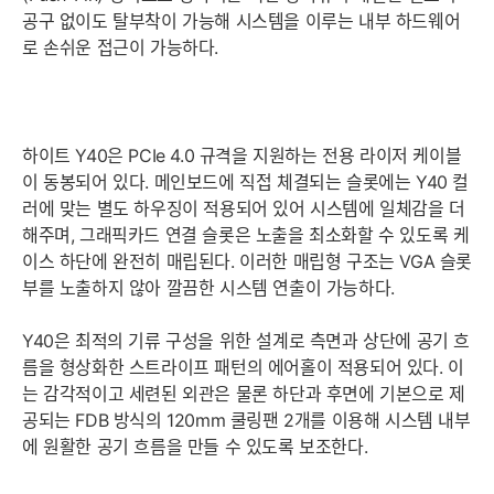
공구 없이도 탈부착이 가능해 시스템을 이루는 내부 하드웨어
로 손쉬운 접근이 가능하다.
하이트 Y40은 PCIe 4.0 규격을 지원하는 전용 라이저 케이블
이 동봉되어 있다. 메인보드에 직접 체결되는 슬롯에는 Y40 컬
러에 맞는 별도 하우징이 적용되어 있어 시스템에 일체감을 더
해주며, 그래픽카드 연결 슬롯은 노출을 최소화할 수 있도록 케
이스 하단에 완전히 매립된다. 이러한 매립형 구조는 VGA 슬롯
부를 노출하지 않아 깔끔한 시스템 연출이 가능하다.
Y40은 최적의 기류 구성을 위한 설계로 측면과 상단에 공기 흐
름을 형상화한 스트라이프 패턴의 에어홀이 적용되어 있다. 이
는 감각적이고 세련된 외관은 물론 하단과 후면에 기본으로 제
공되는 FDB 방식의 120mm 쿨링팬 2개를 이용해 시스템 내부
에 원활한 공기 흐름을 만들 수 있도록 보조한다.