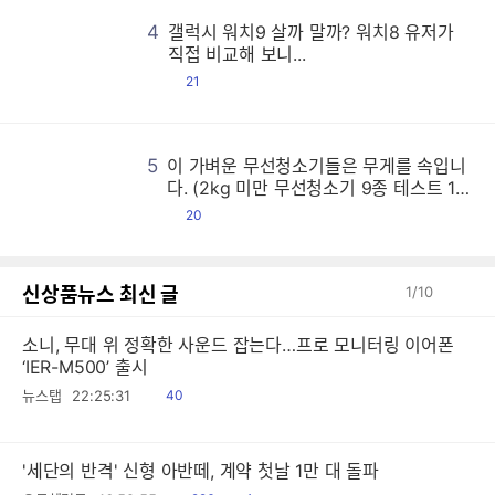
4
갤럭시 워치9 살까 말까? 워치8 유저가
갤
갤
갤
갤
갤
갤
갤
갤
갤
갤
갤
갤
갤
갤
갤
갤
갤
갤
갤
갤
갤
갤
갤
갤
갤
갤
갤
갤
갤
갤
갤
갤
갤
갤
갤
갤
갤
갤
갤
갤
갤
갤
갤
갤
갤
갤
갤
갤
갤
갤
갤
갤
갤
갤
갤
갤
갤
갤
갤
갤
갤
갤
갤
갤
갤
갤
갤
갤
갤
갤
갤
갤
갤
갤
갤
갤
갤
갤
갤
갤
갤
갤
갤
갤
갤
갤
갤
갤
갤
갤
갤
갤
갤
갤
갤
갤
갤
갤
갤
갤
갤
갤
갤
갤
갤
갤
갤
갤
갤
갤
갤
갤
갤
갤
갤
갤
갤
갤
갤
갤
갤
갤
갤
갤
갤
갤
갤
갤
갤
갤
갤
갤
갤
갤
갤
갤
갤
갤
갤
갤
갤
갤
갤
갤
갤
갤
갤
갤
갤
갤
갤
갤
갤
갤
갤
갤
갤
갤
갤
갤
갤
갤
갤
갤
갤
갤
갤
갤
갤
갤
갤
갤
갤
갤
갤
갤
갤
갤
갤
갤
갤
갤
갤
갤
갤
갤
갤
갤
갤
갤
갤
갤
갤
갤
갤
갤
갤
갤
갤
갤
갤
갤
갤
갤
갤
갤
갤
갤
갤
갤
갤
갤
갤
갤
갤
갤
갤
갤
갤
갤
갤
갤
갤
갤
갤
갤
갤
갤
갤
갤
갤
갤
갤
갤
갤
갤
갤
갤
갤
갤
갤
갤
갤
갤
갤
갤
갤
갤
갤
갤
갤
갤
갤
갤
갤
갤
갤
갤
갤
갤
갤
갤
갤
갤
갤
갤
갤
갤
갤
갤
갤
갤
갤
갤
갤
갤
갤
갤
갤
갤
갤
갤
갤
갤
갤
갤
갤
갤
갤
갤
갤
갤
갤
갤
갤
갤
갤
갤
갤
갤
갤
갤
갤
갤
갤
갤
갤
갤
갤
갤
갤
갤
갤
갤
갤
갤
갤
갤
갤
갤
갤
갤
갤
갤
갤
갤
갤
갤
갤
갤
갤
갤
갤
갤
갤
갤
갤
갤
갤
갤
갤
갤
갤
갤
갤
갤
갤
갤
갤
갤
갤
갤
갤
갤
갤
갤
갤
갤
갤
갤
갤
갤
갤
갤
갤
갤
갤
갤
갤
갤
갤
갤
갤
갤
갤
갤
갤
갤
갤
갤
갤
갤
갤
갤
갤
갤
갤
갤
갤
갤
갤
갤
갤
갤
갤
갤
갤
갤
갤
갤
갤
갤
갤
갤
갤
갤
갤
갤
갤
갤
갤
갤
갤
갤
갤
갤
갤
갤
갤
갤
갤
갤
갤
갤
갤
갤
갤
갤
갤
갤
갤
갤
갤
갤
갤
갤
갤
갤
갤
갤
갤
갤
갤
갤
갤
갤
갤
갤
갤
갤
갤
갤
갤
갤
갤
갤
갤
갤
갤
갤
갤
갤
갤
갤
갤
갤
갤
갤
갤
갤
갤
갤
갤
갤
갤
갤
갤
갤
갤
갤
갤
갤
갤
갤
갤
갤
갤
갤
갤
갤
갤
갤
갤
갤
갤
갤
갤
갤
갤
갤
갤
갤
갤
갤
갤
갤
갤
갤
갤
갤
갤
갤
갤
갤
갤
갤
갤
갤
갤
갤
갤
갤
갤
갤
갤
갤
갤
갤
갤
갤
직접 비교해 보니...
댓
21
글
5
이 가벼운 무선청소기들은 무게를 속입니
이
이
이
이
이
이
이
이
이
이
이
이
이
이
이
이
이
이
이
이
이
이
이
이
이
이
이
이
이
이
이
이
이
이
이
이
이
이
이
이
이
이
이
이
이
이
이
이
이
이
이
이
이
이
이
이
이
이
이
이
이
이
이
이
이
이
이
이
이
이
이
이
이
이
이
이
이
이
이
이
이
이
이
이
이
이
이
이
이
이
이
이
이
이
이
이
이
이
이
이
이
이
이
이
이
이
이
이
이
이
이
이
이
이
이
이
이
이
이
이
이
이
이
이
이
이
이
이
이
이
이
이
이
이
이
이
이
이
이
이
이
이
이
이
이
이
이
이
이
이
이
이
이
이
이
이
이
이
이
이
이
이
이
이
이
이
이
이
이
이
이
이
이
이
이
이
이
이
이
이
이
이
이
이
이
이
이
이
이
이
이
이
이
이
이
이
이
이
이
이
이
이
이
이
이
이
이
이
이
이
이
이
이
이
이
이
이
이
이
이
이
이
이
이
이
이
이
이
이
이
이
이
이
이
이
이
이
이
이
이
이
이
이
이
이
이
이
이
이
이
이
이
이
이
이
이
이
이
이
이
이
이
이
이
이
이
이
이
이
이
이
이
이
이
이
이
이
이
이
이
이
이
이
이
이
이
이
이
이
이
이
이
이
이
이
이
이
이
이
이
이
이
이
이
이
이
이
이
이
이
이
이
이
이
이
이
이
이
이
이
이
이
이
이
이
이
이
이
이
이
이
이
이
이
이
이
이
이
이
이
이
이
이
이
이
이
이
이
이
이
이
이
이
이
이
이
이
이
이
이
이
이
이
이
이
이
이
이
이
이
이
이
이
이
이
이
이
이
이
이
이
이
이
이
이
이
이
이
이
이
이
이
이
이
이
이
이
이
이
이
이
이
이
이
이
이
이
이
이
이
이
이
이
이
이
이
이
이
이
이
이
이
이
이
이
이
이
이
이
이
이
이
이
이
이
이
이
이
이
이
이
이
이
이
이
이
이
이
이
이
이
이
이
이
이
이
이
이
이
이
이
이
이
이
이
이
이
이
이
이
이
이
이
이
이
이
이
이
이
이
이
이
이
이
이
이
이
이
이
이
이
이
이
이
이
이
이
이
이
이
이
이
이
이
이
이
이
이
이
이
이
이
이
이
이
이
이
이
이
이
이
이
이
이
이
다. (2kg 미만 무선청소기 9종 테스트 1
편)
댓
20
글
신상품뉴스 최신 글
1
/
10
소니, 무대 위 정확한 사운드 잡는다…프로 모니터링 이어폰
‘IER-M500’ 출시
읽
뉴스탭
22:25:31
40
음
'세단의 반격' 신형 아반떼, 계약 첫날 1만 대 돌파