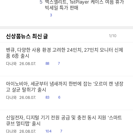
5
맥스엘리트, 1stPlayer 케이스 여름 휴가
맥
맥
맥
맥
맥
맥
맥
맥
맥
맥
맥
맥
맥
맥
맥
맥
맥
맥
맥
맥
맥
맥
맥
맥
맥
맥
맥
맥
맥
맥
맥
맥
맥
맥
맥
맥
맥
맥
맥
맥
맥
맥
맥
맥
맥
맥
맥
맥
맥
맥
맥
맥
맥
맥
맥
맥
맥
맥
맥
맥
맥
맥
맥
맥
맥
맥
맥
맥
맥
맥
맥
맥
맥
맥
맥
맥
맥
맥
맥
맥
맥
맥
맥
맥
맥
맥
맥
맥
맥
맥
맥
맥
맥
맥
맥
맥
맥
맥
맥
맥
맥
맥
맥
맥
맥
맥
맥
맥
맥
맥
맥
맥
맥
맥
맥
맥
맥
맥
맥
맥
맥
맥
맥
맥
맥
맥
맥
맥
맥
맥
맥
맥
맥
맥
맥
맥
맥
맥
맥
맥
맥
맥
맥
맥
맥
맥
맥
맥
맥
맥
맥
맥
맥
맥
맥
맥
맥
맥
맥
맥
맥
맥
맥
맥
맥
맥
맥
맥
맥
맥
맥
맥
맥
맥
맥
맥
맥
맥
맥
맥
맥
맥
맥
맥
맥
맥
맥
맥
맥
맥
맥
맥
맥
맥
맥
맥
맥
맥
맥
맥
맥
맥
맥
맥
맥
맥
맥
맥
맥
맥
맥
맥
맥
맥
맥
맥
맥
맥
맥
맥
맥
맥
맥
맥
맥
맥
맥
맥
맥
맥
맥
맥
맥
맥
맥
맥
맥
맥
맥
맥
맥
맥
맥
맥
맥
맥
맥
맥
맥
맥
맥
맥
맥
맥
맥
맥
맥
맥
맥
맥
맥
맥
맥
맥
맥
맥
맥
맥
맥
맥
맥
맥
맥
맥
맥
맥
맥
맥
맥
맥
맥
맥
맥
맥
맥
맥
맥
맥
맥
맥
맥
맥
맥
맥
맥
맥
맥
맥
맥
맥
맥
맥
맥
맥
맥
맥
맥
맥
맥
맥
맥
맥
맥
맥
맥
맥
맥
맥
맥
맥
맥
맥
맥
맥
맥
맥
맥
맥
맥
맥
맥
맥
맥
맥
맥
맥
맥
맥
맥
맥
맥
맥
맥
맥
맥
맥
맥
맥
맥
맥
맥
맥
맥
맥
맥
맥
맥
맥
맥
맥
맥
맥
맥
맥
맥
맥
맥
맥
맥
맥
맥
맥
맥
맥
맥
맥
맥
맥
맥
맥
맥
맥
맥
맥
맥
맥
맥
맥
맥
맥
맥
맥
맥
맥
맥
맥
맥
맥
맥
맥
맥
맥
맥
맥
맥
맥
맥
맥
맥
맥
맥
맥
맥
맥
맥
맥
맥
맥
맥
맥
맥
맥
맥
맥
맥
맥
맥
맥
맥
맥
맥
맥
맥
맥
맥
맥
맥
맥
맥
맥
맥
맥
맥
맥
맥
맥
맥
맥
맥
맥
맥
맥
맥
맥
맥
맥
맥
맥
맥
맥
맥
맥
맥
맥
맥
맥
맥
맥
맥
맥
맥
맥
맥
맥
맥
맥
맥
맥
맥
맥
맥
맥
맥
맥
맥
맥
맥
맥
맥
맥
맥
맥
맥
맥
맥
맥
맥
맥
맥
맥
맥
맥
맥
맥
맥
맥
빅세일 특가 판매
댓
3
글
신상품뉴스 최신 글
1
/
10
벤큐, 다양한 사용 환경 고려한 24인치, 27인치 모니터 신제
품 6종 출시
읽
공
다나와
26.08.07.
88
7
음
감
아이노비아, 세균부터 냄새까지 한번에 잡는 ‘오르미 캔 냉장
고 살균 탈취기’ 출시
읽
공
다나와
26.08.07.
83
6
음
감
신일전자, 디지털 기기 전원 공급 및 충전 동시 지원 '스마트
큐브 멀티탭' 출시
읽
공
다나와
26.08.07.
104
7