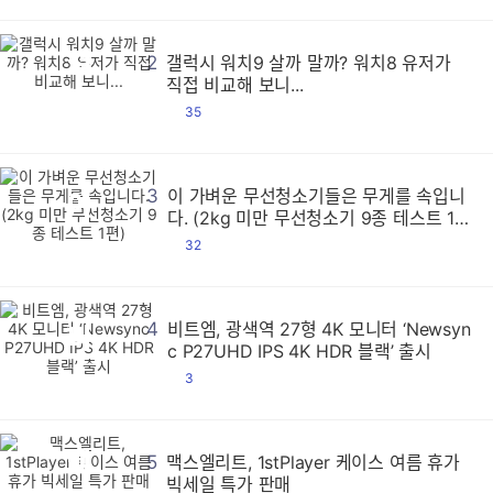
2
갤럭시 워치9 살까 말까? 워치8 유저가
갤
갤
갤
갤
갤
갤
갤
갤
갤
갤
갤
갤
갤
갤
갤
갤
갤
갤
갤
갤
갤
갤
갤
갤
갤
갤
갤
갤
갤
갤
갤
갤
갤
갤
갤
갤
갤
갤
갤
갤
갤
갤
갤
갤
갤
갤
갤
갤
갤
갤
갤
갤
갤
갤
갤
갤
갤
갤
갤
갤
갤
갤
갤
갤
갤
갤
갤
갤
갤
갤
갤
갤
갤
갤
갤
갤
갤
갤
갤
갤
갤
갤
갤
갤
갤
갤
갤
갤
갤
갤
갤
갤
갤
갤
갤
갤
갤
갤
갤
갤
갤
갤
갤
갤
갤
갤
갤
갤
갤
갤
갤
갤
갤
갤
갤
갤
갤
갤
갤
갤
갤
갤
갤
갤
갤
갤
갤
갤
갤
갤
갤
갤
갤
갤
갤
갤
갤
갤
갤
갤
갤
갤
갤
갤
갤
갤
갤
갤
갤
갤
갤
갤
갤
갤
갤
갤
갤
갤
갤
갤
갤
갤
갤
갤
갤
갤
갤
갤
갤
갤
갤
갤
갤
갤
갤
갤
갤
갤
갤
갤
갤
갤
갤
갤
갤
갤
갤
갤
갤
갤
갤
갤
갤
갤
갤
갤
갤
갤
갤
갤
갤
갤
갤
갤
갤
갤
갤
갤
갤
갤
갤
갤
갤
갤
갤
갤
갤
갤
갤
갤
갤
갤
갤
갤
갤
갤
갤
갤
갤
갤
갤
갤
갤
갤
갤
갤
갤
갤
갤
갤
갤
갤
갤
갤
갤
갤
갤
갤
갤
갤
갤
갤
갤
갤
갤
갤
갤
갤
갤
갤
갤
갤
갤
갤
갤
갤
갤
갤
갤
갤
갤
갤
갤
갤
갤
갤
갤
갤
갤
갤
갤
갤
갤
갤
갤
갤
갤
갤
갤
갤
갤
갤
갤
갤
갤
갤
갤
갤
갤
갤
갤
갤
갤
갤
갤
갤
갤
갤
갤
갤
갤
갤
갤
갤
갤
갤
갤
갤
갤
갤
갤
갤
갤
갤
갤
갤
갤
갤
갤
갤
갤
갤
갤
갤
갤
갤
갤
갤
갤
갤
갤
갤
갤
갤
갤
갤
갤
갤
갤
갤
갤
갤
갤
갤
갤
갤
갤
갤
갤
갤
갤
갤
갤
갤
갤
갤
갤
갤
갤
갤
갤
갤
갤
갤
갤
갤
갤
갤
갤
갤
갤
갤
갤
갤
갤
갤
갤
갤
갤
갤
갤
갤
갤
갤
갤
갤
갤
갤
갤
갤
갤
갤
갤
갤
갤
갤
갤
갤
갤
갤
갤
갤
갤
갤
갤
갤
갤
갤
갤
갤
갤
갤
갤
갤
갤
갤
갤
갤
갤
갤
갤
갤
갤
갤
갤
갤
갤
갤
갤
갤
갤
갤
갤
갤
갤
갤
갤
갤
갤
갤
갤
갤
갤
갤
갤
갤
갤
갤
갤
갤
갤
갤
갤
갤
갤
갤
갤
갤
갤
갤
갤
갤
갤
갤
갤
갤
갤
갤
직접 비교해 보니...
댓
35
글
3
이 가벼운 무선청소기들은 무게를 속입니
이
이
이
이
이
이
이
이
이
이
이
이
이
이
이
이
이
이
이
이
이
이
이
이
이
이
이
이
이
이
이
이
이
이
이
이
이
이
이
이
이
이
이
이
이
이
이
이
이
이
이
이
이
이
이
이
이
이
이
이
이
이
이
이
이
이
이
이
이
이
이
이
이
이
이
이
이
이
이
이
이
이
이
이
이
이
이
이
이
이
이
이
이
이
이
이
이
이
이
이
이
이
이
이
이
이
이
이
이
이
이
이
이
이
이
이
이
이
이
이
이
이
이
이
이
이
이
이
이
이
이
이
이
이
이
이
이
이
이
이
이
이
이
이
이
이
이
이
이
이
이
이
이
이
이
이
이
이
이
이
이
이
이
이
이
이
이
이
이
이
이
이
이
이
이
이
이
이
이
이
이
이
이
이
이
이
이
이
이
이
이
이
이
이
이
이
이
이
이
이
이
이
이
이
이
이
이
이
이
이
이
이
이
이
이
이
이
이
이
이
이
이
이
이
이
이
이
이
이
이
이
이
이
이
이
이
이
이
이
이
이
이
이
이
이
이
이
이
이
이
이
이
이
이
이
이
이
이
이
이
이
이
이
이
이
이
이
이
이
이
이
이
이
이
이
이
이
이
이
이
이
이
이
이
이
이
이
이
이
이
이
이
이
이
이
이
이
이
이
이
이
이
이
이
이
이
이
이
이
이
이
이
이
이
이
이
이
이
이
이
이
이
이
이
이
이
이
이
이
이
이
이
이
이
이
이
이
이
이
이
이
이
이
이
이
이
이
이
이
이
이
이
이
이
이
이
이
이
이
이
이
이
이
이
이
이
이
이
이
이
이
이
이
이
이
이
이
이
이
이
이
이
이
이
이
이
이
이
이
이
이
이
이
이
이
이
이
이
이
이
이
이
이
이
이
이
이
이
이
이
이
이
이
이
이
이
이
이
이
이
이
이
이
이
이
이
이
이
이
이
이
이
이
이
이
이
이
이
이
이
이
이
이
이
이
이
이
이
이
이
이
이
이
이
이
이
이
이
이
이
이
이
이
이
이
이
이
이
이
이
이
이
이
이
이
이
다. (2kg 미만 무선청소기 9종 테스트 1
편)
댓
32
글
4
비트엠, 광색역 27형 4K 모니터 ‘Newsyn
비
비
비
비
비
비
비
비
비
비
비
비
비
비
비
비
비
비
비
비
비
비
비
비
비
비
비
비
비
비
비
비
비
비
비
비
비
비
비
비
비
비
비
비
비
비
비
비
비
비
비
비
비
비
비
비
비
비
비
비
비
비
비
비
비
비
비
비
비
비
비
비
비
비
비
비
비
비
비
비
비
비
비
비
비
비
비
비
비
비
비
비
비
비
비
비
비
비
비
비
비
비
비
비
비
비
비
비
비
비
비
비
비
비
비
비
비
비
비
비
비
비
비
비
비
비
비
비
비
비
비
비
비
비
비
비
비
비
비
비
비
비
비
비
비
비
비
비
비
비
비
비
비
비
비
비
비
비
비
비
비
비
비
비
비
비
비
비
비
비
비
비
비
비
비
비
비
비
비
비
비
비
비
비
비
비
비
비
비
비
비
비
비
비
비
비
비
비
비
비
비
비
비
비
비
비
비
비
비
비
비
비
비
비
비
비
비
비
비
비
비
비
비
비
비
비
비
비
비
비
비
비
비
비
비
비
비
비
비
비
비
비
비
비
비
비
비
비
비
비
비
비
비
비
비
비
비
비
비
비
비
비
비
비
비
비
비
비
비
비
비
비
비
비
비
비
비
비
비
비
비
비
비
비
비
비
비
비
비
비
비
비
비
비
비
비
비
비
비
비
비
비
비
비
비
비
비
비
비
비
비
비
비
비
비
비
비
비
비
비
비
비
비
비
비
비
비
비
비
비
비
비
비
비
비
비
비
비
비
비
비
비
비
비
비
비
비
비
비
비
비
비
비
비
비
비
비
비
비
비
비
비
비
비
비
비
비
비
비
비
비
비
비
비
비
비
비
비
비
비
비
비
비
비
비
비
비
비
비
비
비
비
비
비
비
비
비
비
비
비
비
비
비
비
비
비
비
비
비
비
비
비
비
비
비
비
비
비
비
비
비
비
비
비
비
비
비
비
비
비
비
비
비
비
비
비
비
비
비
비
비
비
비
비
비
비
비
비
비
비
비
비
비
비
비
비
비
비
비
비
비
비
비
비
비
비
비
비
비
비
비
비
비
비
비
비
비
비
비
비
비
비
비
c P27UHD IPS 4K HDR 블랙’ 출시
댓
3
글
5
맥스엘리트, 1stPlayer 케이스 여름 휴가
맥
맥
맥
맥
맥
맥
맥
맥
맥
맥
맥
맥
맥
맥
맥
맥
맥
맥
맥
맥
맥
맥
맥
맥
맥
맥
맥
맥
맥
맥
맥
맥
맥
맥
맥
맥
맥
맥
맥
맥
맥
맥
맥
맥
맥
맥
맥
맥
맥
맥
맥
맥
맥
맥
맥
맥
맥
맥
맥
맥
맥
맥
맥
맥
맥
맥
맥
맥
맥
맥
맥
맥
맥
맥
맥
맥
맥
맥
맥
맥
맥
맥
맥
맥
맥
맥
맥
맥
맥
맥
맥
맥
맥
맥
맥
맥
맥
맥
맥
맥
맥
맥
맥
맥
맥
맥
맥
맥
맥
맥
맥
맥
맥
맥
맥
맥
맥
맥
맥
맥
맥
맥
맥
맥
맥
맥
맥
맥
맥
맥
맥
맥
맥
맥
맥
맥
맥
맥
맥
맥
맥
맥
맥
맥
맥
맥
맥
맥
맥
맥
맥
맥
맥
맥
맥
맥
맥
맥
맥
맥
맥
맥
맥
맥
맥
맥
맥
맥
맥
맥
맥
맥
맥
맥
맥
맥
맥
맥
맥
맥
맥
맥
맥
맥
맥
맥
맥
맥
맥
맥
맥
맥
맥
맥
맥
맥
맥
맥
맥
맥
맥
맥
맥
맥
맥
맥
맥
맥
맥
맥
맥
맥
맥
맥
맥
맥
맥
맥
맥
맥
맥
맥
맥
맥
맥
맥
맥
맥
맥
맥
맥
맥
맥
맥
맥
맥
맥
맥
맥
맥
맥
맥
맥
맥
맥
맥
맥
맥
맥
맥
맥
맥
맥
맥
맥
맥
맥
맥
맥
맥
맥
맥
맥
맥
맥
맥
맥
맥
맥
맥
맥
맥
맥
맥
맥
맥
맥
맥
맥
맥
맥
맥
맥
맥
맥
맥
맥
맥
맥
맥
맥
맥
맥
맥
맥
맥
맥
맥
맥
맥
맥
맥
맥
맥
맥
맥
맥
맥
맥
맥
맥
맥
맥
맥
맥
맥
맥
맥
맥
맥
맥
맥
맥
맥
맥
맥
맥
맥
맥
맥
맥
맥
맥
맥
맥
맥
맥
맥
맥
맥
맥
맥
맥
맥
맥
맥
맥
맥
맥
맥
맥
맥
맥
맥
맥
맥
맥
맥
맥
맥
맥
맥
맥
맥
맥
맥
맥
맥
맥
맥
맥
맥
맥
맥
맥
맥
맥
맥
맥
맥
맥
맥
맥
맥
맥
맥
맥
맥
맥
맥
맥
맥
맥
맥
맥
맥
맥
맥
맥
맥
맥
맥
맥
맥
맥
맥
맥
맥
맥
맥
맥
맥
맥
맥
맥
맥
맥
맥
맥
맥
맥
맥
맥
맥
맥
맥
맥
맥
맥
맥
맥
맥
맥
맥
맥
맥
맥
맥
맥
맥
맥
맥
맥
맥
맥
맥
맥
맥
맥
맥
맥
맥
맥
맥
맥
맥
맥
맥
맥
맥
맥
맥
맥
맥
맥
맥
맥
맥
맥
맥
맥
맥
맥
맥
맥
맥
맥
맥
빅세일 특가 판매