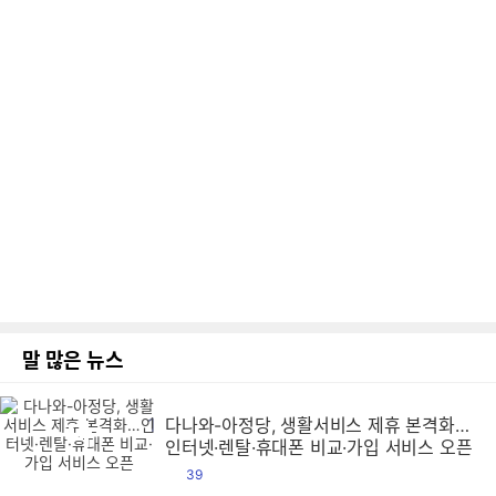
말 많은 뉴스
1
다나와-아정당, 생활서비스 제휴 본격화…
다
다
다
다
다
다
다
다
다
다
다
다
다
다
다
다
다
다
다
다
다
다
다
다
다
다
다
다
다
다
다
다
다
다
다
다
다
다
다
다
다
다
다
다
다
다
다
다
다
다
다
다
다
다
다
다
다
다
다
다
다
다
다
다
다
다
다
다
다
다
다
다
다
다
다
다
다
다
다
다
다
다
다
다
다
다
다
다
다
다
다
다
다
다
다
다
다
다
다
다
다
다
다
다
다
다
다
다
다
다
다
다
다
다
다
다
다
다
다
다
다
다
다
다
다
다
다
다
다
다
다
다
다
다
다
다
다
다
다
다
다
다
다
다
다
다
다
다
다
다
다
다
다
다
다
다
다
다
다
다
다
다
다
다
다
다
다
다
다
다
다
다
다
다
다
다
다
다
다
다
다
다
다
다
다
다
다
다
다
다
다
다
다
다
다
다
다
다
다
다
다
다
다
다
다
다
다
다
다
다
다
다
다
다
다
다
다
다
다
다
다
다
다
다
다
다
다
다
다
다
다
다
다
다
다
다
다
다
다
다
다
다
다
다
다
다
다
다
다
다
다
다
다
다
다
다
다
다
다
다
다
다
다
다
다
다
다
다
다
다
다
다
다
다
다
다
다
다
다
다
다
다
다
다
다
다
다
다
다
다
다
다
다
다
다
다
다
다
다
다
다
다
다
다
다
다
다
다
다
다
다
다
다
다
다
다
다
다
다
다
다
다
다
다
다
다
다
다
다
다
다
다
다
다
다
다
다
다
다
다
다
다
다
다
다
다
다
다
다
다
다
다
다
다
다
다
다
다
다
다
다
다
다
다
다
다
다
다
다
다
다
다
다
다
다
다
다
다
다
다
다
다
다
다
다
다
다
다
다
다
다
다
다
다
다
다
다
다
다
다
다
다
다
다
다
다
다
다
다
다
다
다
다
다
다
다
다
다
다
다
다
다
다
다
다
다
다
다
다
다
다
다
다
다
다
다
다
다
다
다
다
다
다
다
다
다
다
다
다
다
다
다
다
다
다
다
다
다
다
다
다
다
다
다
다
다
다
다
다
다
다
다
다
다
다
다
다
다
다
다
다
다
다
인터넷·렌탈·휴대폰 비교·가입 서비스 오픈
댓
39
글