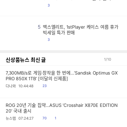
댓
3
글
5
맥스엘리트, 1stPlayer 케이스 여름 휴가
맥
맥
맥
맥
맥
맥
맥
맥
맥
맥
맥
맥
맥
맥
맥
맥
맥
맥
맥
맥
맥
맥
맥
맥
맥
맥
맥
맥
맥
맥
맥
맥
맥
맥
맥
맥
맥
맥
맥
맥
맥
맥
맥
맥
맥
맥
맥
맥
맥
맥
맥
맥
맥
맥
맥
맥
맥
맥
맥
맥
맥
맥
맥
맥
맥
맥
맥
맥
맥
맥
맥
맥
맥
맥
맥
맥
맥
맥
맥
맥
맥
맥
맥
맥
맥
맥
맥
맥
맥
맥
맥
맥
맥
맥
맥
맥
맥
맥
맥
맥
맥
맥
맥
맥
맥
맥
맥
맥
맥
맥
맥
맥
맥
맥
맥
맥
맥
맥
맥
맥
맥
맥
맥
맥
맥
맥
맥
맥
맥
맥
맥
맥
맥
맥
맥
맥
맥
맥
맥
맥
맥
맥
맥
맥
맥
맥
맥
맥
맥
맥
맥
맥
맥
맥
맥
맥
맥
맥
맥
맥
맥
맥
맥
맥
맥
맥
맥
맥
맥
맥
맥
맥
맥
맥
맥
맥
맥
맥
맥
맥
맥
맥
맥
맥
맥
맥
맥
맥
맥
맥
맥
맥
맥
맥
맥
맥
맥
맥
맥
맥
맥
맥
맥
맥
맥
맥
맥
맥
맥
맥
맥
맥
맥
맥
맥
맥
맥
맥
맥
맥
맥
맥
맥
맥
맥
맥
맥
맥
맥
맥
맥
맥
맥
맥
맥
맥
맥
맥
맥
맥
맥
맥
맥
맥
맥
맥
맥
맥
맥
맥
맥
맥
맥
맥
맥
맥
맥
맥
맥
맥
맥
맥
맥
맥
맥
맥
맥
맥
맥
맥
맥
맥
맥
맥
맥
맥
맥
맥
맥
맥
맥
맥
맥
맥
맥
맥
맥
맥
맥
맥
맥
맥
맥
맥
맥
맥
맥
맥
맥
맥
맥
맥
맥
맥
맥
맥
맥
맥
맥
맥
맥
맥
맥
맥
맥
맥
맥
맥
맥
맥
맥
맥
맥
맥
맥
맥
맥
맥
맥
맥
맥
맥
맥
맥
맥
맥
맥
맥
맥
맥
맥
맥
맥
맥
맥
맥
맥
맥
맥
맥
맥
맥
맥
맥
맥
맥
맥
맥
맥
맥
맥
맥
맥
맥
맥
맥
맥
맥
맥
맥
맥
맥
맥
맥
맥
맥
맥
맥
맥
맥
맥
맥
맥
맥
맥
맥
맥
맥
맥
맥
맥
맥
맥
맥
맥
맥
맥
맥
맥
맥
맥
맥
맥
맥
맥
맥
맥
맥
맥
맥
맥
맥
맥
맥
맥
맥
맥
맥
맥
맥
맥
맥
맥
맥
맥
맥
맥
맥
맥
맥
맥
맥
맥
맥
맥
맥
맥
맥
맥
맥
맥
맥
맥
맥
맥
맥
맥
맥
맥
맥
맥
맥
맥
맥
맥
맥
맥
맥
맥
맥
맥
맥
맥
맥
맥
맥
맥
맥
맥
맥
맥
맥
빅세일 특가 판매
댓
3
글
신상품뉴스 최신 글
1
/
10
7,300MB/s로 게임·창작을 한 번에…‘Sandisk Optimus GX
PRO 850X 1TB’ [이달의 신제품]
읽
다나와
10:44:48
23
음
ROG 20년 기술 집약…ASUS ‘Crosshair X870E EDITION
20’ 국내 출시
읽
공
뉴스탭
07:24:27
70
1
음
감