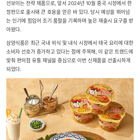
선보이는 전략 제품으로, 앞서 2024년 10월 중국 시장에서 한
정판으로 출시돼 큰 호응을 얻은 바 있다. 당시 예상을 뛰어넘
는 인기에 힘입어 조기 품절을 기록하며 높은 재출시 요구를 받
아왔다.
삼양식품은 최근 국내 외식 및 내식 시장에서 태국 요리에 대한
소비자 선호가 증가하고 있다는 점에 주목해, 이 같은 트렌드에
맞춰 편의점 유통 채널을 중심으로 이번 신제품을 선출시하게
되었다.