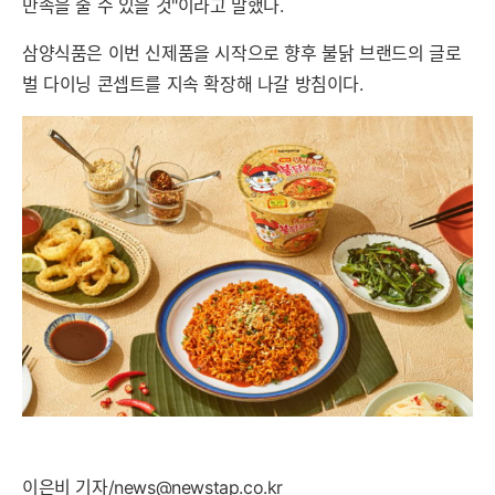
만족을 줄 수 있을 것"이라고 말했다.
삼양식품은 이번 신제품을 시작으로 향후 불닭 브랜드의 글로
벌 다이닝 콘셉트를 지속 확장해 나갈 방침이다.
이은비 기자/
news@newstap.co.kr