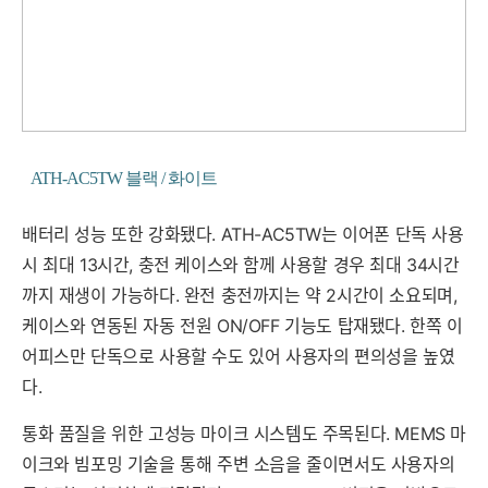
ATH-AC5TW 블랙 / 화이트
배터리 성능 또한 강화됐다. ATH-AC5TW는 이어폰 단독 사용
시 최대 13시간, 충전 케이스와 함께 사용할 경우 최대 34시간
까지 재생이 가능하다. 완전 충전까지는 약 2시간이 소요되며,
케이스와 연동된 자동 전원 ON/OFF 기능도 탑재됐다. 한쪽 이
어피스만 단독으로 사용할 수도 있어 사용자의 편의성을 높였
다.
통화 품질을 위한 고성능 마이크 시스템도 주목된다. MEMS 마
이크와 빔포밍 기술을 통해 주변 소음을 줄이면서도 사용자의