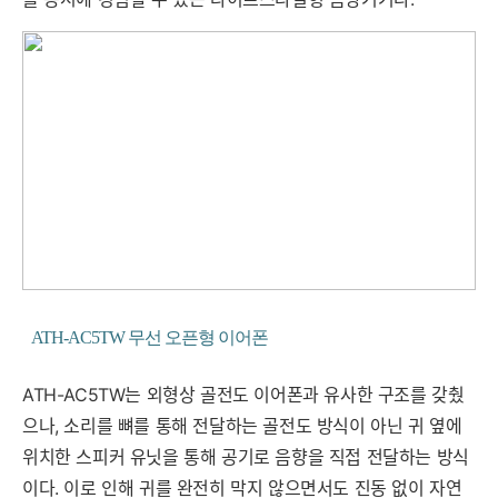
ATH-AC5TW 무선 오픈형 이어폰
ATH-AC5TW는 외형상 골전도 이어폰과 유사한 구조를 갖췄
으나, 소리를 뼈를 통해 전달하는 골전도 방식이 아닌 귀 옆에
위치한 스피커 유닛을 통해 공기로 음향을 직접 전달하는 방식
이다. 이로 인해 귀를 완전히 막지 않으면서도 진동 없이 자연