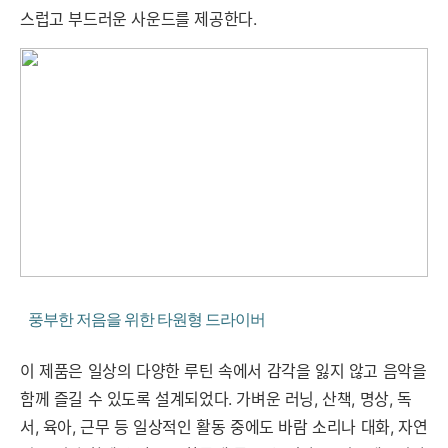
스럽고 부드러운 사운드를 제공한다.
풍부한 저음을 위한 타원형 드라이버
이 제품은 일상의 다양한 루틴 속에서 감각을 잃지 않고 음악을
함께 즐길 수 있도록 설계되었다. 가벼운 러닝, 산책, 명상, 독
서, 육아, 근무 등 일상적인 활동 중에도 바람 소리나 대화, 자연