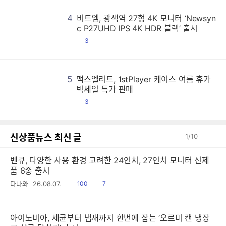
4
비트엠, 광색역 27형 4K 모니터 ‘Newsyn
비
비
비
비
비
비
비
비
비
비
비
비
비
비
비
비
비
비
비
비
비
비
비
비
비
비
비
비
비
비
비
비
비
비
비
비
비
비
비
비
비
비
비
비
비
비
비
비
비
비
비
비
비
비
비
비
비
비
비
비
비
비
비
비
비
비
비
비
비
비
비
비
비
비
비
비
비
비
비
비
비
비
비
비
비
비
비
비
비
비
비
비
비
비
비
비
비
비
비
비
비
비
비
비
비
비
비
비
비
비
비
비
비
비
비
비
비
비
비
비
비
비
비
비
비
비
비
비
비
비
비
비
비
비
비
비
비
비
비
비
비
비
비
비
비
비
비
비
비
비
비
비
비
비
비
비
비
비
비
비
비
비
비
비
비
비
비
비
비
비
비
비
비
비
비
비
비
비
비
비
비
비
비
비
비
비
비
비
비
비
비
비
비
비
비
비
비
비
비
비
비
비
비
비
비
비
비
비
비
비
비
비
비
비
비
비
비
비
비
비
비
비
비
비
비
비
비
비
비
비
비
비
비
비
비
비
비
비
비
비
비
비
비
비
비
비
비
비
비
비
비
비
비
비
비
비
비
비
비
비
비
비
비
비
비
비
비
비
비
비
비
비
비
비
비
비
비
비
비
비
비
비
비
비
비
비
비
비
비
비
비
비
비
비
비
비
비
비
비
비
비
비
비
비
비
비
비
비
비
비
비
비
비
비
비
비
비
비
비
비
비
비
비
비
비
비
비
비
비
비
비
비
비
비
비
비
비
비
비
비
비
비
비
비
비
비
비
비
비
비
비
비
비
비
비
비
비
비
비
비
비
비
비
비
비
비
비
비
비
비
비
비
비
비
비
비
비
비
비
비
비
비
비
비
비
비
비
비
비
비
비
비
비
비
비
비
비
비
비
비
비
비
비
비
비
비
비
비
비
비
비
비
비
비
비
비
비
비
비
비
비
비
비
비
비
비
비
비
비
비
비
비
비
비
비
비
비
비
비
비
비
비
비
비
비
비
비
비
비
비
비
비
비
비
비
비
비
비
비
비
비
비
비
비
비
비
비
비
비
비
비
비
비
비
비
비
비
비
비
비
비
비
비
비
비
비
비
비
비
비
비
비
비
비
비
비
비
비
비
비
비
비
비
비
비
비
비
비
비
c P27UHD IPS 4K HDR 블랙’ 출시
댓
3
글
5
맥스엘리트, 1stPlayer 케이스 여름 휴가
맥
맥
맥
맥
맥
맥
맥
맥
맥
맥
맥
맥
맥
맥
맥
맥
맥
맥
맥
맥
맥
맥
맥
맥
맥
맥
맥
맥
맥
맥
맥
맥
맥
맥
맥
맥
맥
맥
맥
맥
맥
맥
맥
맥
맥
맥
맥
맥
맥
맥
맥
맥
맥
맥
맥
맥
맥
맥
맥
맥
맥
맥
맥
맥
맥
맥
맥
맥
맥
맥
맥
맥
맥
맥
맥
맥
맥
맥
맥
맥
맥
맥
맥
맥
맥
맥
맥
맥
맥
맥
맥
맥
맥
맥
맥
맥
맥
맥
맥
맥
맥
맥
맥
맥
맥
맥
맥
맥
맥
맥
맥
맥
맥
맥
맥
맥
맥
맥
맥
맥
맥
맥
맥
맥
맥
맥
맥
맥
맥
맥
맥
맥
맥
맥
맥
맥
맥
맥
맥
맥
맥
맥
맥
맥
맥
맥
맥
맥
맥
맥
맥
맥
맥
맥
맥
맥
맥
맥
맥
맥
맥
맥
맥
맥
맥
맥
맥
맥
맥
맥
맥
맥
맥
맥
맥
맥
맥
맥
맥
맥
맥
맥
맥
맥
맥
맥
맥
맥
맥
맥
맥
맥
맥
맥
맥
맥
맥
맥
맥
맥
맥
맥
맥
맥
맥
맥
맥
맥
맥
맥
맥
맥
맥
맥
맥
맥
맥
맥
맥
맥
맥
맥
맥
맥
맥
맥
맥
맥
맥
맥
맥
맥
맥
맥
맥
맥
맥
맥
맥
맥
맥
맥
맥
맥
맥
맥
맥
맥
맥
맥
맥
맥
맥
맥
맥
맥
맥
맥
맥
맥
맥
맥
맥
맥
맥
맥
맥
맥
맥
맥
맥
맥
맥
맥
맥
맥
맥
맥
맥
맥
맥
맥
맥
맥
맥
맥
맥
맥
맥
맥
맥
맥
맥
맥
맥
맥
맥
맥
맥
맥
맥
맥
맥
맥
맥
맥
맥
맥
맥
맥
맥
맥
맥
맥
맥
맥
맥
맥
맥
맥
맥
맥
맥
맥
맥
맥
맥
맥
맥
맥
맥
맥
맥
맥
맥
맥
맥
맥
맥
맥
맥
맥
맥
맥
맥
맥
맥
맥
맥
맥
맥
맥
맥
맥
맥
맥
맥
맥
맥
맥
맥
맥
맥
맥
맥
맥
맥
맥
맥
맥
맥
맥
맥
맥
맥
맥
맥
맥
맥
맥
맥
맥
맥
맥
맥
맥
맥
맥
맥
맥
맥
맥
맥
맥
맥
맥
맥
맥
맥
맥
맥
맥
맥
맥
맥
맥
맥
맥
맥
맥
맥
맥
맥
맥
맥
맥
맥
맥
맥
맥
맥
맥
맥
맥
맥
맥
맥
맥
맥
맥
맥
맥
맥
맥
맥
맥
맥
맥
맥
맥
맥
맥
맥
맥
맥
맥
맥
맥
맥
맥
맥
맥
맥
맥
맥
맥
맥
맥
맥
맥
맥
맥
맥
맥
맥
맥
맥
맥
맥
맥
맥
맥
맥
맥
맥
맥
맥
맥
맥
맥
맥
맥
맥
맥
맥
맥
맥
맥
맥
맥
맥
맥
맥
맥
맥
맥
맥
맥
맥
맥
맥
맥
맥
맥
맥
맥
맥
맥
맥
맥
맥
빅세일 특가 판매
댓
3
글
신상품뉴스 최신 글
1
/
10
벤큐, 다양한 사용 환경 고려한 24인치, 27인치 모니터 신제
품 6종 출시
읽
공
다나와
26.08.07.
100
7
음
감
아이노비아, 세균부터 냄새까지 한번에 잡는 ‘오르미 캔 냉장