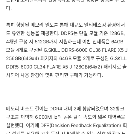
다.
특히 향상된 메모리 밀도를 통해 대규모 멀티태스킹 환경에서
도 유연한 성능을 제공한다. DDR5는 단일 모듈 기준 128GB,
4채널 구성 시 512GB까지 지원하는데 이번 신제품은 64GB
모듈 4개로 구성된 G.SKILL DDR5-6000 CL36 FLARE X5 J
256GB(64Gx4) 패키지와 64GB 모듈 2개로 구성된 G.SKILL
DDR5-6000 CL34 FLARE X5 J 128GB(64x2) 패키지로 출
시되어 사용 환경에 맞춰 편리한 구매가 가능하다.
메모리 버스트 길이는 DDR4 대비 2배 향상되었으며 32뱅크
구조를 채택해 6,000MHz의 높은 클럭 속도와 넓은 대역폭을
실현했다. 여기에 DFE(Decision Feedback Equalization) 회
로 설계를 적용해 고속 동작 시 발생할 수 있는 신호 왜곡과 노