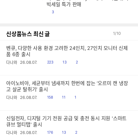
맥
맥
맥
맥
맥
맥
맥
맥
맥
맥
맥
맥
맥
맥
맥
맥
맥
맥
맥
맥
맥
맥
맥
맥
맥
맥
맥
맥
맥
맥
맥
맥
맥
맥
맥
맥
맥
맥
맥
맥
맥
맥
맥
맥
맥
맥
맥
맥
맥
맥
맥
맥
맥
맥
맥
맥
맥
맥
맥
맥
맥
맥
맥
맥
맥
맥
맥
맥
맥
맥
맥
맥
맥
맥
맥
맥
맥
맥
맥
맥
맥
맥
맥
맥
맥
맥
맥
맥
맥
맥
맥
맥
맥
맥
맥
맥
맥
맥
맥
맥
맥
맥
맥
맥
맥
맥
맥
맥
맥
맥
맥
맥
맥
맥
맥
맥
맥
맥
맥
맥
맥
맥
맥
맥
맥
맥
맥
맥
맥
맥
맥
맥
맥
맥
맥
맥
맥
맥
맥
맥
맥
맥
맥
맥
맥
맥
맥
맥
맥
맥
맥
맥
맥
맥
맥
맥
맥
맥
맥
맥
맥
맥
맥
맥
맥
맥
맥
맥
맥
맥
맥
맥
맥
맥
맥
맥
맥
맥
맥
맥
맥
맥
맥
맥
맥
맥
맥
맥
맥
맥
맥
맥
맥
맥
맥
맥
맥
맥
맥
맥
맥
맥
맥
맥
맥
맥
맥
맥
맥
맥
맥
맥
맥
맥
맥
맥
맥
맥
맥
맥
맥
맥
맥
맥
맥
맥
맥
맥
맥
맥
맥
맥
맥
맥
맥
맥
맥
맥
맥
맥
맥
맥
맥
맥
맥
맥
맥
맥
맥
맥
맥
맥
맥
맥
맥
맥
맥
맥
맥
맥
맥
맥
맥
맥
맥
맥
맥
맥
맥
맥
맥
맥
맥
맥
빅세일 특가 판매
댓
3
글
신상품뉴스 최신 글
1
/
10
벤큐, 다양한 사용 환경 고려한 24인치, 27인치 모니터 신제
품 6종 출시
읽
공
댓
다나와
26.08.07.
223
13
2
음
감
글
아이노비아, 세균부터 냄새까지 한번에 잡는 ‘오르미 캔 냉장
고 살균 탈취기’ 출시
읽
공
댓
다나와
26.08.07.
158
11
1
음
감
글
신일전자, 디지털 기기 전원 공급 및 충전 동시 지원 '스마트
큐브 멀티탭' 출시
읽
공
댓
다나와
26.08.07.
176
13
2