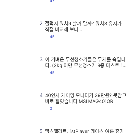
댓
47
글
2
갤럭시 워치9 살까 말까? 워치8 유저가
갤
갤
갤
갤
갤
갤
갤
갤
갤
갤
갤
갤
갤
갤
갤
갤
갤
갤
갤
갤
갤
갤
갤
갤
갤
갤
갤
갤
갤
갤
갤
갤
갤
갤
갤
갤
갤
갤
갤
갤
갤
갤
갤
갤
갤
갤
갤
갤
갤
갤
갤
갤
갤
갤
갤
갤
갤
갤
갤
갤
갤
갤
갤
갤
갤
갤
갤
갤
갤
갤
갤
갤
갤
갤
갤
갤
갤
갤
갤
갤
갤
갤
갤
갤
갤
갤
갤
갤
갤
갤
갤
갤
갤
갤
갤
갤
갤
갤
갤
갤
갤
갤
갤
갤
갤
갤
갤
갤
갤
갤
갤
갤
갤
갤
갤
갤
갤
갤
갤
갤
갤
갤
갤
갤
갤
갤
갤
갤
갤
갤
갤
갤
갤
갤
갤
갤
갤
갤
갤
갤
갤
갤
갤
갤
갤
갤
갤
갤
갤
갤
갤
갤
갤
갤
갤
갤
갤
갤
갤
갤
갤
갤
갤
갤
갤
갤
갤
갤
갤
갤
갤
갤
갤
갤
갤
갤
갤
갤
갤
갤
갤
갤
갤
갤
갤
갤
갤
갤
갤
갤
갤
갤
갤
갤
갤
갤
갤
갤
갤
갤
갤
갤
갤
갤
갤
갤
갤
갤
갤
갤
갤
갤
갤
갤
갤
갤
갤
갤
갤
갤
갤
갤
갤
갤
갤
갤
갤
갤
갤
갤
갤
갤
갤
갤
갤
갤
갤
갤
갤
갤
갤
갤
갤
갤
갤
갤
갤
갤
갤
갤
갤
갤
갤
갤
갤
갤
갤
갤
갤
갤
갤
갤
갤
갤
갤
직접 비교해 보니...
댓
45
글
3
이 가벼운 무선청소기들은 무게를 속입니
이
이
이
이
이
이
이
이
이
이
이
이
이
이
이
이
이
이
이
이
이
이
이
이
이
이
이
이
이
이
이
이
이
이
이
이
이
이
이
이
이
이
이
이
이
이
이
이
이
이
이
이
이
이
이
이
이
이
이
이
이
이
이
이
이
이
이
이
이
이
이
이
이
이
이
이
이
이
이
이
이
이
이
이
이
이
이
이
이
이
이
이
이
이
이
이
이
이
이
이
이
이
이
이
이
이
이
이
이
이
이
이
이
이
이
이
이
이
이
이
이
이
이
이
이
이
이
이
이
이
이
이
이
이
이
이
이
이
이
이
이
이
이
이
이
이
이
이
이
이
이
이
이
이
이
이
이
이
이
이
이
이
이
이
이
이
이
이
이
이
이
이
이
이
이
이
이
이
이
이
이
이
이
이
이
이
이
이
이
이
이
이
이
이
이
이
이
이
이
이
이
이
이
이
이
이
이
이
이
이
이
이
이
이
이
이
이
이
이
이
이
이
이
이
이
이
이
이
이
이
이
이
이
이
이
이
이
이
이
이
이
이
이
이
이
이
이
이
이
이
이
이
이
이
이
이
이
이
이
이
이
이
이
이
이
이
이
다. (2kg 미만 무선청소기 9종 테스트 1
편)
댓
45
글
4
40인치 게이밍 모니터가 39만원? 못참고
4
4
4
4
4
4
4
4
4
4
4
4
4
4
4
4
4
4
4
4
4
4
4
4
4
4
4
4
4
4
4
4
4
4
4
4
4
4
4
4
4
4
4
4
4
4
4
4
4
4
4
4
4
4
4
4
4
4
4
4
4
4
4
4
4
4
4
4
4
4
4
4
4
4
4
4
4
4
4
4
4
4
4
4
4
4
4
4
4
4
4
4
4
4
4
4
4
4
4
4
4
4
4
4
4
4
4
4
4
4
4
4
4
4
4
4
4
4
4
4
4
4
4
4
4
4
4
4
4
4
4
4
4
4
4
4
4
4
4
4
4
4
4
4
4
4
4
4
4
4
4
4
4
4
4
4
4
4
4
4
4
4
4
4
4
4
4
4
4
4
4
4
4
4
4
4
4
4
4
4
4
4
4
4
4
4
4
4
4
4
4
4
4
4
4
4
4
4
4
4
4
4
4
4
4
4
4
4
4
4
4
4
4
4
4
4
4
4
4
4
4
4
4
4
4
4
4
4
4
4
4
4
4
4
4
4
4
4
4
4
4
4
4
4
4
4
4
4
4
4
4
4
4
4
4
4
4
4
4
4
4
4
4
4
4
4
4
4
4
4
바로 질렀습니다 MSI MAG401QR
댓
3
글
5
맥스엘리트, 1stPlayer 케이스 여름 휴가