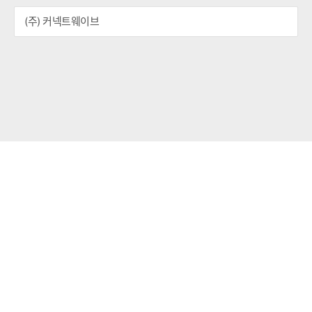
(주) 커넥트웨이브