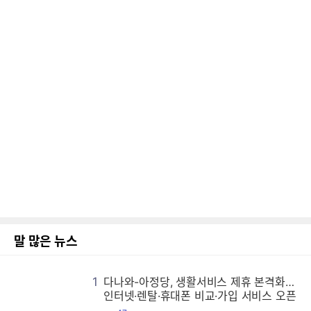
말 많은 뉴스
1
다나와-아정당, 생활서비스 제휴 본격화…
다
다
다
다
다
다
다
다
다
다
다
다
다
다
다
다
다
다
다
다
다
다
다
다
다
다
다
다
다
다
다
다
다
다
다
다
다
다
다
다
다
다
다
다
다
다
다
다
다
다
다
다
다
다
다
다
다
다
다
다
다
다
다
다
다
다
다
다
다
다
다
다
다
다
다
다
다
다
다
다
다
다
다
다
다
다
다
다
다
다
다
다
다
다
다
다
다
다
다
다
다
다
다
다
다
다
다
다
다
다
다
다
다
다
다
다
다
다
다
다
다
다
다
다
다
다
다
다
다
다
다
다
다
다
다
다
다
다
다
다
다
다
다
다
다
다
다
다
다
다
다
다
다
다
다
다
다
다
다
다
다
다
다
다
다
다
다
다
다
다
다
다
다
다
다
다
다
다
다
다
다
다
다
다
다
다
다
다
다
다
다
다
다
다
다
다
다
다
다
다
다
다
다
다
다
다
다
다
다
다
다
다
다
다
다
다
다
다
다
다
다
다
다
다
다
다
다
다
다
다
다
다
다
다
다
다
다
다
다
다
다
다
다
다
다
다
다
다
다
다
다
다
다
다
다
다
다
다
다
다
다
다
다
다
다
다
다
인터넷·렌탈·휴대폰 비교·가입 서비스 오픈