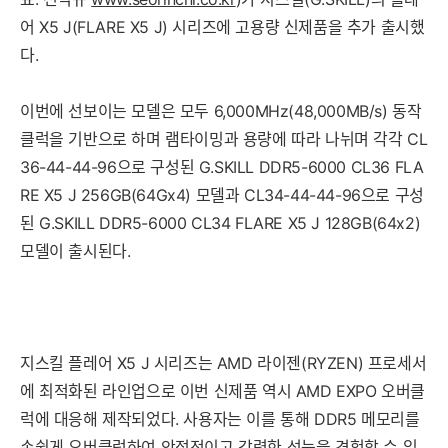
어 X5 J(FLARE X5 J) 시리즈에 고용량 신제품을 추가 출시했
다.
이번에 선보이는 모델은 모두 6,000MHz(48,000MB/s) 동작
클럭을 기반으로 하며 램타이밍과 용량에 따라 나뉘며 각각 CL
36-44-44-96으로 구성된 G.SKILL DDR5-6000 CL36 FLA
RE X5 J 256GB(64Gx4) 모델과 CL34-44-44-96으로 구성
된 G.SKILL DDR5-6000 CL34 FLARE X5 J 128GB(64x2)
모델이 출시된다.
지스킬 플레어 X5 J 시리즈는 AMD 라이젠(RYZEN) 프로세서
에 최적화된 라인업으로 이번 신제품 역시 AMD EXPO 오버클
럭에 대응해 제작되었다. 사용자는 이를 통해 DDR5 메모리를
손쉽게 오버클럭하여 안정적이고 강력한 성능을 경험할 수 있