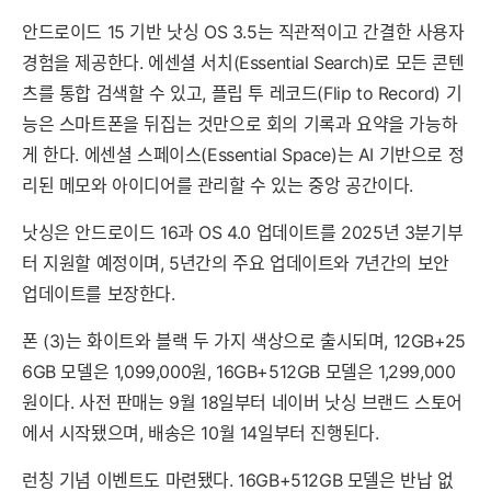
안드로이드 15 기반 낫싱 OS 3.5는 직관적이고 간결한 사용자
경험을 제공한다. 에센셜 서치(Essential Search)로 모든 콘텐
츠를 통합 검색할 수 있고, 플립 투 레코드(Flip to Record) 기
능은 스마트폰을 뒤집는 것만으로 회의 기록과 요약을 가능하
게 한다. 에센셜 스페이스(Essential Space)는 AI 기반으로 정
리된 메모와 아이디어를 관리할 수 있는 중앙 공간이다.
낫싱은 안드로이드 16과 OS 4.0 업데이트를 2025년 3분기부
터 지원할 예정이며, 5년간의 주요 업데이트와 7년간의 보안
업데이트를 보장한다.
폰 (3)는 화이트와 블랙 두 가지 색상으로 출시되며, 12GB+25
6GB 모델은 1,099,000원, 16GB+512GB 모델은 1,299,000
원이다. 사전 판매는 9월 18일부터 네이버 낫싱 브랜드 스토어
에서 시작됐으며, 배송은 10월 14일부터 진행된다.
런칭 기념 이벤트도 마련됐다. 16GB+512GB 모델은 반납 없