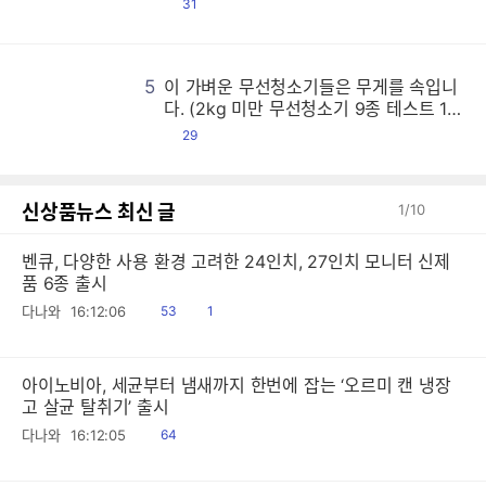
댓
31
글
5
이 가벼운 무선청소기들은 무게를 속입니
이
이
이
이
이
이
이
이
이
이
이
이
이
이
이
이
이
이
이
이
이
이
이
이
이
이
이
이
이
이
이
이
이
이
이
이
이
이
이
이
이
이
이
이
이
이
이
이
이
이
이
이
이
이
이
이
이
이
이
이
이
이
이
이
이
이
이
이
이
이
이
이
이
이
이
이
이
이
이
이
이
이
이
이
이
이
이
이
이
이
이
이
이
이
이
이
이
이
이
이
이
이
이
이
이
이
이
이
이
이
이
이
이
이
이
이
이
이
이
이
이
이
이
이
이
이
이
이
이
이
이
이
이
이
이
이
이
이
이
이
이
이
이
이
이
이
이
이
이
이
이
이
이
이
이
이
이
이
이
이
이
이
이
이
이
이
이
이
이
이
이
이
이
이
이
이
이
이
이
이
이
이
이
이
이
이
이
이
이
이
이
이
이
이
이
이
이
이
이
이
이
이
이
이
이
이
이
이
이
이
이
이
이
이
이
이
이
이
이
이
이
이
이
이
이
이
이
이
이
이
이
이
이
이
이
이
이
이
이
이
이
이
이
이
이
이
이
이
이
이
이
이
이
이
이
이
이
이
이
이
이
이
이
이
이
이
이
이
이
이
이
이
이
이
이
이
이
이
이
이
이
이
이
이
이
이
이
이
이
이
이
이
이
이
이
이
이
이
이
이
이
이
이
이
이
이
이
이
이
이
이
이
이
이
이
이
이
이
이
이
이
이
이
이
이
이
이
이
이
이
이
이
이
이
이
이
이
이
이
이
이
이
이
이
이
이
이
이
이
이
이
이
이
이
이
이
이
이
이
이
이
이
이
이
이
이
이
이
이
이
이
이
이
이
이
이
이
이
이
이
이
이
이
이
이
이
이
이
이
이
이
이
이
이
이
이
이
이
이
이
이
이
이
이
이
이
이
이
이
이
이
이
이
이
이
이
이
이
이
이
이
이
이
이
이
이
이
이
이
이
이
이
이
이
이
이
이
이
이
이
이
이
이
이
이
이
이
이
이
이
이
이
이
이
이
이
이
이
이
이
이
이
이
이
이
이
이
이
이
이
이
이
이
이
이
이
이
이
이
이
이
이
이
이
이
이
이
이
이
이
이
이
이
이
이
이
이
이
이
이
이
이
이
이
이
이
이
이
이
이
이
이
이
이
이
이
이
이
이
이
이
이
이
이
이
이
이
이
이
이
이
이
이
이
이
이
이
이
이
이
이
이
이
이
이
이
이
이
이
이
이
이
이
이
이
이
이
이
이
이
이
이
이
이
이
이
이
이
이
이
이
이
이
이
이
이
이
이
이
이
이
이
이
이
이
이
이
이
이
이
이
이
이
이
이
이
이
이
이
이
이
이
이
이
이
이
이
이
이
이
이
이
이
이
이
이
이
이
이
이
이
이
이
이
이
이
이
이
이
이
이
이
이
이
이
이
이
이
이
이
이
이
이
이
이
이
이
이
이
이
이
이
이
이
이
이
이
이
이
이
다. (2kg 미만 무선청소기 9종 테스트 1
편)
댓
29
글
신상품뉴스 최신 글
1
/
10
벤큐, 다양한 사용 환경 고려한 24인치, 27인치 모니터 신제
품 6종 출시
읽
공
다나와
16:12:06
53
1
음
감
아이노비아, 세균부터 냄새까지 한번에 잡는 ‘오르미 캔 냉장
고 살균 탈취기’ 출시
읽
다나와
16:12:05
64
음