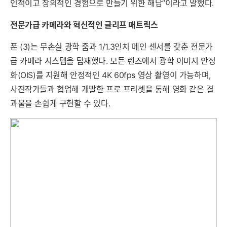
인적이고 창의적인 경험으로 만들기 위한 해답”이라고 말했다.
전문가급 카메라와 혁신적인 글리프 매트릭스
폰 (3)는 무손실 광학 줌과 1/1.3인치 메인 센서를 갖춘 전문가
급 카메라 시스템을 탑재했다. 모든 렌즈에서 광학 이미지 안정
화(OIS)를 지원해 안정적인 4K 60fps 영상 촬영이 가능하며,
사진작가들과 협업해 개발한 프로 프리셋을 통해 영화 같은 결
과물을 손쉽게 구현할 수 있다.