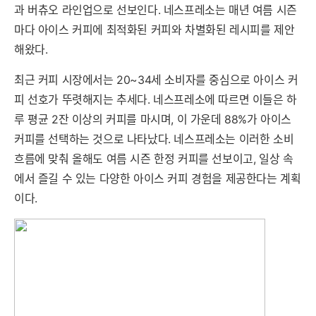
과 버츄오 라인업으로 선보인다. 네스프레소는 매년 여름 시즌
마다 아이스 커피에 최적화된 커피와 차별화된 레시피를 제안
해왔다.
최근 커피 시장에서는 20~34세 소비자를 중심으로 아이스 커
피 선호가 뚜렷해지는 추세다. 네스프레소에 따르면 이들은 하
루 평균 2잔 이상의 커피를 마시며, 이 가운데 88%가 아이스
커피를 선택하는 것으로 나타났다. 네스프레소는 이러한 소비
흐름에 맞춰 올해도 여름 시즌 한정 커피를 선보이고, 일상 속
에서 즐길 수 있는 다양한 아이스 커피 경험을 제공한다는 계획
이다.