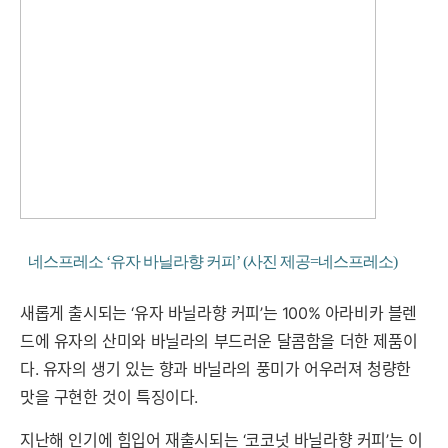
네스프레소 ‘유자 바닐라향 커피’ (사진 제공=네스프레소)
새롭게 출시되는 ‘유자 바닐라향 커피’는 100% 아라비카 블렌
드에 유자의 산미와 바닐라의 부드러운 달콤함을 더한 제품이
다. 유자의 생기 있는 향과 바닐라의 풍미가 어우러져 청량한
맛을 구현한 것이 특징이다.
지난해 인기에 힘입어 재출시되는 ‘코코넛 바닐라향 커피’는 이