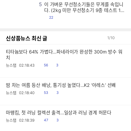
5
이 가벼운 무선청소기들은 무게를 속입니
이
이
이
이
이
이
이
이
이
이
이
이
이
이
이
이
이
이
이
이
이
이
이
이
이
이
이
이
이
이
이
이
이
이
이
이
이
이
이
이
이
이
이
이
이
이
이
이
이
이
이
이
이
이
이
이
이
이
이
이
이
이
이
이
이
이
이
이
이
이
이
이
이
이
이
이
이
이
이
이
이
이
이
이
이
이
이
이
이
이
이
이
이
이
이
이
이
이
이
이
이
이
이
이
이
이
이
이
이
이
이
이
이
이
이
이
이
이
이
이
이
이
이
이
이
이
이
이
이
이
이
이
이
이
이
이
이
이
이
이
이
이
이
이
이
이
이
이
이
이
이
이
이
이
이
이
이
이
이
이
이
이
이
이
이
이
이
이
이
이
이
이
이
이
이
이
이
이
이
이
이
이
이
이
이
이
이
이
이
이
이
이
이
이
이
이
이
이
이
이
이
이
이
이
이
이
이
이
이
이
이
이
이
이
이
이
이
이
이
이
이
이
이
이
이
이
이
이
이
이
이
이
이
이
이
이
이
이
이
이
이
이
이
이
이
이
이
이
이
이
이
이
이
이
이
이
이
이
이
이
이
이
이
이
이
이
이
이
이
이
이
이
이
이
이
이
이
이
이
이
이
이
이
이
이
이
이
이
이
이
이
이
이
이
이
이
이
이
이
이
이
이
이
이
이
이
이
이
이
이
이
이
이
이
이
이
이
이
이
이
이
이
이
이
이
이
이
이
이
이
이
이
이
이
이
이
이
이
이
이
이
이
이
이
이
이
이
이
이
이
이
이
이
이
이
이
이
이
이
이
이
이
이
이
이
이
이
이
이
이
이
이
이
이
이
이
이
이
이
이
이
이
이
이
이
이
이
이
이
이
이
이
이
이
이
이
이
이
이
이
이
이
이
이
이
이
이
이
이
이
이
이
이
이
이
이
이
이
이
이
이
이
이
이
이
이
이
이
이
이
이
이
이
이
이
이
이
이
이
이
이
이
이
이
이
이
이
이
이
이
이
이
이
이
이
이
이
이
이
이
이
이
이
이
이
이
이
이
이
이
이
이
이
이
이
이
이
이
이
이
이
이
이
이
이
이
이
이
이
이
이
이
이
이
이
이
이
이
이
이
이
이
이
이
이
이
이
이
이
이
이
이
이
이
이
이
이
이
이
이
이
이
이
이
이
이
이
이
이
이
이
이
이
이
이
이
이
이
이
이
이
이
이
이
이
이
이
이
이
이
이
이
이
이
이
이
이
이
이
이
이
이
이
이
이
이
이
이
이
이
이
이
이
이
이
이
이
이
이
이
이
이
이
이
이
이
이
이
이
이
이
이
이
이
이
이
이
이
이
이
다. (2kg 미만 무선청소기 9종 테스트 1
편)
댓
22
글
신상품뉴스 최신 글
1
/
10
티타늄보다 64% 가볍다…파네라이가 완성한 300m 방수 워
치
읽
공
뉴스탭
02:18:43
56
3
음
감
땀 차는 여름 등산 배낭, 통기성 높였다…K2 ‘아레스’ 선봬
읽
공
뉴스탭
02:18:40
53
3
음
감
마뗑킴, 첫 러닝 컬렉션 출격…일상과 러닝 경계 허문다
읽
공
뉴스탭
02:18:39
47
3
음
감