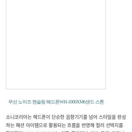
무선 노이즈 캔슬링 헤드폰WH-1000XM6샌드 스톤
소니코리아는 헤드폰이 단순한 음향기기를 넘어 스타일을 완성
하는 패션 아이템으로 활용되는 흐름을 반영해 컬러 선택지를