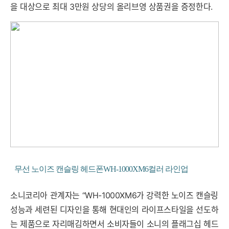
을 대상으로 최대 3만원 상당의 올리브영 상품권을 증정한다.
무선 노이즈 캔슬링 헤드폰WH-1000XM6컬러 라인업
소니코리아 관계자는 “WH-1000XM6가 강력한 노이즈 캔슬링
성능과 세련된 디자인을 통해 현대인의 라이프스타일을 선도하
는 제품으로 자리매김하면서 소비자들이 소니의 플래그십 헤드