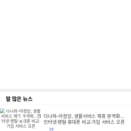
말 많은 뉴스
1
다나와-아정당, 생활서비스 제휴 본격화…
다
다
다
다
다
다
다
다
다
다
다
다
다
다
다
다
다
다
다
다
다
다
다
다
다
다
다
다
다
다
다
다
다
다
다
다
다
다
다
다
다
다
다
다
다
다
다
다
다
다
다
다
다
다
다
다
다
다
다
다
다
다
다
다
다
다
다
다
다
다
다
다
다
다
다
다
다
다
다
다
다
다
다
다
다
다
다
다
다
다
다
다
다
다
다
다
다
다
다
다
다
다
다
다
다
다
다
다
다
다
다
다
다
다
다
다
다
다
다
다
다
다
다
다
다
다
다
다
다
다
다
다
다
다
다
다
다
다
다
다
다
다
다
다
다
다
다
다
다
다
다
다
다
다
다
다
다
다
다
다
다
다
다
다
다
다
다
다
다
다
다
다
다
다
다
다
다
다
다
다
다
다
다
다
다
다
다
다
다
다
다
다
다
다
다
다
다
다
다
다
다
다
다
다
다
다
다
다
다
다
다
다
다
다
다
다
다
다
다
다
다
다
다
다
다
다
다
다
다
다
다
다
다
다
다
다
다
다
다
다
다
다
다
다
다
다
다
다
다
다
다
다
다
다
다
다
다
다
다
다
다
다
다
다
다
다
다
다
다
다
다
다
다
다
다
다
다
다
다
다
다
다
다
다
다
다
다
다
다
다
다
다
다
다
다
다
다
다
다
다
다
다
다
다
다
다
다
다
다
다
다
다
다
다
다
다
다
다
다
다
다
다
다
다
다
다
다
다
다
다
다
다
다
다
다
다
다
다
다
다
다
다
다
다
다
다
다
다
다
다
다
다
다
다
다
다
다
다
다
다
다
다
다
다
다
다
다
다
다
다
다
다
다
다
다
다
다
다
다
다
다
다
다
다
다
다
다
다
다
다
다
다
다
다
다
다
다
다
다
다
다
다
다
다
다
다
다
다
다
다
다
다
다
다
다
다
다
다
다
다
다
다
다
다
다
다
다
다
다
다
다
다
다
다
다
다
다
다
다
다
다
다
다
다
다
다
다
다
다
다
다
다
다
다
다
다
다
다
다
다
다
다
다
다
다
다
다
다
다
다
다
다
다
다
다
다
다
다
다
다
다
다
다
다
다
다
다
다
다
다
다
다
다
다
다
다
다
다
다
다
다
다
다
다
다
다
다
다
다
다
다
다
다
다
다
다
다
다
다
다
다
다
다
다
다
다
다
다
다
다
다
다
다
다
다
다
다
다
다
다
다
다
다
다
다
다
다
다
다
다
다
다
다
다
다
다
다
다
다
다
다
다
다
다
다
다
다
인터넷·렌탈·휴대폰 비교·가입 서비스 오픈
댓
36