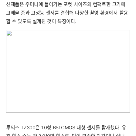
신제품은 주머니에 들어가는 포켓 사이즈의 컴팩트한 크기에
고배율 줌과 고성능 센서를 결합해 다양한 촬영 환경에서 활용
할 수 있도록 설계된 것이 특징이다.
루믹스 TZ300은 1.0형 BSI CMOS 대형 센서를 탑재했다. 유