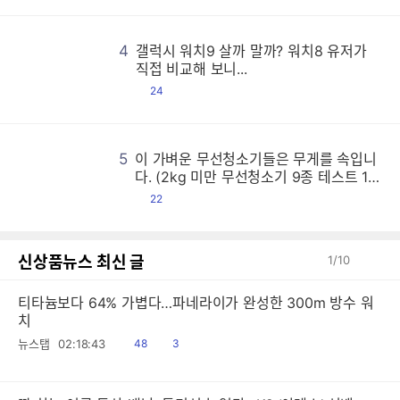
4
갤럭시 워치9 살까 말까? 워치8 유저가
갤
갤
갤
갤
갤
갤
갤
갤
갤
갤
갤
갤
갤
갤
갤
갤
갤
갤
갤
갤
갤
갤
갤
갤
갤
갤
갤
갤
갤
갤
갤
갤
갤
갤
갤
갤
갤
갤
갤
갤
갤
갤
갤
갤
갤
갤
갤
갤
갤
갤
갤
갤
갤
갤
갤
갤
갤
갤
갤
갤
갤
갤
갤
갤
갤
갤
갤
갤
갤
갤
갤
갤
갤
갤
갤
갤
갤
갤
갤
갤
갤
갤
갤
갤
갤
갤
갤
갤
갤
갤
갤
갤
갤
갤
갤
갤
갤
갤
갤
갤
갤
갤
갤
갤
갤
갤
갤
갤
갤
갤
갤
갤
갤
갤
갤
갤
갤
갤
갤
갤
갤
갤
갤
갤
갤
갤
갤
갤
갤
갤
갤
갤
갤
갤
갤
갤
갤
갤
갤
갤
갤
갤
갤
갤
갤
갤
갤
갤
갤
갤
갤
갤
갤
갤
갤
갤
갤
갤
갤
갤
갤
갤
갤
갤
갤
갤
갤
갤
갤
갤
갤
갤
갤
갤
갤
갤
갤
갤
갤
갤
갤
갤
갤
갤
갤
갤
갤
갤
갤
갤
갤
갤
갤
갤
갤
갤
갤
갤
갤
갤
갤
갤
갤
갤
갤
갤
갤
갤
갤
갤
갤
갤
갤
갤
갤
갤
갤
갤
갤
갤
갤
갤
갤
갤
갤
갤
갤
갤
갤
갤
갤
갤
갤
갤
갤
갤
갤
갤
갤
갤
갤
갤
갤
갤
갤
갤
갤
갤
갤
갤
갤
갤
갤
갤
갤
갤
갤
갤
갤
갤
갤
갤
갤
갤
갤
갤
갤
갤
갤
갤
갤
갤
갤
갤
갤
갤
갤
갤
갤
갤
갤
갤
갤
갤
갤
갤
갤
갤
갤
갤
갤
갤
갤
갤
갤
갤
갤
갤
갤
갤
갤
갤
갤
갤
갤
갤
갤
갤
갤
갤
갤
갤
갤
갤
갤
갤
갤
갤
갤
갤
갤
갤
갤
갤
갤
갤
갤
갤
갤
갤
갤
갤
갤
갤
갤
갤
갤
갤
갤
갤
갤
갤
갤
갤
갤
갤
갤
갤
갤
갤
갤
갤
갤
갤
갤
갤
갤
갤
갤
갤
갤
갤
갤
갤
갤
갤
갤
갤
갤
갤
갤
갤
갤
갤
갤
갤
갤
갤
갤
갤
갤
갤
갤
갤
갤
갤
갤
갤
갤
갤
갤
갤
갤
갤
갤
갤
갤
갤
갤
갤
갤
갤
갤
갤
갤
갤
갤
갤
갤
갤
갤
갤
갤
갤
갤
갤
갤
갤
갤
갤
갤
갤
갤
갤
갤
갤
갤
갤
갤
갤
갤
갤
갤
갤
갤
갤
갤
갤
갤
갤
갤
갤
갤
갤
갤
갤
갤
갤
갤
갤
갤
갤
갤
갤
갤
갤
갤
갤
갤
갤
갤
갤
갤
갤
갤
갤
갤
갤
갤
갤
갤
갤
갤
갤
갤
갤
갤
갤
갤
갤
갤
갤
갤
갤
갤
갤
갤
갤
갤
갤
갤
갤
갤
갤
직접 비교해 보니...
댓
24
글
5
이 가벼운 무선청소기들은 무게를 속입니
이
이
이
이
이
이
이
이
이
이
이
이
이
이
이
이
이
이
이
이
이
이
이
이
이
이
이
이
이
이
이
이
이
이
이
이
이
이
이
이
이
이
이
이
이
이
이
이
이
이
이
이
이
이
이
이
이
이
이
이
이
이
이
이
이
이
이
이
이
이
이
이
이
이
이
이
이
이
이
이
이
이
이
이
이
이
이
이
이
이
이
이
이
이
이
이
이
이
이
이
이
이
이
이
이
이
이
이
이
이
이
이
이
이
이
이
이
이
이
이
이
이
이
이
이
이
이
이
이
이
이
이
이
이
이
이
이
이
이
이
이
이
이
이
이
이
이
이
이
이
이
이
이
이
이
이
이
이
이
이
이
이
이
이
이
이
이
이
이
이
이
이
이
이
이
이
이
이
이
이
이
이
이
이
이
이
이
이
이
이
이
이
이
이
이
이
이
이
이
이
이
이
이
이
이
이
이
이
이
이
이
이
이
이
이
이
이
이
이
이
이
이
이
이
이
이
이
이
이
이
이
이
이
이
이
이
이
이
이
이
이
이
이
이
이
이
이
이
이
이
이
이
이
이
이
이
이
이
이
이
이
이
이
이
이
이
이
이
이
이
이
이
이
이
이
이
이
이
이
이
이
이
이
이
이
이
이
이
이
이
이
이
이
이
이
이
이
이
이
이
이
이
이
이
이
이
이
이
이
이
이
이
이
이
이
이
이
이
이
이
이
이
이
이
이
이
이
이
이
이
이
이
이
이
이
이
이
이
이
이
이
이
이
이
이
이
이
이
이
이
이
이
이
이
이
이
이
이
이
이
이
이
이
이
이
이
이
이
이
이
이
이
이
이
이
이
이
이
이
이
이
이
이
이
이
이
이
이
이
이
이
이
이
이
이
이
이
이
이
이
이
이
이
이
이
이
이
이
이
이
이
이
이
이
이
이
이
이
이
이
이
이
이
이
이
이
이
이
이
이
이
이
이
이
이
이
이
이
이
이
이
이
이
이
이
이
이
이
이
이
이
이
이
이
이
이
이
이
이
이
이
이
이
이
이
이
이
이
이
이
이
이
이
이
이
이
이
이
이
이
이
이
이
이
이
이
이
이
이
이
이
이
이
이
다. (2kg 미만 무선청소기 9종 테스트 1
편)
댓
22
글
신상품뉴스 최신 글
1
/
10
티타늄보다 64% 가볍다…파네라이가 완성한 300m 방수 워
치
읽
공
뉴스탭
02:18:43
48
3
음
감