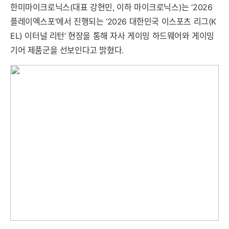
한미마이크로닉스(대표 강현민, 이하 마이크로닉스)는 ‘2026
플레이엑스포’에서 진행되는 ‘2026 대한민국 이스포츠 리그(K
EL) 이터널 리턴’ 현장을 통해 자사 게이밍 하드웨어와 게이밍
기어 제품군을 선보인다고 밝혔다.