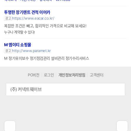
투명한 장기렌트 견적 이어카
https://www.eacar.co.kr/
광고
복잡한 조건은 빼고, 합리적인 가격으로 비교해 보세요!
누구나 계약할 수 있다!
M 엠이티 쇼핑몰
http://www.paramet.kr
광고
M 정기유지보수 정기점검관리 설비관리 정기수리서비스
PC버전
로그인
개인정보처리방침
고객센터
(주) 커넥트웨이브