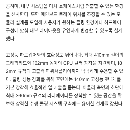
공하며, 내부 시스템을 마치 쇼케이스처럼 연출할 수 있는 환경
을 선사한다. 또한 메인보드 트레이 위치를 조정할 수 있는 모
듈러 설계를 도입해 사용자가 원하는 쿨링 환경이나 하드웨어
구성에 맞춰 내부 레이아웃을 유연하게 변경할 수 있도록 설계
했다.
고성능 하드웨어와의 호환성도 뛰어나다. 최대 410mm 길이의
그래픽카드와 162mm 높이의 CPU 쿨러 장착을 지원하며, 18
2mm 규격의 고출력 파워서플라이까지 넉넉하게 수용할 수 있
다. 쿨링 성능 강화를 위해 후면에는 140mm 고성능 팬 1개를
기본 장착해 효율적인 열 배출을 돕는다. 아울러 측면과 하단에
최대 360mm 규격의 라디에이터를 장착할 수 있는 공간을 확
보해 강력한 수랭 쿨링 시스템 구축에도 용이한 설계를 갖췄다.