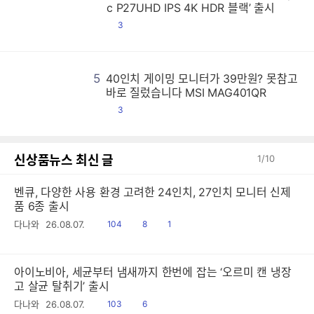
비
비
비
비
비
비
비
비
비
비
비
비
비
비
비
비
비
비
비
비
비
비
비
비
비
비
비
비
비
비
비
비
비
비
비
비
비
비
비
비
비
비
비
비
비
비
비
비
비
비
비
비
비
비
비
비
비
비
비
비
비
비
비
비
비
비
비
비
비
비
비
비
비
비
비
비
비
비
비
비
비
비
비
비
비
비
비
비
비
비
비
비
비
비
비
비
비
비
비
비
비
비
비
비
비
비
비
비
비
비
비
비
비
비
비
비
비
비
비
비
비
비
비
비
비
비
비
비
비
비
비
비
비
비
비
비
비
비
비
비
비
비
비
비
비
비
비
비
비
비
비
비
비
비
비
비
비
비
비
비
비
비
비
비
비
비
비
비
비
비
비
비
비
비
비
비
비
비
비
비
비
비
비
비
비
비
비
비
비
비
비
비
비
비
비
비
비
비
비
비
비
비
비
비
비
비
비
비
비
비
비
비
비
비
비
비
비
비
비
비
비
비
비
비
비
비
비
비
비
비
비
비
비
비
비
비
비
비
비
비
비
비
비
비
비
비
비
비
비
비
비
비
비
비
비
비
비
비
비
비
비
비
비
비
비
비
비
비
비
비
비
비
비
비
비
비
비
비
비
비
비
비
비
비
비
비
비
비
비
비
비
비
비
비
비
비
비
비
비
비
비
비
비
비
비
비
비
비
비
비
비
비
비
비
비
비
비
비
비
비
비
비
비
비
비
비
비
비
비
비
비
비
비
비
비
비
비
비
비
비
비
비
비
비
비
비
비
비
비
비
비
비
비
비
비
비
비
비
비
비
비
비
비
비
비
비
비
비
비
비
비
비
비
비
비
비
비
비
비
비
비
비
비
비
비
비
비
비
비
비
비
비
비
비
비
비
비
비
비
비
비
비
비
비
비
비
비
비
비
비
비
비
비
비
비
비
비
비
비
비
비
비
비
비
비
비
비
비
비
비
비
비
비
비
비
비
비
비
비
비
비
비
비
비
비
비
비
비
비
비
비
비
비
비
비
비
비
비
비
비
비
비
비
비
비
비
비
비
비
비
비
비
비
비
비
비
비
비
비
비
비
비
비
비
비
비
비
비
비
비
비
c P27UHD IPS 4K HDR 블랙’ 출시
댓
3
글
5
40인치 게이밍 모니터가 39만원? 못참고
4
4
4
4
4
4
4
4
4
4
4
4
4
4
4
4
4
4
4
4
4
4
4
4
4
4
4
4
4
4
4
4
4
4
4
4
4
4
4
4
4
4
4
4
4
4
4
4
4
4
4
4
4
4
4
4
4
4
4
4
4
4
4
4
4
4
4
4
4
4
4
4
4
4
4
4
4
4
4
4
4
4
4
4
4
4
4
4
4
4
4
4
4
4
4
4
4
4
4
4
4
4
4
4
4
4
4
4
4
4
4
4
4
4
4
4
4
4
4
4
4
4
4
4
4
4
4
4
4
4
4
4
4
4
4
4
4
4
4
4
4
4
4
4
4
4
4
4
4
4
4
4
4
4
4
4
4
4
4
4
4
4
4
4
4
4
4
4
4
4
4
4
4
4
4
4
4
4
4
4
4
4
4
4
4
4
4
4
4
4
4
4
4
4
4
4
4
4
4
4
4
4
4
4
4
4
4
4
4
4
4
4
4
4
4
4
4
4
4
4
4
4
4
4
4
4
4
4
4
4
4
4
4
4
4
4
4
4
4
4
4
4
4
4
4
4
4
4
4
4
4
4
4
4
4
4
4
4
4
4
4
4
4
4
4
4
4
4
4
4
4
4
4
4
4
4
4
4
4
4
4
4
4
4
4
4
4
4
4
4
4
4
4
4
4
4
4
4
4
4
4
4
4
4
4
4
4
4
4
4
4
4
4
4
4
4
4
4
4
4
4
4
4
4
4
4
4
4
4
4
4
4
4
4
4
4
4
4
4
4
4
4
4
4
4
4
4
4
4
4
4
4
4
4
4
4
4
4
4
4
4
4
4
4
4
4
4
4
4
4
4
4
4
4
4
4
4
4
4
4
4
4
4
4
4
4
4
4
4
4
4
4
4
4
4
4
4
4
4
4
4
4
4
4
4
4
4
4
4
4
4
4
4
4
4
4
4
4
4
4
4
4
4
4
4
4
4
4
4
4
4
4
4
4
4
4
4
4
4
4
4
4
4
4
4
4
4
4
4
4
4
4
4
4
4
4
4
4
4
4
4
4
4
4
4
4
4
4
4
4
4
4
4
4
4
4
4
4
4
4
4
4
4
4
4
4
4
4
4
4
4
4
4
4
4
4
4
4
바로 질렀습니다 MSI MAG401QR
댓
3
글
신상품뉴스 최신 글
1
/
10
벤큐, 다양한 사용 환경 고려한 24인치, 27인치 모니터 신제
품 6종 출시
읽
공
댓
다나와
26.08.07.
104
8
1
음
감
글
아이노비아, 세균부터 냄새까지 한번에 잡는 ‘오르미 캔 냉장
고 살균 탈취기’ 출시
읽
공
다나와
26.08.07.
103
6