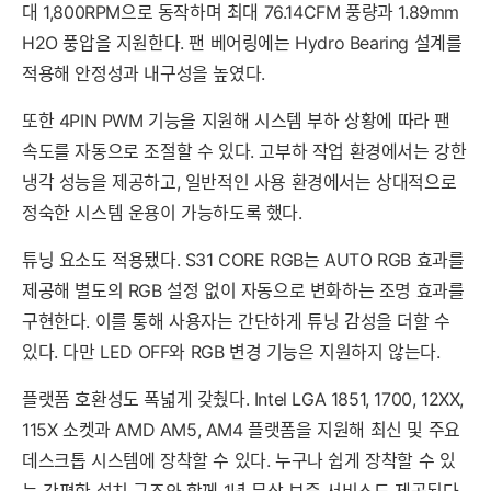
대 1,800RPM으로 동작하며 최대 76.14CFM 풍량과 1.89mm
H2O 풍압을 지원한다. 팬 베어링에는 Hydro Bearing 설계를
적용해 안정성과 내구성을 높였다.
또한 4PIN PWM 기능을 지원해 시스템 부하 상황에 따라 팬
속도를 자동으로 조절할 수 있다. 고부하 작업 환경에서는 강한
냉각 성능을 제공하고, 일반적인 사용 환경에서는 상대적으로
정숙한 시스템 운용이 가능하도록 했다.
튜닝 요소도 적용됐다. S31 CORE RGB는 AUTO RGB 효과를
제공해 별도의 RGB 설정 없이 자동으로 변화하는 조명 효과를
구현한다. 이를 통해 사용자는 간단하게 튜닝 감성을 더할 수
있다. 다만 LED OFF와 RGB 변경 기능은 지원하지 않는다.
플랫폼 호환성도 폭넓게 갖췄다. Intel LGA 1851, 1700, 12XX,
115X 소켓과 AMD AM5, AM4 플랫폼을 지원해 최신 및 주요
데스크톱 시스템에 장착할 수 있다. 누구나 쉽게 장착할 수 있