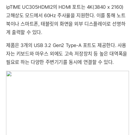
ipTIME UC305HDMI2의 HDMI 포트는 4K(3840 x 2160)
고해상도 모드에서 60Hz 주사율을 지원한다. 이를 통해 노트
북이나 스마트폰, 태블릿의 화면을 외부 디스플레이로 선명하
게 출력할 수 있다.
제품은 3개의 USB 3.2 Gen2 Type-A 포트도 제공한다. 사용
자는 키보드와 마우스 외에도 고속 저장장치 등 높은 대역폭을
필요로 하는 다양한 주변기기를 동시에 연결할 수 있다.