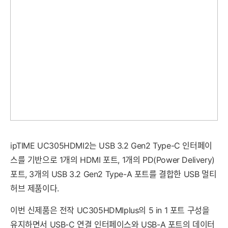
세부정보 열기/접기
ipTIME UC305HDMI2는 USB 3.2 Gen2 Type-C 인터페이
스를 기반으로 1개의 HDMI 포트, 1개의 PD(Power Delivery)
포트, 3개의 USB 3.2 Gen2 Type-A 포트를 결합한 USB 멀티
허브 제품이다.
이번 신제품은 전작 UC305HDMIplus의 5 in 1 포트 구성을
유지하면서 USB-C 연결 인터페이스와 USB-A 포트의 데이터