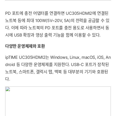
PD 포트에 충전 어댑터를 연결하면 UC305HDMI2에 연결된
노트북 등에 최대 100W(5V~20V, 5A)의 전력을 공급할 수 있
다. 이에 따라 노트북의 PD 포트를 충전 용도로 사용하면서 동
시에 USB 확장과 영상 출력 기능을 함께 이용할 수 있다.
다양한 운영체제와 호환
ipTIME UC305HDMI2는 Windows, Linux, macOS, iOS, An
droid 등 다양한 운영체제를 지원한다. USB-C 포트가 장착된
노트북, 스마트폰, 갤럭시 탭, 맥북 등 대부분의 기기와 호환된
다.