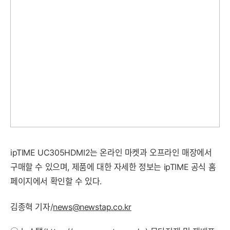
ipTIME UC305HDMI2는 온라인 마켓과 오프라인 매장에서
구매할 수 있으며, 제품에 대한 자세한 정보는 ipTIME 공식 홈
페이지에서 확인할 수 있다.
김종혁 기자/
news@newstap.co.kr