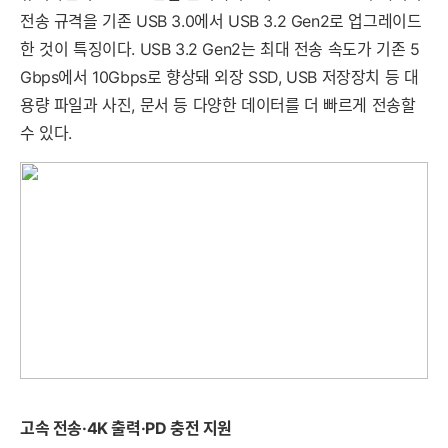
전송 규격을 기존 USB 3.0에서 USB 3.2 Gen2로 업그레이드
한 것이 특징이다. USB 3.2 Gen2는 최대 전송 속도가 기존 5
Gbps에서 10Gbps로 향상돼 외장 SSD, USB 저장장치 등 대
용량 파일과 사진, 문서 등 다양한 데이터를 더 빠르게 전송할
수 있다.
고속 전송·4K 출력·PD 충전 지원