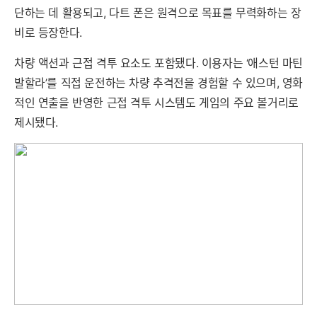
단하는 데 활용되고, 다트 폰은 원격으로 목표를 무력화하는 장
비로 등장한다.
차량 액션과 근접 격투 요소도 포함됐다. 이용자는 ‘애스턴 마틴
발할라’를 직접 운전하는 차량 추격전을 경험할 수 있으며, 영화
적인 연출을 반영한 근접 격투 시스템도 게임의 주요 볼거리로
제시됐다.