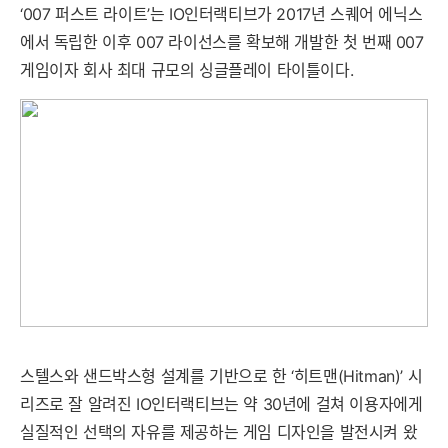
‘007 퍼스트 라이트’는 IO인터랙티브가 2017년 스퀘어 에닉스
에서 독립한 이후 007 라이선스를 확보해 개발한 첫 번째 007
게임이자 회사 최대 규모의 싱글플레이 타이틀이다.
스텔스와 샌드박스형 설계를 기반으로 한 ‘히트맨(Hitman)’ 시
리즈로 잘 알려진 IO인터랙티브는 약 30년에 걸쳐 이용자에게
실질적인 선택의 자유를 제공하는 게임 디자인을 발전시켜 왔