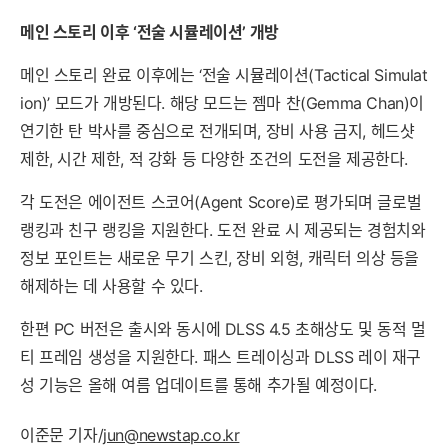
메인 스토리 이후 ‘전술 시뮬레이션’ 개방
메인 스토리 완료 이후에는 ‘전술 시뮬레이션(Tactical Simulat
ion)’ 모드가 개방된다. 해당 모드는 젬마 찬(Gemma Chan)이
연기한 탄 박사를 중심으로 전개되며, 장비 사용 금지, 헤드샷
제한, 시간 제한, 적 강화 등 다양한 조건의 도전을 제공한다.
각 도전은 에이전트 스코어(Agent Score)로 평가되며 글로벌
랭킹과 친구 랭킹을 지원한다. 도전 완료 시 제공되는 경험치와
정보 포인트는 새로운 무기 스킨, 장비 외형, 캐릭터 의상 등을
해제하는 데 사용할 수 있다.
한편 PC 버전은 출시와 동시에 DLSS 4.5 초해상도 및 동적 멀
티 프레임 생성을 지원한다. 패스 트레이싱과 DLSS 레이 재구
성 기능은 올해 여름 업데이트를 통해 추가될 예정이다.
이준문 기자/
jun@newstap.co.kr