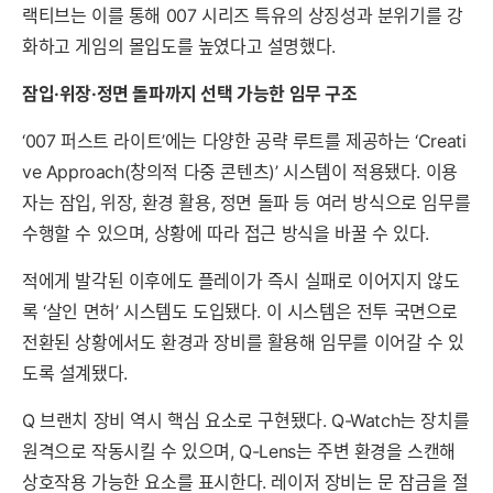
랙티브는 이를 통해 007 시리즈 특유의 상징성과 분위기를 강
화하고 게임의 몰입도를 높였다고 설명했다.
잠입·위장·정면 돌파까지 선택 가능한 임무 구조
‘007 퍼스트 라이트’에는 다양한 공략 루트를 제공하는 ‘Creati
ve Approach(창의적 다중 콘텐츠)’ 시스템이 적용됐다. 이용
자는 잠입, 위장, 환경 활용, 정면 돌파 등 여러 방식으로 임무를
수행할 수 있으며, 상황에 따라 접근 방식을 바꿀 수 있다.
적에게 발각된 이후에도 플레이가 즉시 실패로 이어지지 않도
록 ‘살인 면허’ 시스템도 도입됐다. 이 시스템은 전투 국면으로
전환된 상황에서도 환경과 장비를 활용해 임무를 이어갈 수 있
도록 설계됐다.
Q 브랜치 장비 역시 핵심 요소로 구현됐다. Q-Watch는 장치를
원격으로 작동시킬 수 있으며, Q-Lens는 주변 환경을 스캔해
상호작용 가능한 요소를 표시한다. 레이저 장비는 문 잠금을 절