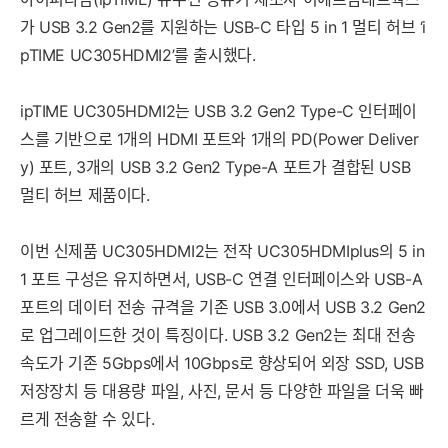
가 USB 3.2 Gen2를 지원하는 USB-C 타입 5 in 1 멀티 허브 ‘i
pTIME UC305HDMI2’를 출시했다.
ipTIME UC305HDMI2는 USB 3.2 Gen2 Type-C 인터페이
스를 기반으로 1개의 HDMI 포트와 1개의 PD(Power Deliver
y) 포트, 3개의 USB 3.2 Gen2 Type-A 포트가 결합된 USB
멀티 허브 제품이다.
이번 신제품 UC305HDMI2는 전작 UC305HDMIplus의 5 in
1 포트 구성은 유지하면서, USB-C 연결 인터페이스와 USB-A
포트의 데이터 전송 규격을 기존 USB 3.0에서 USB 3.2 Gen2
로 업그레이드한 것이 특징이다. USB 3.2 Gen2는 최대 전송
속도가 기존 5Gbps에서 10Gbps로 향상되어 외장 SSD, USB
저장장치 등 대용량 파일, 사진, 문서 등 다양한 파일을 더욱 빠
르게 전송할 수 있다.