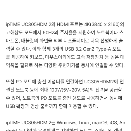
ipTIME UC305HDMI2의 HDMI 포트는 4K(3840 x 2160)의
고해상도 모드에서 60Hz의 주사율을 지원하여 노트북이나 스
마트폰, 태블릿의 화면을 외부 디스플레이로 더욱 선명하게 출
력할 수 있다. 이와 함께 3개의 USB 3.2 Gen2 Type-A 포트
를 제공하여 키보드, 마우스이외에도 고속 저장장치 등 높은 대
역폭을 필요로 하는 다양한 주변기기를 동시에 연결할 수 있다.
또한 PD 포트에 충전 어댑터를 연결하면 UC305HDMI2에 연
결된 노트북 등에 최대 100W(5V~20V, 5A)의 전력을 공급할
수 있어, 노트북의 PD 포트를 충전 용도로 사용하면서 동시에
USB 확장과 영상 출력까지 함께 이용할 수 있다.
ipTIME UC305HDMI2는 Windows, Linux, macOS, iOS, An
droid 등 다양한 운영체제를 지원하여 노트북, 스마트폰, 갤럭