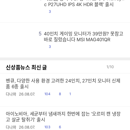
비
비
비
비
비
비
비
비
비
비
비
비
비
비
비
비
비
비
비
비
비
비
비
비
비
비
비
비
비
비
비
비
비
비
비
비
비
비
비
비
비
비
비
비
비
비
비
비
비
비
비
비
비
비
비
비
비
비
비
비
비
비
비
비
비
비
비
비
비
비
비
비
비
비
비
비
비
비
비
비
비
비
비
비
비
비
비
비
비
비
비
비
비
비
비
비
비
비
비
비
비
비
비
비
비
비
비
비
비
비
비
비
비
비
비
비
비
비
비
비
비
비
비
비
비
비
비
비
비
비
비
비
비
비
비
비
비
비
비
비
비
비
비
비
비
비
비
비
비
비
비
비
비
비
비
비
비
비
비
비
비
비
비
비
비
비
비
비
비
비
비
비
비
비
비
비
비
비
비
비
비
비
비
비
비
비
비
비
비
비
비
비
비
비
비
비
비
비
비
비
비
비
비
비
비
비
비
비
비
비
비
비
비
비
비
비
비
비
비
비
비
비
비
비
비
비
비
비
비
비
비
비
비
비
비
비
비
비
비
비
비
비
비
비
비
비
비
비
비
비
비
비
비
비
비
비
비
비
비
비
비
비
비
비
비
비
비
비
비
비
비
비
비
비
비
비
비
비
비
비
비
비
비
비
비
비
비
비
비
비
비
비
비
비
비
비
비
비
비
비
비
비
비
비
비
비
비
비
비
비
비
비
비
비
비
비
비
비
비
비
비
비
비
비
비
비
비
비
비
비
비
비
비
비
비
비
비
비
비
비
비
비
비
비
비
비
비
비
비
비
비
비
비
비
비
비
비
비
비
비
비
비
비
비
비
비
비
비
비
비
비
비
비
비
비
비
비
비
비
비
비
비
비
비
비
비
비
비
비
비
비
비
비
비
비
비
비
비
비
비
비
비
비
비
비
비
비
비
비
비
비
비
비
비
비
비
비
비
비
비
비
비
비
비
비
비
비
비
비
비
비
비
비
비
비
비
비
비
비
비
비
비
비
비
비
비
비
비
비
비
비
비
비
비
비
비
비
비
비
비
비
비
비
비
비
비
비
비
비
비
비
비
비
비
비
비
비
비
비
비
비
비
비
비
비
비
비
비
비
비
비
비
비
비
비
비
비
비
비
비
비
비
비
비
비
비
비
비
비
비
비
비
비
비
비
비
비
c P27UHD IPS 4K HDR 블랙’ 출시
댓
3
글
5
40인치 게이밍 모니터가 39만원? 못참고
4
4
4
4
4
4
4
4
4
4
4
4
4
4
4
4
4
4
4
4
4
4
4
4
4
4
4
4
4
4
4
4
4
4
4
4
4
4
4
4
4
4
4
4
4
4
4
4
4
4
4
4
4
4
4
4
4
4
4
4
4
4
4
4
4
4
4
4
4
4
4
4
4
4
4
4
4
4
4
4
4
4
4
4
4
4
4
4
4
4
4
4
4
4
4
4
4
4
4
4
4
4
4
4
4
4
4
4
4
4
4
4
4
4
4
4
4
4
4
4
4
4
4
4
4
4
4
4
4
4
4
4
4
4
4
4
4
4
4
4
4
4
4
4
4
4
4
4
4
4
4
4
4
4
4
4
4
4
4
4
4
4
4
4
4
4
4
4
4
4
4
4
4
4
4
4
4
4
4
4
4
4
4
4
4
4
4
4
4
4
4
4
4
4
4
4
4
4
4
4
4
4
4
4
4
4
4
4
4
4
4
4
4
4
4
4
4
4
4
4
4
4
4
4
4
4
4
4
4
4
4
4
4
4
4
4
4
4
4
4
4
4
4
4
4
4
4
4
4
4
4
4
4
4
4
4
4
4
4
4
4
4
4
4
4
4
4
4
4
4
4
4
4
4
4
4
4
4
4
4
4
4
4
4
4
4
4
4
4
4
4
4
4
4
4
4
4
4
4
4
4
4
4
4
4
4
4
4
4
4
4
4
4
4
4
4
4
4
4
4
4
4
4
4
4
4
4
4
4
4
4
4
4
4
4
4
4
4
4
4
4
4
4
4
4
4
4
4
4
4
4
4
4
4
4
4
4
4
4
4
4
4
4
4
4
4
4
4
4
4
4
4
4
4
4
4
4
4
4
4
4
4
4
4
4
4
4
4
4
4
4
4
4
4
4
4
4
4
4
4
4
4
4
4
4
4
4
4
4
4
4
4
4
4
4
4
4
4
4
4
4
4
4
4
4
4
4
4
4
4
4
4
4
4
4
4
4
4
4
4
4
4
4
4
4
4
4
4
4
4
4
4
4
4
4
4
4
4
4
4
4
4
4
4
4
4
4
4
4
4
4
4
4
4
4
4
4
4
4
4
4
4
4
4
4
4
4
4
4
4
4
4
4
4
4
4
4
4
4
4
4
4
4
4
4
4
4
4
4
4
4
4
4
4
4
바로 질렀습니다 MSI MAG401QR
댓
3
글
신상품뉴스 최신 글
1
/
10
벤큐, 다양한 사용 환경 고려한 24인치, 27인치 모니터 신제
품 6종 출시
읽
공
댓
다나와
26.08.07.
104
8
1
음
감
글
아이노비아, 세균부터 냄새까지 한번에 잡는 ‘오르미 캔 냉장
고 살균 탈취기’ 출시
읽
공
다나와
26.08.07.
103
6