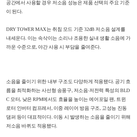
공간에서 사용할 경우 저소음 성능은 제품 선택의 주요 기준
이 된다.
DRY TOWER MAX는 취침 모드 기준 32dB 저소음 설계를
내세운다. 이는 속삭이는 소리나 조용한 실내 생활 소음에 가
까운 수준으로, 야간 사용 시 부담을 줄여준다.
소음을 줄이기 위한 내부 구조도 다양하게 적용됐다. 공기 흐
름을 최적화하는 사선형 송풍구, 저소음·저전력 특성의 BLD
C 모터, 낮은 RPM에서도 효율을 높이는 에어포일 팬, 트윈
로터 인버터 컴프레서, 이중 레이어 방음 구조, 고성능 진동
댐퍼 등이 대표적이다. 이동 시 발생하는 소음을 줄이기 위해
저소음 바퀴도 적용됐다.