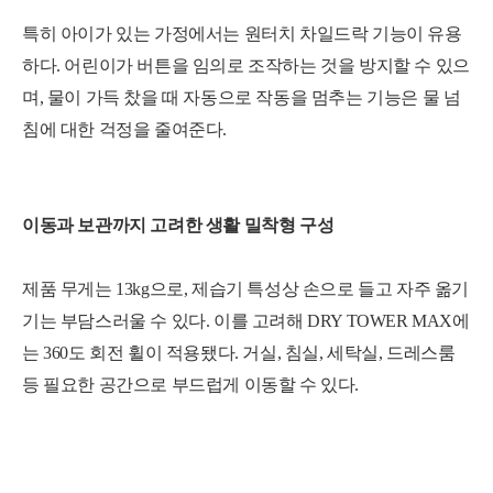
특히 아이가 있는 가정에서는 원터치 차일드락 기능이 유용
하다. 어린이가 버튼을 임의로 조작하는 것을 방지할 수 있으
며, 물이 가득 찼을 때 자동으로 작동을 멈추는 기능은 물 넘
침에 대한 걱정을 줄여준다.
이동과 보관까지 고려한 생활 밀착형 구성
제품 무게는 13kg으로, 제습기 특성상 손으로 들고 자주 옮기
기는 부담스러울 수 있다. 이를 고려해 DRY TOWER MAX에
는 360도 회전 휠이 적용됐다. 거실, 침실, 세탁실, 드레스룸
등 필요한 공간으로 부드럽게 이동할 수 있다.