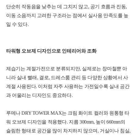
단순히 작동음을 낮추는 데 그치지 않고, 공기 흐름과 진동,
이동 소음까지 고려한 구조라는 점에서 실사용 만족도를 높
일 수 있다.
타워형 오브제 디자인으로 인테리어와 조화
제습기는 계절가전으로 분류되지만, 실제로는 장마철뿐 아
니라 실내 빨래, 결로, 드레스룸 관리 등 다양한 상황에서 사
계절 사용된다. 이처럼 자주 사용하는 가전일수록 실내 공간
과 어울리는 디자인도 중요하다.
루메나 DRY TOWER MAX는 크림 화이트 컬러와 원통형 타
워 오브제 디자인을 적용했다. 지름 300mm, 높이 660mm의
슬림한 형태로 공간을 많이 차지하지 않으며, 거실이나 침실,