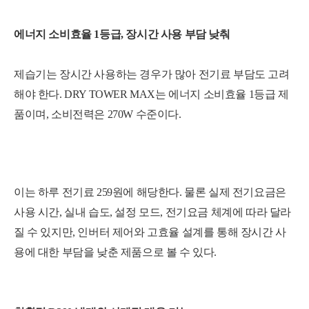
에너지 소비효율 1등급, 장시간 사용 부담 낮춰
제습기는 장시간 사용하는 경우가 많아 전기료 부담도 고려
해야 한다. DRY TOWER MAX는 에너지 소비효율 1등급 제
품이며, 소비전력은 270W 수준이다.
이는 하루 전기료 259원에 해당한다. 물론 실제 전기요금은
사용 시간, 실내 습도, 설정 모드, 전기요금 체계에 따라 달라
질 수 있지만, 인버터 제어와 고효율 설계를 통해 장시간 사
용에 대한 부담을 낮춘 제품으로 볼 수 있다.