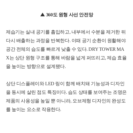
▲
360도 원형 사선 안전망
제습기는 실내 공기를 흡입하고, 내부에서 수분을 제거한 뒤
다시 배출하는 과정을 반복한다. 이때 공기 순환이 원활해야
공간 전체의 습도를 빠르게 낮출 수 있다. DRY TOWER MA
X는 상단 원형 구조를 통해 바람을 넓게 퍼뜨리고, 제습 효율
을 높이는 방향으로 설계됐다.
상단 디스플레이와 LED 링이 함께 배치돼 기능성과 디자인
세부정보 열기/접기
을 동시에 살린 점도 특징이다. 습도 상태를 보여주는 조명은
제품의 사용성을 높일 뿐 아니라, 오브제형 디자인의 완성도
를 높이는 요소로 작용한다.