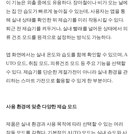
이 기능은 외출 중에도 유용하다. 장마철이나 비가 오는 날에
는 집 안 습도가 빠르게 높아질 수 있는데, 사용자는 앱을 통
해 실내 상태를 확인한 뒤 제습기를 미리 작동시킬 수 있다.
퇴근 전 제습기를 켜두거나, 실내 빨래를 널어둔 상태에서 의
류 건조 모드를 원격으로 설정하는 방식도 가능하다.
앱 화면에서는 실내 온도와 습도를 함께 확인할 수 있으며, A
UTO 모드, 취침 모드, 의류건조 모드 등 주요 기능을 선택할
수 있다. 제습기를 단순한 계절가전이 아니라 실내 환경을 관
리하는 스마트 가전으로 활용할 수 있게 한 부분이다.
사용 환경에 맞춘 다양한 제습 모드
제품은 실내 환경과 사용 목적에 따라 선택할 수 있는 여러
작동 모드를 갖췄다. 기본적인 AUTO 모드는 실내 습도와 사