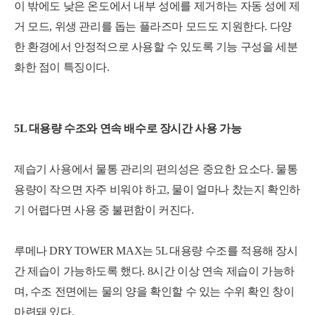
이 밖에도 낮은 온도에서 내부 성에를 제거하는 자동 성에 제
거 모드, 위생 관리를 돕는 플라즈마 모드도 지원한다. 다양
한 환경에서 안정적으로 사용할 수 있도록 기능 구성을 세분
화한 점이 특징이다.
5L 대용량 수조와 연속 배수로 장시간 사용 가능
제습기 사용에서 물통 관리의 편의성은 중요한 요소다. 물통
용량이 작으면 자주 비워야 하고, 물이 얼마나 찼는지 확인하
기 어렵다면 사용 중 불편함이 커진다.
루메나 DRY TOWER MAX는 5L 대용량 수조를 적용해 장시
간 제습이 가능하도록 했다. 8시간 이상 연속 제습이 가능하
며, 수조 전면에는 물의 양을 확인할 수 있는 수위 확인 창이
마련돼 있다.