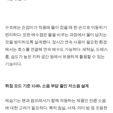
수조에는 손잡이가 적용돼 물이 찼을 때 한 손으로 이동하기
편리하다. 또한 배수캡은 물을 비우는 과정에서 물이 넘치는
것을 방지하도록 설계됐다. 장시간 연속 사용이 필요한 환경
에서는 호스를 연결해 연속 배수도 가능하다. 세탁실, 드레스
룸, 습도가 높은 지하 공간 등에서 유용하게 활용할 수 있는
기능이다.
취침 모드 기준 32dB, 소음 부담 줄인 저소음 설계
제습기는 팬과 컴프레서가 함께 작동하는 제품인 만큼 소음
에 대한 고려가 필요하다. 특히 침실, 서재, 아이 방 등 조용한