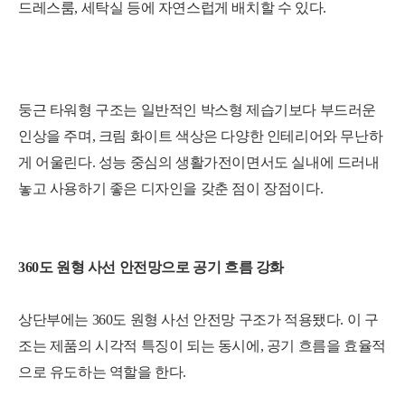
드레스룸, 세탁실 등에 자연스럽게 배치할 수 있다.
둥근 타워형 구조는 일반적인 박스형 제습기보다 부드러운
인상을 주며, 크림 화이트 색상은 다양한 인테리어와 무난하
게 어울린다. 성능 중심의 생활가전이면서도 실내에 드러내
놓고 사용하기 좋은 디자인을 갖춘 점이 장점이다.
360도 원형 사선 안전망으로 공기 흐름 강화
상단부에는 360도 원형 사선 안전망 구조가 적용됐다. 이 구
조는 제품의 시각적 특징이 되는 동시에, 공기 흐름을 효율적
으로 유도하는 역할을 한다.