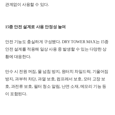
관계없이 사용할 수 있다.
15종 안전 설계로 사용 안정성 높여
안전 기능도 충실하게 구성됐다. DRY TOWER MAX는 15종
안전 설계를 적용해 일상 사용 중 발생할 수 있는 다양한 상
황에 대응한다.
만수 시 전원 꺼짐, 물 넘침 방지, 원터치 차일드락, 기울어짐
방지, 과부하 차단, 과열 보호, 컴프레서 보호, 모터 고장 보
호, 과전류 보호, 필터 청소 알림, 난연 소재, 메모리 기능 등
이 포함된다.