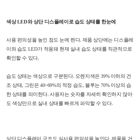
색상 LED와 상단 디스플레이로 습도 상태를 한눈에
사용 편의성을 높인 점도 눈에 띈다. 제품 상단에는 디스플레
이와 습도 LED가 적용돼 현재 실내 습도 상태를 직관적으로
확인할 수 있다.
습도 상태는 색상으로 구분된다. 오렌지색은 39% 이하의 건
조 상태, 그린은 40~69%의 적정 습도, 블루는 70% 이상의 습
한 상태를 의미한다. 사용자는 숫자를 자세히 확인하지 않아
도 색상만으로 실내 상태를 빠르게 파악할 수 있다.
상단 디스플레이 구조도 실사용 편의성을 높인다. 제품을 거