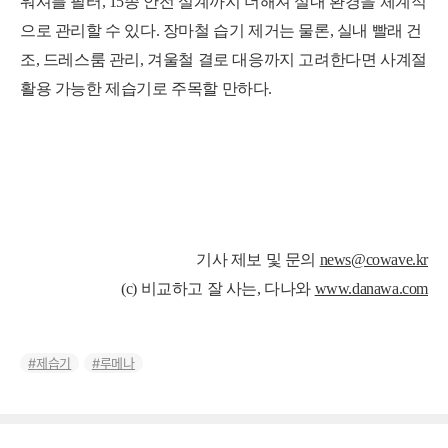
워셔블 필터, 15종 안전 설계까지 더해져 실내 환경을 체계적
으로 관리할 수 있다. 장마철 습기 제거는 물론, 실내 빨래 건
조, 드레스룸 관리, 겨울철 결로 대응까지 고려한다면 사계절
활용 가능한 제습기로 주목할 만하다.
기사 제보 및 문의
news@cowave.kr
(c) 비교하고 잘 사는, 다나와
www.danawa.com
제습기
루메나