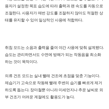
용자가 설정한 목표 습도에 따라 출력과 팬 속도를 자동으로
조절한다. 사용자가 매번 강도를 조절하지 않아도 적절한 상
태를 유지할 수 있어 일상적인 사용에 적합하다.
취침 모드는 소음과 출력을 줄여 야간 사용에 맞춰 설계됐다.
습도는 관리하면서도 수면에 방해가 되는 작동음을 최소화
하는 것이 목적이다.
의류 건조 모드는 실내 빨래 건조에 초점을 맞춘 기능이다.
제습기가 고속으로 작동해 빨래 주변의 습기를 빠르게 제거
하도록 돕는다. 장마철뿐 아니라 미세먼지나 추운 날씨로 외
부 건조가 어려운 계절에도 활용도가 높다.