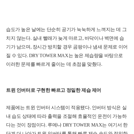
습도가 높은 날에는 단순히 공기가 눅눅하게 느껴지는 데 그
치지 않는다. 실내 빨래가 늦게 마르고, 바닥이나 벽면에 습
기가 남으며, 장시간 방치할 경우 곰팡이나 냄새 문제로 이어
질 수 있다. DRY TOWER MAX는 높은 제습량을 바탕으로
이러한 문제를 빠르게 줄이는 데 초점을 맞췄다.
트윈 인버터로 구현한 빠르고 정밀한 제습 제어
제품에는 트윈 인버터 시스템이 적용됐다. 인버터 방식은 실
내 습도 상태에 따라 출력을 조절해 효율적인 운전이 가능하
다는 것이 장점이다. 루메나 DRY TOWER MAX는 여기서 한
단계 더 나아가 트윈 인버터를 통해 빠른 제습 속도와 정밀한