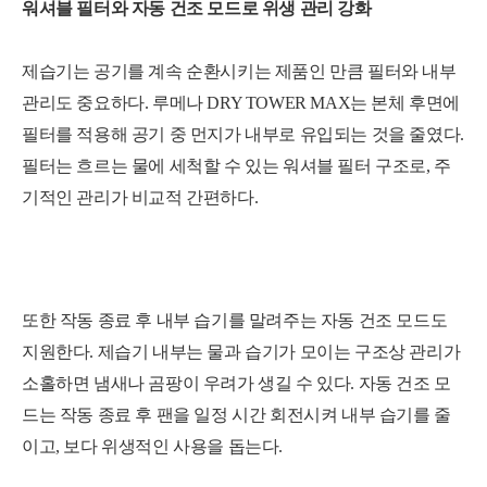
워셔블 필터와 자동 건조 모드로 위생 관리 강화
제습기는 공기를 계속 순환시키는 제품인 만큼 필터와 내부
관리도 중요하다. 루메나 DRY TOWER MAX는 본체 후면에
필터를 적용해 공기 중 먼지가 내부로 유입되는 것을 줄였다.
필터는 흐르는 물에 세척할 수 있는 워셔블 필터 구조로, 주
기적인 관리가 비교적 간편하다.
또한 작동 종료 후 내부 습기를 말려주는 자동 건조 모드도
지원한다. 제습기 내부는 물과 습기가 모이는 구조상 관리가
소홀하면 냄새나 곰팡이 우려가 생길 수 있다. 자동 건조 모
드는 작동 종료 후 팬을 일정 시간 회전시켜 내부 습기를 줄
이고, 보다 위생적인 사용을 돕는다.