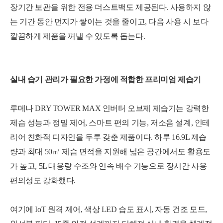
장기간 보관을 위한 전용 더스트백도 제공된다. 사용하지 않
는 기간 동안 먼지가 쌓이는 것을 줄이고, 다음 사용 시 보다
깔끔하게 제품을 꺼낼 수 있도록 돕는다.
실내 습기 관리가 필요한 가정에 적합한 프리미엄 제습기
루메나 DRY TOWER MAX 인버터 오브제 제습기는 강력한
제습 성능과 정밀 제어, 스마트 편의 기능, 저소음 설계, 인테
리어 친화적 디자인을 두루 갖춘 제품이다. 하루 16.9L 제습
량과 최대 50㎡ 제습 면적을 지원해 넓은 공간에서도 활용도
가 높고, 5L 대용량 수조와 연속 배수 기능으로 장시간 사용
편의성도 강화했다.
여기에 IoT 원격 제어, 색상 LED 습도 표시, 자동 건조 모드,