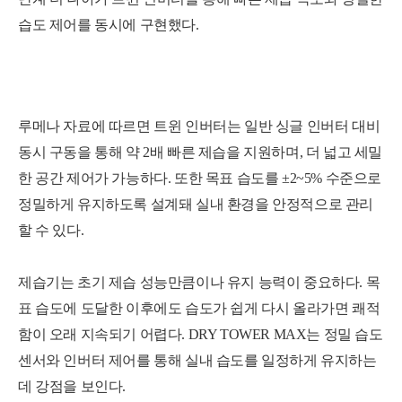
습도 제어를 동시에 구현했다.
루메나 자료에
따르면 트윈 인버터는 일반 싱글 인버터 대비
동시 구동을 통해 약 2배 빠른 제습을 지원하며, 더 넓고 세밀
한 공간 제어가 가능하다. 또한 목표 습도를 ±2~5% 수준으로
정밀하게 유지하도록 설계돼 실내 환경을 안정적으로 관리
할 수 있다.
제습기는 초기 제습 성능만큼이나 유지 능력이 중요하다. 목
표 습도에 도달한 이후에도 습도가 쉽게 다시 올라가면 쾌적
함이 오래 지속되기 어렵다. DRY TOWER MAX는 정밀 습도
센서와 인버터 제어를 통해 실내 습도를 일정하게 유지하는
데 강점을 보인다.