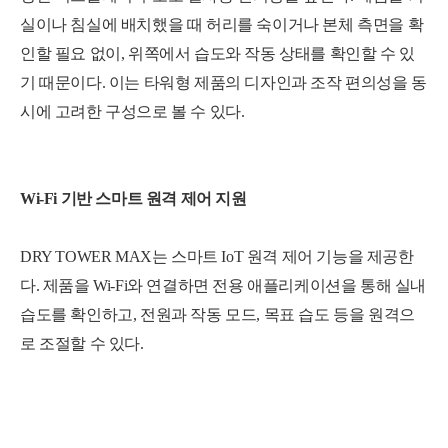
실이나 침실에 배치했을 때 허리를 숙이거나 본체 측면을 확
인할 필요 없이, 위쪽에서 습도와 작동 상태를 확인할 수 있
기 때문이다. 이는 타워형 제품의 디자인과 조작 편의성을 동
시에 고려한 구성으로 볼 수 있다.
Wi-Fi 기반 스마트 원격 제어 지원
DRY TOWER MAX는 스마트 IoT 원격 제어 기능을 제공한
다. 제품을 Wi-Fi와 연결하면 전용 애플리케이션을 통해 실내
습도를 확인하고, 전원과 작동 모드, 목표 습도 등을 원격으
로 조절할 수 있다.