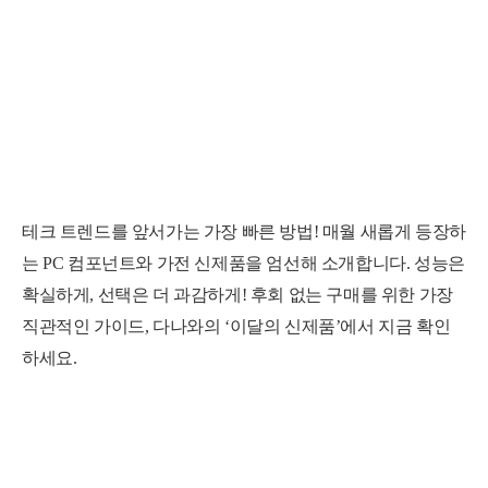
테크 트렌드
를 앞서가는 가장 빠른 방법!
매월 새롭게 등장하
는 PC 컴포넌트와 가전 신제품을 엄선해 소개합니다.
성능은
확실하게, 선택은 더 과감하게!
후회 없는 구매를 위한 가장
직관적인 가이드,
다나와의 ‘
이달의 신제품
’에서 지금 확인
하세요.