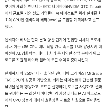
맞이해 개최한 엔비디아 GTC 타이베이(NVIDIA GTC Taipei)
에서 글로벌 기술 선도 기업들이 AI 에이전트를 위해 설계된 최
초의 CPU인 엔비디아 베라(Vera)를 도입할 계획이라고 발표
했다.
엔비디아 베라는 현재 본격 양산 단계에 진입한 차세대 프로세
서다. 이는 x86 CPU 대비 작업 완료 속도를 1.8배 향상시켜 에
이전틱 AI, 강화학습, 데이터 처리 등 다양한 산업 분야의 워크
로드를 지원해 데이터 센터의 토큰 수익을 증대시킨다.
현재까지 약 250만 대가 출하된 엔비디아 그레이스TM(Grace
TM) CPU의 성공을 기반으로, 베라는 에이전트가 단순한 질문
답변을 넘어 행동하고, 코드를 실행하며, 도구를 사용하고, 결과
를 평가하는 등 최신 데이터센터의 가장 까다로운 AI 워크로드
에서 CPU 성능과 에너지 효율성을 새로운 차원으로 끌어올린
다.