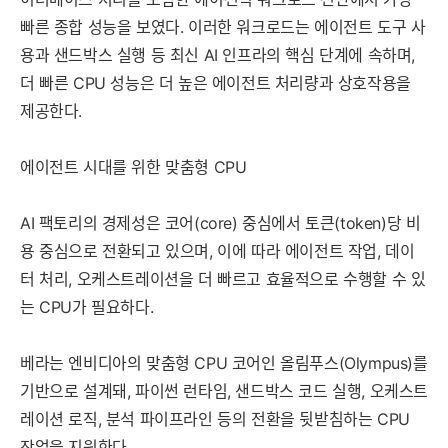
빠른 종합 성능을 보였다. 이러한 워크로드는 에이전트 도구 사
용과 샌드박스 실행 등 최신 AI 인프라의 핵심 단계에 속하며,
더 빠른 CPU 성능은 더 높은 에이전트 처리량과 상호작용을
제공한다.
에이전트 시대를 위한 맞춤형 CPU
AI 팩토리의 경제성은 코어(core) 중심에서 토큰(token)당 비
용 중심으로 전환되고 있으며, 이에 따라 에이전트 작업, 데이
터 처리, 오케스트레이션을 더 빠르고 효율적으로 수행할 수 있
는 CPU가 필요하다.
베라는 엔비디아의 맞춤형 CPU 코어인 올림푸스(Olympus)를
기반으로 설계돼, 파이썬 런타임, 샌드박스 코드 실행, 오케스트
레이션 로직, 분석 파이프라인 등의 전환을 뒷받침하는 CPU
작업을 지원한다.