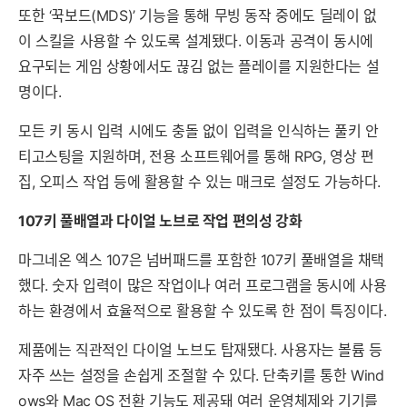
또한 ‘꾹보드(MDS)’ 기능을 통해 무빙 동작 중에도 딜레이 없
이 스킬을 사용할 수 있도록 설계됐다. 이동과 공격이 동시에
요구되는 게임 상황에서도 끊김 없는 플레이를 지원한다는 설
명이다.
모든 키 동시 입력 시에도 충돌 없이 입력을 인식하는 풀키 안
티고스팅을 지원하며, 전용 소프트웨어를 통해 RPG, 영상 편
집, 오피스 작업 등에 활용할 수 있는 매크로 설정도 가능하다.
107키 풀배열과 다이얼 노브로 작업 편의성 강화
마그네온 엑스 107은 넘버패드를 포함한 107키 풀배열을 채택
했다. 숫자 입력이 많은 작업이나 여러 프로그램을 동시에 사용
하는 환경에서 효율적으로 활용할 수 있도록 한 점이 특징이다.
제품에는 직관적인 다이얼 노브도 탑재됐다. 사용자는 볼륨 등
자주 쓰는 설정을 손쉽게 조절할 수 있다. 단축키를 통한 Wind
ows와 Mac OS 전환 기능도 제공돼 여러 운영체제와 기기를