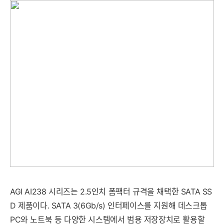
세부정보 열기/접기
AGI AI238 시리즈는 2.5인치 폼팩터 규격을 채택한 SATA SS
D 제품이다. SATA 3(6Gb/s) 인터페이스를 지원해 데스크톱
PC와 노트북 등 다양한 시스템에서 범용 저장장치로 활용할