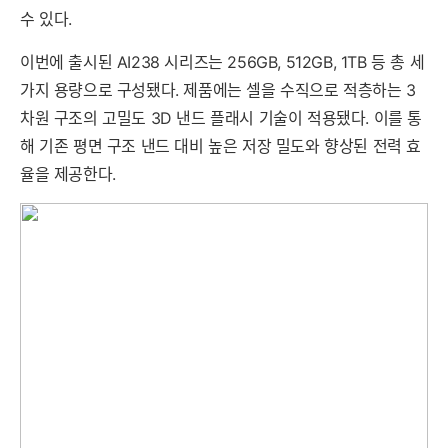
수 있다.
이번에 출시된 AI238 시리즈는 256GB, 512GB, 1TB 등 총 세
가지 용량으로 구성됐다. 제품에는 셀을 수직으로 적층하는 3
차원 구조의 고밀도 3D 낸드 플래시 기술이 적용됐다. 이를 통
해 기존 평면 구조 낸드 대비 높은 저장 밀도와 향상된 전력 효
율을 제공한다.