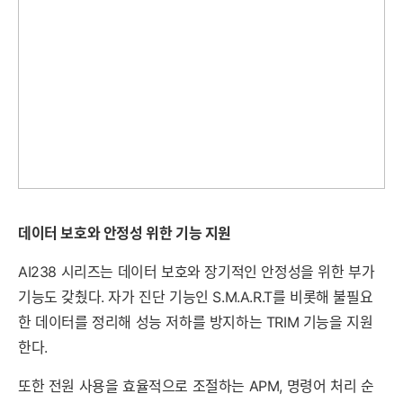
데이터 보호와 안정성 위한 기능 지원
AI238 시리즈는 데이터 보호와 장기적인 안정성을 위한 부가
기능도 갖췄다. 자가 진단 기능인 S.M.A.R.T를 비롯해 불필요
한 데이터를 정리해 성능 저하를 방지하는 TRIM 기능을 지원
한다.
또한 전원 사용을 효율적으로 조절하는 APM, 명령어 처리 순