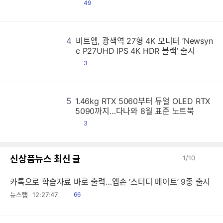
댓
49
글
4
비트엠, 광색역 27형 4K 모니터 ‘Newsyn
비
비
비
비
비
비
비
비
비
비
비
비
비
비
비
비
비
비
비
비
비
비
비
비
비
비
비
비
비
비
비
비
비
비
비
비
비
비
비
비
비
비
비
비
비
비
비
비
비
비
비
비
비
비
비
비
비
비
비
비
비
비
비
비
비
비
비
비
비
비
비
비
비
비
비
비
비
비
비
비
비
비
비
비
비
비
비
비
비
비
비
비
비
비
비
비
비
비
비
비
비
비
비
비
비
비
비
비
비
비
비
비
비
비
비
비
비
비
비
비
비
비
비
비
비
비
비
비
비
비
비
비
비
비
비
비
비
비
비
비
비
비
비
비
비
비
비
비
비
비
비
비
비
비
비
비
비
비
비
비
비
비
비
비
비
비
비
비
비
비
비
비
비
비
비
비
비
비
비
비
비
비
비
비
비
비
비
비
비
비
비
비
비
비
비
비
비
비
비
비
비
비
비
비
비
비
비
비
비
비
비
비
비
비
비
비
비
비
비
비
비
비
비
비
비
비
비
비
비
비
비
비
비
비
비
비
비
비
비
비
비
비
비
비
비
비
비
비
비
비
비
비
비
비
비
비
비
비
비
비
비
비
비
비
비
비
비
비
비
비
비
비
비
비
비
비
비
비
비
비
비
비
비
비
비
비
비
비
비
비
비
비
비
비
비
비
비
비
비
비
비
비
비
비
비
비
비
비
비
비
비
비
비
비
비
비
비
비
비
비
비
비
비
비
비
비
비
비
비
비
비
비
비
비
비
비
비
비
비
비
비
비
비
비
비
비
비
비
비
비
비
비
비
비
비
비
비
비
비
비
비
비
비
비
비
비
비
비
비
비
비
비
비
비
비
비
비
비
비
비
비
비
비
비
비
비
비
비
비
비
비
비
비
비
비
비
비
비
비
비
비
비
비
비
비
비
비
비
비
비
비
비
비
비
비
비
비
비
비
비
비
비
비
비
비
비
비
비
비
비
비
비
비
비
비
비
비
비
비
비
비
비
비
비
비
비
비
비
비
비
비
비
비
비
비
비
비
비
비
비
비
비
비
비
비
비
비
비
비
비
비
비
비
비
비
비
비
비
비
비
비
비
비
비
비
비
비
비
비
비
비
비
비
비
비
비
비
비
비
비
c P27UHD IPS 4K HDR 블랙’ 출시
댓
3
글
5
1.46kg RTX 5060부터 듀얼 OLED RTX
1
1
1
1
1
1
1
1
1
1
1
1
1
1
1
1
1
1
1
1
1
1
1
1
1
1
1
1
1
1
1
1
1
1
1
1
1
1
1
1
1
1
1
1
1
1
1
1
1
1
1
1
1
1
1
1
1
1
1
1
1
1
1
1
1
1
1
1
1
1
1
1
1
1
1
1
1
1
1
1
1
1
1
1
1
1
1
1
1
1
1
1
1
1
1
1
1
1
1
1
1
1
1
1
1
1
1
1
1
1
1
1
1
1
1
1
1
1
1
1
1
1
1
1
1
1
1
1
1
1
1
1
1
1
1
1
1
1
1
1
1
1
1
1
1
1
1
1
1
1
1
1
1
1
1
1
1
1
1
1
1
1
1
1
1
1
1
1
1
1
1
1
1
1
1
1
1
1
1
1
1
1
1
1
1
1
1
1
1
1
1
1
1
1
1
1
1
1
1
1
1
1
1
1
1
1
1
1
1
1
1
1
1
1
1
1
1
1
1
1
1
1
1
1
1
1
1
1
1
1
1
1
1
1
1
1
1
1
1
1
1
1
1
1
1
1
1
1
1
1
1
1
1
1
1
1
1
1
1
1
1
1
1
1
1
1
1
1
1
1
1
1
1
1
1
1
1
1
1
1
1
1
1
1
1
1
1
1
1
1
1
1
1
1
1
1
1
1
1
1
1
1
1
1
1
1
1
1
1
1
1
1
1
1
1
1
1
1
1
1
1
1
1
1
1
1
1
1
1
1
1
1
1
1
1
1
1
1
1
1
1
1
1
1
1
1
1
1
1
1
1
1
1
1
1
1
1
1
1
1
1
1
1
1
1
1
1
1
1
1
1
1
1
1
1
1
1
1
1
1
1
1
1
1
1
1
1
1
1
1
1
1
1
1
1
1
1
1
1
1
1
1
1
1
1
1
1
1
1
1
1
1
1
1
1
1
1
1
1
1
1
1
1
1
1
1
1
1
1
1
1
1
1
1
1
1
1
1
1
1
1
1
1
1
1
1
1
1
1
1
1
1
1
1
1
1
1
1
1
1
1
1
1
1
1
1
1
1
1
1
1
1
1
1
1
1
1
1
1
1
1
1
1
1
1
1
1
1
1
1
1
1
1
1
1
1
1
1
1
1
1
1
1
1
1
1
1
1
1
1
1
5090까지…다나와 8월 표준 노트북
댓
3
글
신상품뉴스 최신 글
1
/
10
카톡으로 학습자료 바로 출력…엡손 ‘스터디 메이트’ 9종 출시
읽
뉴스탭
12:27:47
66
음