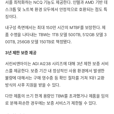
서를 최적화하는 NCQ 기능도 제공한다. 인텔과 AMD 기반 데
스크톱 및 노트북 환경 모두에서 안정적으로 호환되는 점도 특
징이다.
내구성 측면에서는 최대 150만 시간의 MTBF를 보장한다. 제
품 수명을 나타내는 TBW는 1TB 모델 500TB, 512GB 모델 3
00TB, 256GB 모델 150TB로 책정됐다.
3년 제한 보증 제공
서린씨앤아이는 AGI AI238 시리즈에 대해 3년 제한 보증 서비
스를 제공한다. 보증 기간 내 정상적인 사용 환경에서 발생한
불량에 대해서는 구매 영수증 등 확인 절차를 거쳐 1대1 교환
방식의 사후 지원을 받을 수 있다.
다만 제품의 쓰기 한계 용량인 TBW를 초과했거나 제품을 임의
로 분해·파손한 경우에는 보증 서비스가 제한될 수 있다.