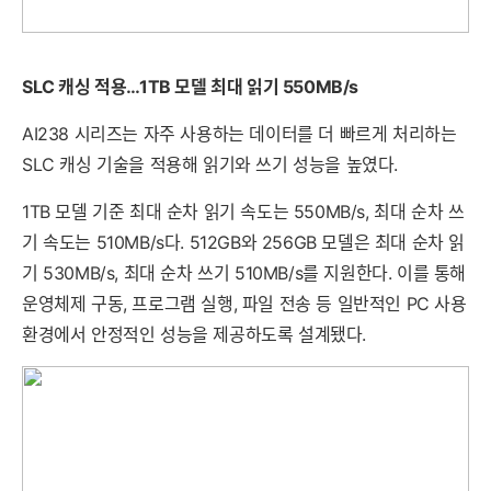
SLC 캐싱 적용…1TB 모델 최대 읽기 550MB/s
AI238 시리즈는 자주 사용하는 데이터를 더 빠르게 처리하는
SLC 캐싱 기술을 적용해 읽기와 쓰기 성능을 높였다.
1TB 모델 기준 최대 순차 읽기 속도는 550MB/s, 최대 순차 쓰
기 속도는 510MB/s다. 512GB와 256GB 모델은 최대 순차 읽
기 530MB/s, 최대 순차 쓰기 510MB/s를 지원한다. 이를 통해
운영체제 구동, 프로그램 실행, 파일 전송 등 일반적인 PC 사용
환경에서 안정적인 성능을 제공하도록 설계됐다.