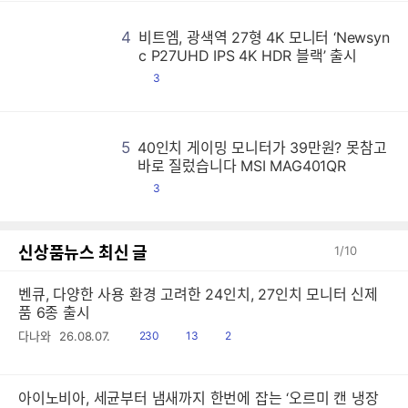
4
비트엠, 광색역 27형 4K 모니터 ‘Newsyn
비
비
비
비
비
비
비
비
비
비
비
비
비
비
비
비
비
비
비
비
비
비
비
비
비
비
비
비
비
비
비
비
비
비
비
비
비
비
비
비
비
비
비
비
비
비
비
비
비
비
비
비
비
비
비
비
비
비
비
비
비
비
비
비
비
비
비
비
비
비
비
비
비
비
비
비
비
비
비
비
비
비
비
비
비
비
비
비
비
비
비
비
비
비
비
비
비
비
비
비
비
비
비
비
비
비
비
비
비
비
비
비
비
비
비
비
비
비
비
비
비
비
비
비
비
비
비
비
비
비
비
비
비
비
비
비
비
비
비
비
비
비
비
비
비
비
비
비
비
비
비
비
비
비
비
비
비
비
비
비
비
비
비
비
비
비
비
비
비
비
비
비
비
비
비
비
비
비
비
비
비
비
비
비
비
비
비
비
비
비
비
비
비
비
비
비
비
비
비
비
비
비
비
비
비
비
비
비
비
비
비
비
비
비
비
비
비
비
비
비
비
비
비
비
비
비
비
비
비
비
비
비
비
비
비
비
비
비
비
비
비
비
비
비
비
비
비
비
비
비
비
비
비
비
비
비
비
비
비
비
비
비
비
비
비
비
비
비
비
비
비
비
비
비
비
비
비
비
비
비
비
비
비
비
비
비
비
비
비
비
비
비
비
비
비
비
비
비
비
비
비
비
비
비
비
비
비
비
비
비
비
비
비
비
비
비
비
비
비
비
비
비
비
비
비
비
비
비
비
비
비
비
비
비
비
비
비
비
비
비
비
비
비
비
비
비
비
비
비
비
비
비
비
비
비
비
비
비
비
비
비
비
비
비
비
비
비
비
비
비
비
비
비
비
비
비
비
비
비
비
비
비
비
비
비
비
비
비
비
비
비
비
비
비
비
비
비
비
비
비
비
비
비
비
비
비
비
비
비
비
비
비
비
비
비
비
비
비
비
비
비
비
비
비
비
비
비
비
비
비
비
비
비
비
비
비
비
비
비
비
비
비
비
비
비
비
비
비
비
비
비
비
비
비
비
비
비
비
비
비
비
비
비
비
비
비
비
비
비
비
비
비
비
비
비
비
비
비
비
비
비
비
비
비
비
비
비
비
비
비
비
비
비
비
비
비
비
비
비
비
비
비
비
비
비
비
비
비
비
비
비
비
비
비
비
비
비
비
비
비
비
비
비
비
비
비
비
비
비
비
비
비
비
비
비
비
비
비
비
비
비
비
비
비
비
비
비
비
비
비
비
비
비
비
비
비
비
비
비
비
비
비
비
비
비
비
비
비
비
비
비
비
비
비
비
비
비
비
비
비
비
비
비
비
비
비
비
비
비
비
비
비
비
비
비
비
비
비
비
비
비
비
비
비
비
비
비
비
비
비
비
비
c P27UHD IPS 4K HDR 블랙’ 출시
댓
3
글
5
40인치 게이밍 모니터가 39만원? 못참고
4
4
4
4
4
4
4
4
4
4
4
4
4
4
4
4
4
4
4
4
4
4
4
4
4
4
4
4
4
4
4
4
4
4
4
4
4
4
4
4
4
4
4
4
4
4
4
4
4
4
4
4
4
4
4
4
4
4
4
4
4
4
4
4
4
4
4
4
4
4
4
4
4
4
4
4
4
4
4
4
4
4
4
4
4
4
4
4
4
4
4
4
4
4
4
4
4
4
4
4
4
4
4
4
4
4
4
4
4
4
4
4
4
4
4
4
4
4
4
4
4
4
4
4
4
4
4
4
4
4
4
4
4
4
4
4
4
4
4
4
4
4
4
4
4
4
4
4
4
4
4
4
4
4
4
4
4
4
4
4
4
4
4
4
4
4
4
4
4
4
4
4
4
4
4
4
4
4
4
4
4
4
4
4
4
4
4
4
4
4
4
4
4
4
4
4
4
4
4
4
4
4
4
4
4
4
4
4
4
4
4
4
4
4
4
4
4
4
4
4
4
4
4
4
4
4
4
4
4
4
4
4
4
4
4
4
4
4
4
4
4
4
4
4
4
4
4
4
4
4
4
4
4
4
4
4
4
4
4
4
4
4
4
4
4
4
4
4
4
4
4
4
4
4
4
4
4
4
4
4
4
4
4
4
4
4
4
4
4
4
4
4
4
4
4
4
4
4
4
4
4
4
4
4
4
4
4
4
4
4
4
4
4
4
4
4
4
4
4
4
4
4
4
4
4
4
4
4
4
4
4
4
4
4
4
4
4
4
4
4
4
4
4
4
4
4
4
4
4
4
4
4
4
4
4
4
4
4
4
4
4
4
4
4
4
4
4
4
4
4
4
4
4
4
4
4
4
4
4
4
4
4
4
4
4
4
4
4
4
4
4
4
4
4
4
4
4
4
4
4
4
4
4
4
4
4
4
4
4
4
4
4
4
4
4
4
4
4
4
4
4
4
4
4
4
4
4
4
4
4
4
4
4
4
4
4
4
4
4
4
4
4
4
4
4
4
4
4
4
4
4
4
4
4
4
4
4
4
4
4
4
4
4
4
4
4
4
4
4
4
4
4
4
4
4
4
4
4
4
4
4
4
4
4
4
4
4
4
4
4
4
4
4
4
4
4
4
4
4
4
4
4
4
4
4
4
4
4
4
4
4
4
4
4
4
4
4
4
4
4
4
4
4
4
4
4
4
4
4
4
4
4
4
4
4
4
4
4
4
4
4
4
4
4
4
4
4
4
4
4
4
4
4
4
4
4
4
4
4
4
4
4
4
4
4
4
4
4
4
4
4
4
4
4
4
4
4
4
4
4
4
4
4
4
4
4
4
4
4
4
4
4
4
4
4
4
4
4
4
4
4
4
4
4
4
바로 질렀습니다 MSI MAG401QR
댓
3
글
신상품뉴스 최신 글
1
/
10
벤큐, 다양한 사용 환경 고려한 24인치, 27인치 모니터 신제
품 6종 출시
읽
공
댓
다나와
26.08.07.
230
13
2
음
감
글
아이노비아, 세균부터 냄새까지 한번에 잡는 ‘오르미 캔 냉장