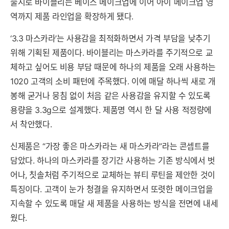
출시로 바이블리는 베이스 메이크업에 이어 아이 메이크업 영
역까지 제품 라인업을 확장하게 됐다.
‘3.3 마스카라’는 사용감을 최적화하면서 가격 부담을 낮추기
위해 기획된 제품이다. 바이블리는 마스카라를 주기적으로 교
체하고 싶어도 비용 부담 때문에 하나의 제품을 오래 사용하는
1020 고객의 소비 패턴에 주목했다. 이에 매달 하나씩 새로 개
봉해 굳거나 뭉침 없이 처음 같은 사용감을 유지할 수 있도록
용량을 3.3g으로 설계했다. 제품명 역시 한 달 사용 적정량에
서 착안했다.
신제품은 “가장 좋은 마스카라는 새 마스카라”라는 콘셉트를
담았다. 하나의 마스카라를 장기간 사용하는 기존 방식에서 벗
어나, 칫솔처럼 주기적으로 교체하는 뷰티 루틴을 제안한 것이
특징이다. 고객이 눈가 청결을 유지하면서 또렷한 메이크업을
지속할 수 있도록 매달 새 제품을 사용하는 방식을 전면에 내세
웠다.