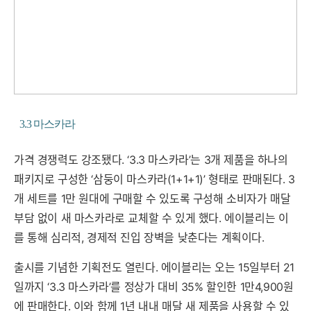
3.3 마스카라
가격 경쟁력도 강조됐다. ‘3.3 마스카라’는 3개 제품을 하나의
패키지로 구성한 ‘삼둥이 마스카라(1+1+1)’ 형태로 판매된다. 3
개 세트를 1만 원대에 구매할 수 있도록 구성해 소비자가 매달
부담 없이 새 마스카라로 교체할 수 있게 했다. 에이블리는 이
를 통해 심리적, 경제적 진입 장벽을 낮춘다는 계획이다.
출시를 기념한 기획전도 열린다. 에이블리는 오는 15일부터 21
일까지 ‘3.3 마스카라’를 정상가 대비 35% 할인한 1만4,900원
에 판매한다. 이와 함께 1년 내내 매달 새 제품을 사용할 수 있