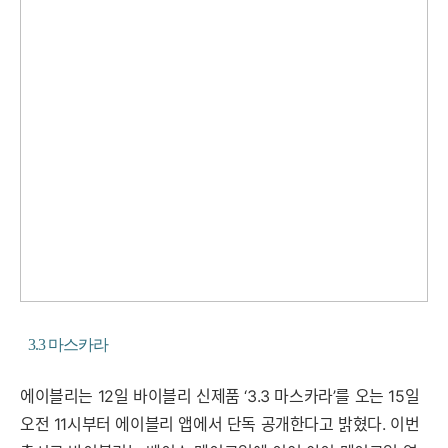
3.3 마스카라
에이블리는 12일 바이블리 신제품 ‘3.3 마스카라’를 오는 15일
오전 11시부터 에이블리 앱에서 단독 공개한다고 밝혔다. 이번