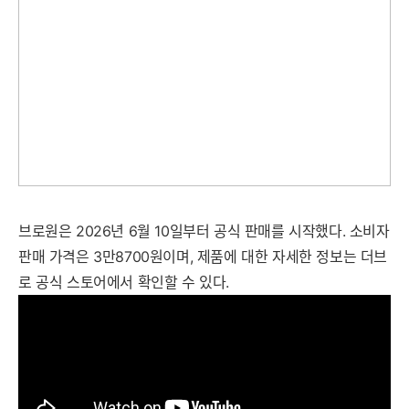
브로원은 2026년 6월 10일부터 공식 판매를 시작했다. 소비자
판매 가격은 3만8700원이며, 제품에 대한 자세한 정보는 더브
로 공식 스토어에서 확인할 수 있다.