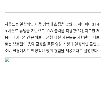
사운드는 일상적인 사용 경험에 초점을 맞췄다. 하이파이(Hi-F
i) 사운드 튜닝을 기반으로 10W 출력을 적용했으며, 과도한 저
음이나 자극적인 음색보다 균형 잡힌 사운드를 지향한다. 더브
로는 브로원이 음악 감상은 물론 영상 시청과 일상적인 콘텐츠
소비 환경에서도 안정적인 청취 경험을 제공한다고 설명했다.