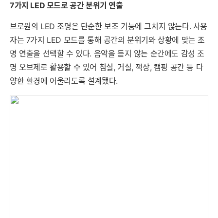
7가지 LED 모드로 공간 분위기 연출
세부정보 열기/접기
브로원의 LED 조명은 단순한 보조 기능에 그치지 않는다. 사용
자는 7가지 LED 모드를 통해 공간의 분위기와 상황에 맞는 조
명 연출을 선택할 수 있다. 음악을 듣지 않는 순간에도 감성 조
명 오브제로 활용할 수 있어 침실, 거실, 책상, 캠핑 공간 등 다
양한 환경에 어울리도록 설계됐다.