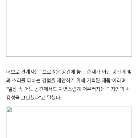
더브로 관계자는 “브로원은 공간에 놓는 존재가 아닌 공간에 빛
과 소리를 더하는 경험을 제안하기 위해 기획된 제품”이라며
“일상 속 어느 공간에서도 자연스럽게 어우러지는 디자인과 사
용성을 고민했다”고 말했다.