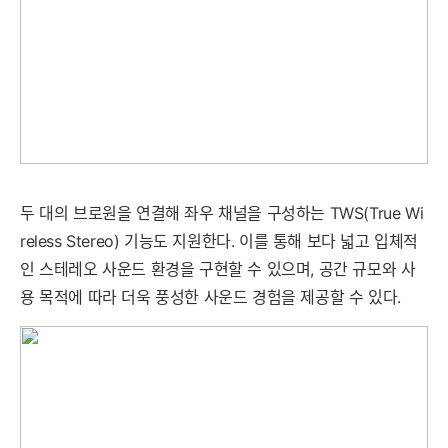
두 대의 브로원을 연결해 좌우 채널을 구성하는 TWS(True Wi
reless Stereo) 기능도 지원한다. 이를 통해 보다 넓고 입체적
인 스테레오 사운드 환경을 구현할 수 있으며, 공간 규모와 사
용 목적에 따라 더욱 풍성한 사운드 경험을 제공할 수 있다.