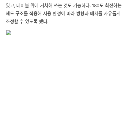
있고, 테이블 위에 거치해 쓰는 것도 가능하다. 180도 회전하는
헤드 구조를 적용해 사용 환경에 따라 방향과 배치를 자유롭게
조정할 수 있도록 했다.