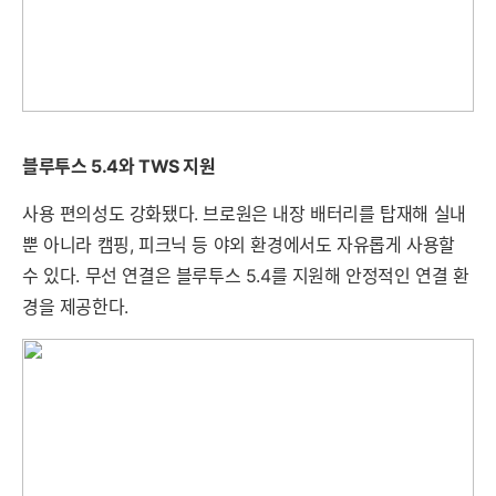
블루투스 5.4와 TWS 지원
사용 편의성도 강화됐다. 브로원은 내장 배터리를 탑재해 실내
뿐 아니라 캠핑, 피크닉 등 야외 환경에서도 자유롭게 사용할
수 있다. 무선 연결은 블루투스 5.4를 지원해 안정적인 연결 환
경을 제공한다.