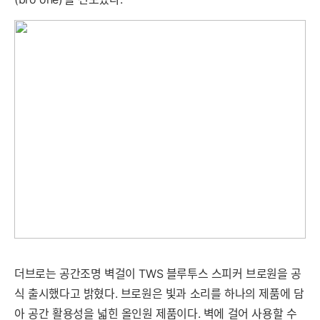
더브로는 공간조명 벽걸이 TWS 블루투스 스피커 브로원을 공
식 출시했다고 밝혔다. 브로원은 빛과 소리를 하나의 제품에 담
아 공간 활용성을 넓힌 올인원 제품이다. 벽에 걸어 사용할 수