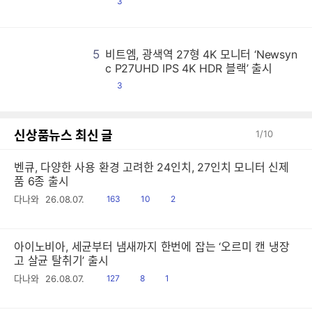
댓
3
글
5
비트엠, 광색역 27형 4K 모니터 ‘Newsyn
비
비
비
비
비
비
비
비
비
비
비
비
비
비
비
비
비
비
비
비
비
비
비
비
비
비
비
비
비
비
비
비
비
비
비
비
비
비
비
비
비
비
비
비
비
비
비
비
비
비
비
비
비
비
비
비
비
비
비
비
비
비
비
비
비
비
비
비
비
비
비
비
비
비
비
비
비
비
비
비
비
비
비
비
비
비
비
비
비
비
비
비
비
비
비
비
비
비
비
비
비
비
비
비
비
비
비
비
비
비
비
비
비
비
비
비
비
비
비
비
비
비
비
비
비
비
비
비
비
비
비
비
비
비
비
비
비
비
비
비
비
비
비
비
비
비
비
비
비
비
비
비
비
비
비
비
비
비
비
비
비
비
비
비
비
비
비
비
비
비
비
비
비
비
비
비
비
비
비
비
비
비
비
비
비
비
비
비
비
비
비
비
비
비
비
비
비
비
비
비
비
비
비
비
비
비
비
비
비
비
비
비
비
비
비
비
비
비
비
비
비
비
비
비
비
비
비
비
비
비
비
비
비
비
비
비
비
비
비
비
비
비
비
비
비
비
비
비
비
비
비
비
비
비
비
비
비
비
비
비
비
비
비
비
비
비
비
비
비
비
비
비
비
비
비
비
비
비
비
비
비
비
비
비
비
비
비
비
비
비
비
비
비
비
비
비
비
비
비
비
비
비
비
비
비
비
비
비
비
비
비
비
비
비
비
비
비
비
비
비
비
비
비
비
비
비
비
비
비
비
비
비
비
비
비
비
비
비
비
비
비
비
비
비
비
비
비
비
비
비
비
비
비
비
비
비
비
비
비
비
비
비
비
비
비
비
비
비
비
비
비
비
비
비
비
비
비
비
비
비
비
비
비
비
비
비
비
비
비
비
비
비
비
비
비
비
비
비
비
비
비
비
비
비
비
비
비
비
비
비
비
비
비
비
비
비
비
비
비
비
비
비
비
비
비
비
비
비
비
비
비
비
비
비
비
비
비
비
비
비
비
비
비
비
비
비
비
비
비
비
비
비
비
비
비
비
비
비
비
비
비
비
비
비
비
비
비
비
비
비
비
비
비
비
비
비
비
비
비
비
비
비
비
비
비
비
비
비
비
비
비
비
비
비
비
비
비
비
비
비
비
비
비
비
비
비
비
비
비
비
비
비
비
비
비
비
비
비
비
비
비
비
비
비
비
비
비
비
비
비
비
비
비
비
비
비
비
비
비
비
비
비
비
비
비
비
비
비
비
비
비
비
비
비
비
비
비
비
비
비
비
비
비
비
비
비
비
비
비
비
비
비
비
비
비
비
비
비
비
비
비
비
비
비
비
비
비
비
비
비
비
비
비
비
비
c P27UHD IPS 4K HDR 블랙’ 출시
댓
3
글
신상품뉴스 최신 글
1
/
10
벤큐, 다양한 사용 환경 고려한 24인치, 27인치 모니터 신제
품 6종 출시
읽
공
댓
다나와
26.08.07.
163
10
2
음
감
글
아이노비아, 세균부터 냄새까지 한번에 잡는 ‘오르미 캔 냉장
고 살균 탈취기’ 출시
읽
공
댓
다나와
26.08.07.
127
8
1
음
감
글