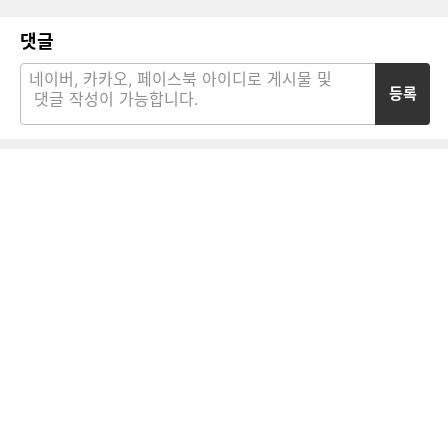
댓글
등록