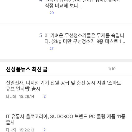
갤
갤
갤
갤
갤
갤
갤
갤
갤
갤
갤
갤
갤
갤
갤
갤
갤
갤
갤
갤
갤
갤
갤
갤
갤
갤
갤
갤
갤
갤
갤
갤
갤
갤
갤
갤
갤
갤
갤
갤
갤
갤
갤
갤
갤
갤
갤
갤
갤
갤
갤
갤
갤
갤
갤
갤
갤
갤
갤
갤
갤
갤
갤
갤
갤
갤
갤
갤
갤
갤
갤
갤
갤
갤
갤
갤
갤
갤
갤
갤
갤
갤
갤
갤
갤
갤
갤
갤
갤
갤
갤
갤
갤
갤
갤
갤
갤
갤
갤
갤
갤
갤
갤
갤
갤
갤
갤
갤
갤
갤
갤
갤
갤
갤
갤
갤
갤
갤
갤
갤
갤
갤
갤
갤
갤
갤
갤
갤
갤
갤
갤
갤
갤
갤
갤
갤
갤
갤
갤
갤
갤
갤
갤
갤
갤
갤
갤
갤
갤
갤
갤
갤
갤
갤
갤
갤
갤
갤
갤
갤
갤
갤
갤
갤
갤
갤
갤
갤
갤
갤
갤
갤
갤
갤
갤
갤
갤
갤
갤
갤
갤
갤
갤
갤
갤
갤
갤
갤
갤
갤
갤
갤
갤
갤
갤
갤
갤
갤
갤
갤
갤
갤
갤
갤
갤
갤
갤
갤
갤
갤
갤
갤
갤
갤
갤
갤
갤
갤
갤
갤
갤
갤
갤
갤
갤
갤
갤
갤
갤
갤
갤
갤
갤
갤
갤
갤
갤
갤
갤
갤
갤
갤
갤
갤
갤
갤
갤
갤
갤
갤
갤
갤
갤
갤
갤
갤
갤
갤
갤
갤
갤
갤
갤
갤
갤
갤
갤
갤
갤
갤
갤
갤
갤
갤
갤
갤
갤
갤
갤
갤
갤
갤
갤
갤
갤
갤
갤
갤
갤
갤
갤
갤
갤
갤
갤
갤
갤
갤
갤
갤
갤
갤
갤
갤
갤
갤
갤
갤
갤
갤
갤
갤
갤
갤
갤
갤
갤
갤
갤
갤
갤
갤
갤
갤
갤
갤
갤
갤
갤
갤
갤
갤
갤
갤
갤
갤
갤
갤
갤
갤
갤
갤
갤
갤
갤
갤
갤
갤
갤
갤
갤
갤
갤
갤
갤
갤
갤
갤
갤
갤
갤
갤
갤
갤
갤
갤
갤
갤
갤
갤
갤
갤
갤
갤
갤
갤
갤
갤
갤
갤
갤
갤
갤
갤
갤
갤
갤
갤
갤
갤
갤
갤
갤
갤
갤
갤
갤
갤
갤
갤
갤
갤
갤
갤
갤
갤
갤
갤
갤
갤
갤
갤
갤
갤
갤
갤
갤
갤
갤
갤
갤
갤
갤
갤
갤
갤
갤
갤
갤
갤
갤
갤
갤
갤
갤
갤
갤
갤
갤
갤
갤
갤
갤
갤
갤
갤
갤
갤
갤
갤
갤
갤
갤
갤
갤
갤
갤
갤
갤
갤
갤
갤
갤
갤
갤
갤
갤
갤
갤
갤
갤
갤
갤
갤
갤
갤
갤
갤
갤
갤
갤
갤
갤
갤
갤
갤
갤
갤
갤
갤
갤
갤
갤
갤
갤
갤
갤
갤
갤
갤
갤
갤
갤
갤
갤
갤
갤
갤
갤
갤
갤
갤
갤
갤
갤
갤
갤
갤
갤
갤
갤
갤
갤
갤
갤
갤
갤
갤
갤
갤
갤
갤
갤
갤
갤
갤
갤
갤
갤
갤
갤
갤
갤
갤
갤
갤
갤
갤
갤
갤
갤
갤
갤
갤
갤
갤
갤
갤
갤
갤
갤
갤
갤
갤
갤
갤
갤
갤
갤
갤
갤
갤
갤
갤
갤
갤
갤
갤
갤
갤
갤
갤
갤
갤
갤
갤
갤
갤
갤
갤
갤
갤
갤
갤
갤
갤
갤
갤
갤
갤
갤
갤
갤
갤
갤
갤
갤
갤
갤
갤
갤
갤
갤
갤
직접 비교해 보니...
댓
29
글
5
이 가벼운 무선청소기들은 무게를 속입니
이
이
이
이
이
이
이
이
이
이
이
이
이
이
이
이
이
이
이
이
이
이
이
이
이
이
이
이
이
이
이
이
이
이
이
이
이
이
이
이
이
이
이
이
이
이
이
이
이
이
이
이
이
이
이
이
이
이
이
이
이
이
이
이
이
이
이
이
이
이
이
이
이
이
이
이
이
이
이
이
이
이
이
이
이
이
이
이
이
이
이
이
이
이
이
이
이
이
이
이
이
이
이
이
이
이
이
이
이
이
이
이
이
이
이
이
이
이
이
이
이
이
이
이
이
이
이
이
이
이
이
이
이
이
이
이
이
이
이
이
이
이
이
이
이
이
이
이
이
이
이
이
이
이
이
이
이
이
이
이
이
이
이
이
이
이
이
이
이
이
이
이
이
이
이
이
이
이
이
이
이
이
이
이
이
이
이
이
이
이
이
이
이
이
이
이
이
이
이
이
이
이
이
이
이
이
이
이
이
이
이
이
이
이
이
이
이
이
이
이
이
이
이
이
이
이
이
이
이
이
이
이
이
이
이
이
이
이
이
이
이
이
이
이
이
이
이
이
이
이
이
이
이
이
이
이
이
이
이
이
이
이
이
이
이
이
이
이
이
이
이
이
이
이
이
이
이
이
이
이
이
이
이
이
이
이
이
이
이
이
이
이
이
이
이
이
이
이
이
이
이
이
이
이
이
이
이
이
이
이
이
이
이
이
이
이
이
이
이
이
이
이
이
이
이
이
이
이
이
이
이
이
이
이
이
이
이
이
이
이
이
이
이
이
이
이
이
이
이
이
이
이
이
이
이
이
이
이
이
이
이
이
이
이
이
이
이
이
이
이
이
이
이
이
이
이
이
이
이
이
이
이
이
이
이
이
이
이
이
이
이
이
이
이
이
이
이
이
이
이
이
이
이
이
이
이
이
이
이
이
이
이
이
이
이
이
이
이
이
이
이
이
이
이
이
이
이
이
이
이
이
이
이
이
이
이
이
이
이
이
이
이
이
이
이
이
이
이
이
이
이
이
이
이
이
이
이
이
이
이
이
이
이
이
이
이
이
이
이
이
이
이
이
이
이
이
이
이
이
이
이
이
이
이
이
이
이
이
이
이
이
이
이
이
이
이
이
이
이
이
이
이
이
이
이
이
이
이
이
이
이
이
이
이
이
이
이
이
이
이
이
이
이
이
이
이
이
이
이
이
이
이
이
이
이
이
이
이
이
이
이
이
이
이
이
이
이
이
이
이
이
이
이
이
이
이
이
이
이
이
이
이
이
이
이
이
이
이
이
이
이
이
이
이
이
이
이
이
이
이
이
이
이
이
이
이
이
이
다. (2kg 미만 무선청소기 9종 테스트 1
편)
댓
27
글
신상품뉴스 최신 글
1
/
10
신일전자, 디지털 기기 전원 공급 및 충전 동시 지원 '스마트
큐브 멀티탭' 출시
읽
다나와
15:26:14
2
음
IT 유통사 올로코리아, SUDOKOO 브랜드 PC 쿨링 제품 11종
출시
읽
다나와
15:26:13
2