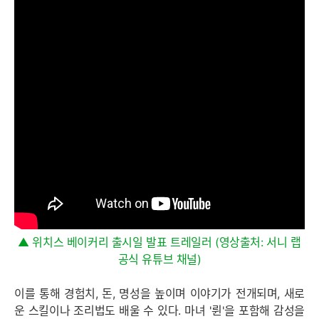
▲ 위치스 베이커리 출시일 발표 트레일러 (영상출처: 서니 랩
공식 유튜브 채널)
이를 통해 경험치, 돈, 명성을 높이며 이야기가 전개되며, 새로
운 스킬이나 조리법도 배울 수 있다. 마녀 '륀'을 포함해 감성을