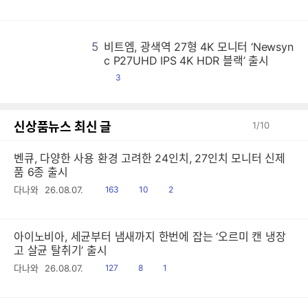
글
5
비트엠, 광색역 27형 4K 모니터 ‘Newsyn
비
비
비
비
비
비
비
비
비
비
비
비
비
비
비
비
비
비
비
비
비
비
비
비
비
비
비
비
비
비
비
비
비
비
비
비
비
비
비
비
비
비
비
비
비
비
비
비
비
비
비
비
비
비
비
비
비
비
비
비
비
비
비
비
비
비
비
비
비
비
비
비
비
비
비
비
비
비
비
비
비
비
비
비
비
비
비
비
비
비
비
비
비
비
비
비
비
비
비
비
비
비
비
비
비
비
비
비
비
비
비
비
비
비
비
비
비
비
비
비
비
비
비
비
비
비
비
비
비
비
비
비
비
비
비
비
비
비
비
비
비
비
비
비
비
비
비
비
비
비
비
비
비
비
비
비
비
비
비
비
비
비
비
비
비
비
비
비
비
비
비
비
비
비
비
비
비
비
비
비
비
비
비
비
비
비
비
비
비
비
비
비
비
비
비
비
비
비
비
비
비
비
비
비
비
비
비
비
비
비
비
비
비
비
비
비
비
비
비
비
비
비
비
비
비
비
비
비
비
비
비
비
비
비
비
비
비
비
비
비
비
비
비
비
비
비
비
비
비
비
비
비
비
비
비
비
비
비
비
비
비
비
비
비
비
비
비
비
비
비
비
비
비
비
비
비
비
비
비
비
비
비
비
비
비
비
비
비
비
비
비
비
비
비
비
비
비
비
비
비
비
비
비
비
비
비
비
비
비
비
비
비
비
비
비
비
비
비
비
비
비
비
비
비
비
비
비
비
비
비
비
비
비
비
비
비
비
비
비
비
비
비
비
비
비
비
비
비
비
비
비
비
비
비
비
비
비
비
비
비
비
비
비
비
비
비
비
비
비
비
비
비
비
비
비
비
비
비
비
비
비
비
비
비
비
비
비
비
비
비
비
비
비
비
비
비
비
비
비
비
비
비
비
비
비
비
비
비
비
비
비
비
비
비
비
비
비
비
비
비
비
비
비
비
비
비
비
비
비
비
비
비
비
비
비
비
비
비
비
비
비
비
비
비
비
비
비
비
비
비
비
비
비
비
비
비
비
비
비
비
비
비
비
비
비
비
비
비
비
비
비
비
비
비
비
비
비
비
비
비
비
비
비
비
비
비
비
비
비
비
비
비
비
비
비
비
비
비
비
비
비
비
비
비
비
비
비
비
비
비
비
비
비
비
비
비
비
비
비
비
비
비
비
비
비
비
비
비
비
비
비
비
비
비
비
비
비
비
비
비
비
비
비
비
비
비
비
비
비
비
비
비
비
비
비
비
비
비
비
비
비
비
비
비
비
비
비
비
비
비
비
비
비
비
비
비
비
비
비
비
비
비
비
비
비
비
비
비
비
비
비
비
비
비
비
비
비
비
비
비
비
비
비
비
비
비
비
비
비
비
비
비
비
비
비
비
비
비
비
비
비
비
비
비
비
비
비
c P27UHD IPS 4K HDR 블랙’ 출시
댓
3
글
신상품뉴스 최신 글
1
/
10
벤큐, 다양한 사용 환경 고려한 24인치, 27인치 모니터 신제
품 6종 출시
읽
공
댓
다나와
26.08.07.
163
10
2
음
감
글
아이노비아, 세균부터 냄새까지 한번에 잡는 ‘오르미 캔 냉장
고 살균 탈취기’ 출시
읽
공
댓
다나와
26.08.07.
127
8
1
음
감
글