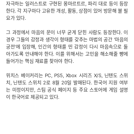
자극하는 일러스트로 구현된 몽마르트르, 파리 대로 등이 등장
한다. 각 지구마다 고유한 개성, 활동, 상점이 있어 방문해 볼 필
요가 있다.
그 과정에서 마음의 문이 너무 굳게 닫힌 사람도 등장한다. 이
경우 그들의 감정과 생각이 형태를 갖추는 마법의 공간 '마음의
궁전'에 입장해, 인간의 형태를 띤 감정이 다시 마음속으로 돌
아가도록 안내해야 한다. 이를 위해서는 고민을 해소해줄 빵에
들어가는 핵심 재료를 찾아야 한다.
위치스 베이커리는 PC, PS5, Xbox 시리즈 X/S, 닌텐도 스위
치, 닌텐도 스위치 2로 8월 20일 발매된다. 한국어 지원 여부
는 미정이지만, 스팀 공식 페이지 등 주요 스토어에 게임 설명
이 한국어로 제공되고 있다.