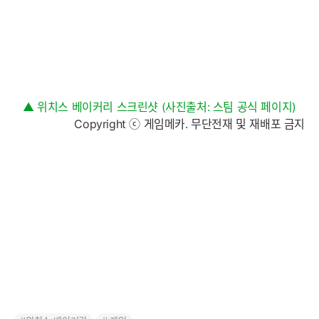
▲ 위치스 베이커리 스크린샷 (사진출처: 스팀 공식 페이지)
Copyright ⓒ 게임메카. 무단전재 및 재배포 금지