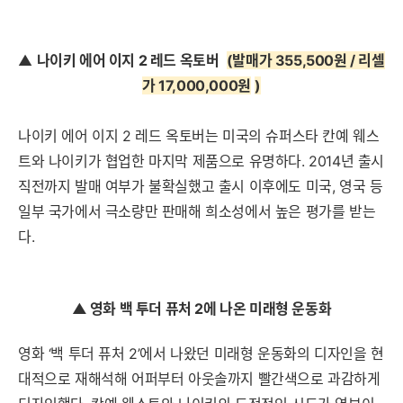
▲
나이키 에어 이지 2 레드 옥토버
(발매가 355,500원 / 리셀
가 17,000,000원
)
나이키 에어 이지 2 레드 옥토버는 미국의 슈퍼스타 칸예 웨스
트와 나이키가 협업한 마지막 제품으로 유명하다. 2014년 출시
직전까지 발매 여부가 불확실했고 출시 이후에도 미국, 영국 등
일부 국가에서 극소량만 판매해 희소성에서 높은 평가를 받는
다.
▲
영화 백 투더 퓨처 2에 나온 미래형 운동화
영화 ‘백 투더 퓨처 2’에서 나왔던 미래형 운동화의 디자인을 현
대적으로 재해석해 어퍼부터 아웃솔까지 빨간색으로 과감하게