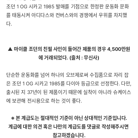
조던 1 OG 시카고 1985 발매를 기점으로 한정판 운동화 문화
를 태동시켜 아디다스와 컨버스와의 경쟁에서 우위를 차지했
다.
▲
마이클 조던의 친필 사인이 들어간 제품의 경우 4,500만원
에 거래되었다.
(출처 : 무신사)
단순한 운동화를 넘어 하나의 오브제로써 수집품으로 자리 잡
은 조던 1 OG 시카고 1985를 다이아 등급으로 선정한다. 다만,
출시된 지 37년이 된 제품이기 때문에 실착이 아니라 슈케이스
에 보관해 전시용으로 하는 것이 좋다.
※ 본 계급도는 절대적인 기준이 아닌 상대적인 기준입니다.
계급에 대한 의견 혹은 나만의 계급도를 댓글로 작성해주시면
참고하겠습니다.