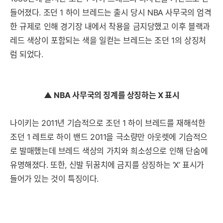
들어졌다. 조던 1 하이 브레드는 출시 당시 NBA 사무국의 엄격
한 규제로 인해 경기장 내에서 착용을 금지당했고 이후 블랙과
레드 색상이 포함되는 색을 일컫는 브레드는 조던 1의 상징처
럼 되었다.
▲ NBA 사무국의 징계를 상징하는 X 표시
나이키는 2011년 기습적으로 조던 1 하이 브레드를 재해석한
조던 1 레트로 하이 밴드 2011을 극소량만 아웃렛에 기습적으
로 발매했는데 브레드 색상의 가치와 희소성으로 인해 단숨에
유명해졌다. 또한, 신발 뒤꿈치에 금지를 상징하는 ‘X’ 표시가
들어가 있는 것이 특징이다.