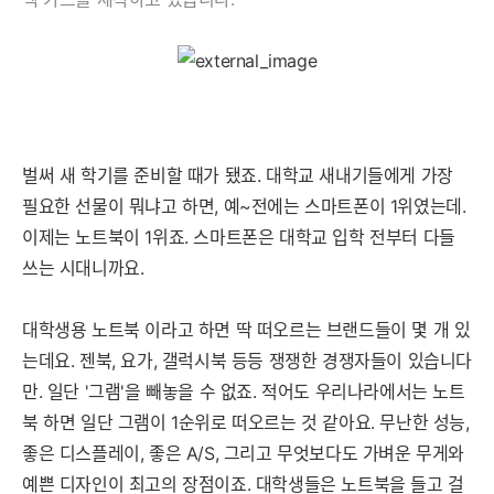
벌써 새 학기를 준비할 때가 됐죠. 대학교 새내기들에게 가장
필요한 선물이 뭐냐고 하면, 예~전에는 스마트폰이 1위였는데.
이제는 노트북이 1위죠. 스마트폰은 대학교 입학 전부터 다들
쓰는 시대니까요.
대학생용 노트북 이라고 하면 딱 떠오르는 브랜드들이 몇 개 있
는데요. 젠북, 요가, 갤럭시북 등등 쟁쟁한 경쟁자들이 있습니다
만. 일단 '그램'을 빼놓을 수 없죠. 적어도 우리나라에서는 노트
북 하면 일단 그램이 1순위로 떠오르는 것 같아요. 무난한 성능,
좋은 디스플레이, 좋은 A/S, 그리고 무엇보다도 가벼운 무게와
예쁜 디자인이 최고의 장점이죠. 대학생들은 노트북을 들고 걸