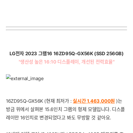
세부정보 열기/접기
LG전자 2023 그램16 16ZD95Q-GX56K (SSD 256GB)
"생산성 높은 16:10 디스플레이, 개선된 전력효율"
16ZD95Q-GX56K (현재 최저가 :
실시간 1,463,000
원
)는
방금 위에서 살펴본 15.6인치 그램의 형제 모델입니다. 디스플
레이만 16인치로 변경되었다고 봐도 무방할 것 같아요.