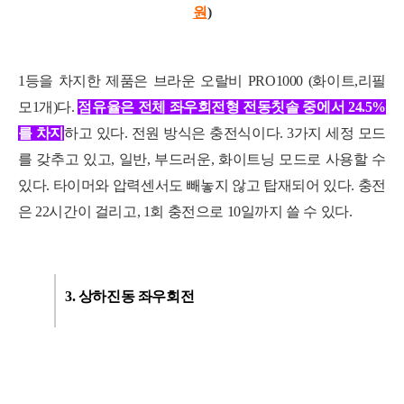
원
)
1등을 차지한 제품은 브라운 오랄비 PRO1000 (화이트,리필
모1개)다.
점유율은 전체 좌우회전형 전동칫솔 중에서 24.5%
를 차지
하고 있다. 전원 방식은 충전식이다. 3가지 세정 모드
를 갖추고 있고, 일반, 부드러운, 화이트닝 모드로 사용할 수
있다. 타이머와 압력센서도 빼놓지 않고 탑재되어 있다. 충전
은 22시간이 걸리고, 1회 충전으로 10일까지 쓸 수 있다.
3. 상하진동 좌우회전