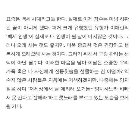
요즘은 백세 시대라고들 한다. 실제로 이제 장수는 마냥 허황
된 꿈이 아니게 됐다. 과거 크게 유행했던 유행가 이애란의
‘백세 인생’이 실제로 내 인생이 될 날이 머지않은 것이다. 그
러나 오래 사는 것도 좋지만, 더욱 중요한 것은 건강하고 행
복하게 오래오래 사는 것이다. 그러기 위해서 구강 관리는 선
택이 아닌 필수다.
이러한 마음을 담아 이달은 소중한 우리
가족 혹은 나 자신에게 전동칫솔을 선물하는 건 어떨까? 익
숙지 않은 사람들은 처음에는 어색하겠지만, 나중에는 양치
질을 하며 ‘저세상에서 날 데리러 오거든~ 양치하느라 바빠
서 못 간다고 전해라’하고 콧노래를 부르고 있는 모습을 보게
될 거다.