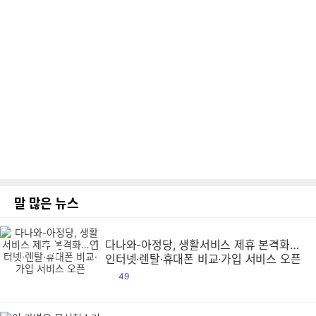
말 많은 뉴스
1
다나와-아정당, 생활서비스 제휴 본격화…
다
다
다
다
다
다
다
다
다
다
다
다
다
다
다
다
다
다
다
다
다
다
다
다
다
다
다
다
다
다
다
다
다
다
다
다
다
다
다
다
다
다
다
다
다
다
다
다
다
다
다
다
다
다
다
다
다
다
다
다
다
다
다
다
다
다
다
다
다
다
다
다
다
다
다
다
다
다
다
다
다
다
다
다
다
다
다
다
다
다
다
다
다
다
다
다
다
다
다
다
다
다
다
다
다
다
다
다
다
다
다
다
다
다
다
다
다
다
다
다
다
다
다
다
다
다
다
다
다
다
다
다
다
다
다
다
다
다
다
다
다
다
다
다
다
다
다
다
다
다
다
다
다
다
다
다
다
다
다
다
다
다
다
다
다
다
다
다
다
다
다
다
다
다
다
다
다
다
다
다
다
다
다
다
다
다
다
다
다
다
다
다
다
다
다
다
다
다
다
다
다
다
다
다
다
다
다
다
다
다
다
다
다
다
다
다
다
다
다
다
다
다
다
다
다
다
다
다
다
다
다
다
다
다
다
다
다
다
다
다
다
다
다
다
다
다
다
다
다
다
다
다
다
다
다
다
다
다
다
다
다
다
다
다
다
다
다
다
다
다
다
다
다
다
다
다
다
다
다
다
다
다
다
다
다
다
다
다
다
다
다
다
다
다
다
다
다
다
다
다
다
다
다
다
다
다
다
다
다
다
다
다
다
다
다
다
다
다
다
다
다
다
다
다
다
다
다
다
다
다
다
다
다
다
다
다
다
다
다
다
다
다
다
다
다
다
다
다
다
다
다
다
다
다
다
다
다
다
다
다
다
다
다
다
다
다
다
다
다
다
다
다
다
다
다
다
다
다
다
다
다
다
다
다
다
다
다
다
다
다
다
다
다
다
다
다
다
다
다
다
다
다
다
다
다
다
다
다
다
다
다
다
다
다
다
다
다
다
다
다
다
다
다
다
다
다
다
다
다
다
다
다
다
다
다
다
다
다
다
다
다
다
다
다
다
다
다
다
다
다
다
다
다
다
다
다
다
다
다
다
다
다
다
다
다
다
다
다
다
다
다
다
다
다
다
다
다
다
다
다
다
다
다
다
다
다
다
다
다
다
다
다
다
다
다
다
다
다
다
다
다
다
다
다
다
다
다
다
다
다
다
다
다
다
다
다
다
다
다
다
다
다
다
다
다
다
다
다
다
다
다
다
다
다
다
다
다
다
다
다
다
다
다
다
다
다
다
다
다
다
다
다
다
다
다
다
다
다
다
다
다
다
다
다
다
다
다
다
다
다
다
다
다
다
다
다
다
다
다
다
다
다
다
다
다
다
다
다
다
다
다
다
다
다
다
다
다
다
다
다
다
다
다
다
다
다
다
다
다
다
다
다
다
다
다
다
다
다
다
다
다
다
다
다
다
다
다
다
다
다
다
다
다
다
다
다
다
다
다
다
다
다
다
다
다
다
다
다
다
다
다
다
다
다
다
다
다
다
다
다
다
다
다
다
다
다
다
다
다
다
다
다
다
다
다
다
다
다
다
다
다
다
다
다
다
다
다
다
다
다
다
다
다
다
다
다
다
다
다
다
다
다
다
다
다
다
다
다
다
다
다
다
인터넷·렌탈·휴대폰 비교·가입 서비스 오픈
댓
49
글