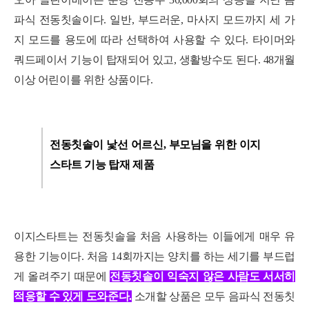
파식 전동칫솔이다. 일반, 부드러운, 마사지 모드까지 세 가
지 모드를 용도에 따라 선택하여 사용할 수 있다. 타이머와
쿼드페이서 기능이 탑재되어 있고, 생활방수도 된다. 48개월
이상 어린이를 위한 상품이다.
세부정보 열기/접기
전동칫솔이 낯선 어르신, 부모님을 위한 이지
스타트 기능 탑재 제품
이지스타트는 전동칫솔을 처음 사용하는 이들에게 매우 유
용한 기능이다. 처음 14회까지는 양치를 하는 세기를 부드럽
게 올려주기 때문에
전동칫솔이 익숙지 않은 사람도 서서히
적응할 수 있게 도와준다.
소개할 상품은 모두 음파식 전동칫