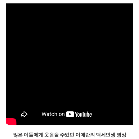
많은 이들에게 웃음을 주었던 이애란의 백세인생 영상