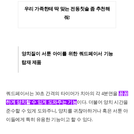
우리 가족한테 딱 맞는 전동칫솔 좀 추천해
줘!
양치질이 서툰 아이를 위한 쿼드페이서 기능
탑재 제품
쿼드페이서는 30초 간격의 타이머가 치아의 각 4분면을
꼼꼼
하게 양치할 수 있게 도와주는 기능
이다. 더불어 양치 시간을
준수할 수 있게 도와주니, 양치를 귀찮아하거나 혹은 서툰 아
이들에게 특히 유용한 기능이고 할 수 있다.